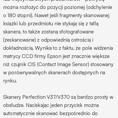
można rozłożyć do pozycji poziomej (odchylenie
o 180 stopni). Nawet jeśli fragmenty skanowanej
książki lub przedmiotu nie stykają się z taflą
skanera, to także zostaną sfotografowane
(zeskanowane) z odpowiednią ostrością i
dokładnością. Wynika to z faktu, że pole widzenia
matrycy CCD firmy Epson jest znacznie większe
niż czujnik CIS (Contact Image Sensor) stosowany
w porównywalnych skanerach dostępnych na
rynku.
Skanery Perfection V37/V370 są bardzo prosty w
obsłudze. Naciskając jeden przycisk można
automatycznie skanować bezpośrednio do