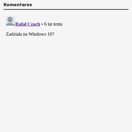
Komentarze