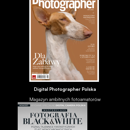
Digital Photographer Polska
Magazyn ambitnych fotoamatorów