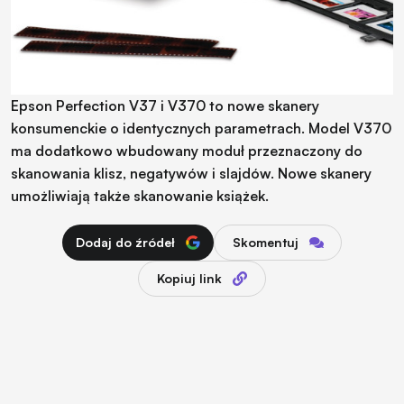
Epson Perfection V37 i V370 to nowe skanery
konsumenckie o identycznych parametrach. Model V370
ma dodatkowo wbudowany moduł przeznaczony do
skanowania klisz, negatywów i slajdów. Nowe skanery
umożliwiają także skanowanie książek.
Dodaj do źródeł
Skomentuj
Kopiuj link