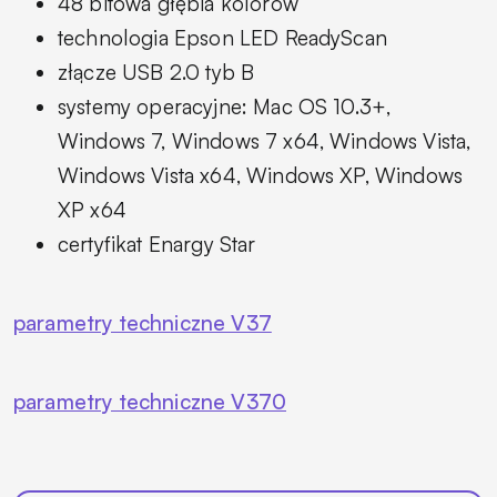
48 bitowa głębia kolorów
technologia Epson LED ReadyScan
złącze USB 2.0 tyb B
systemy operacyjne: Mac OS 10.3+,
Windows 7, Windows 7 x64, Windows Vista,
Windows Vista x64, Windows XP, Windows
XP x64
certyfikat Enargy Star
parametry techniczne V37
parametry techniczne V370