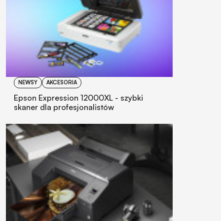
NEWSY
AKCESORIA
Epson Expression 12000XL - szybki
skaner dla profesjonalistów