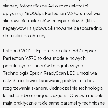
skanery fotograficzne A4 o rozdzielczości
optycznej 4800dpi. Perfection V370 umożliwia
skanowanie materiałów transparentnych (klisz,
negatywów i slajdów). Skanowanie bezpośrednio
do maila i do chmury.
Listopad 2012 - Epson Perfection V37 i Epson
Perfection V370 to dwa modele nowych,
popularnych skanerów fotograficznych.
Technologia Epson ReadyScan LED umożliwia
natychmiastowe skanowanie, praktycznie bez
rozgrzewania skanera. Jednocześnie technologia
ta jest bardzo energooszczędna. Obydwa modele
mają praktycznie takie same parametry techniczne