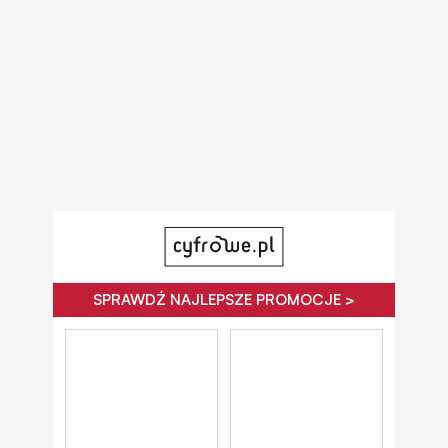
SPRAWDŹ NAJLEPSZE PROMOCJE >