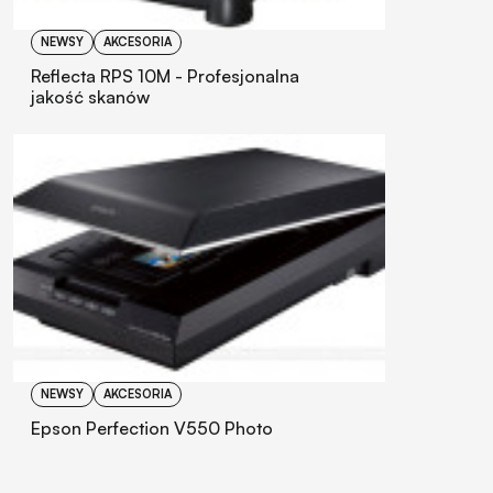
NEWSY
AKCESORIA
Reflecta RPS 10M - Profesjonalna
jakość skanów
NEWSY
AKCESORIA
Epson Perfection V550 Photo