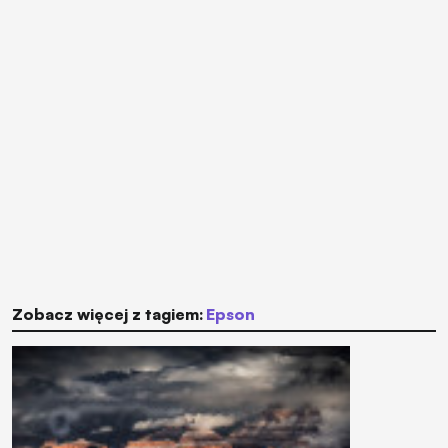
Zobacz więcej z tagiem:
Epson