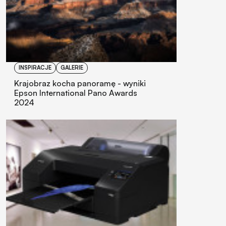
INSPIRACJE
GALERIE
Krajobraz kocha panoramę - wyniki
Epson International Pano Awards
2024