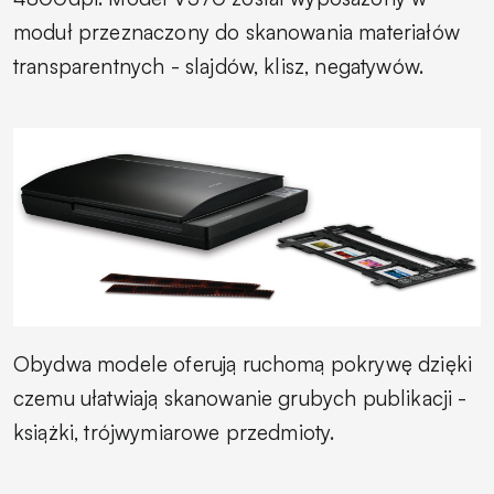
moduł przeznaczony do skanowania materiałów
transparentnych - slajdów, klisz, negatywów.
Obydwa modele oferują ruchomą pokrywę dzięki
czemu ułatwiają skanowanie grubych publikacji -
książki, trójwymiarowe przedmioty.