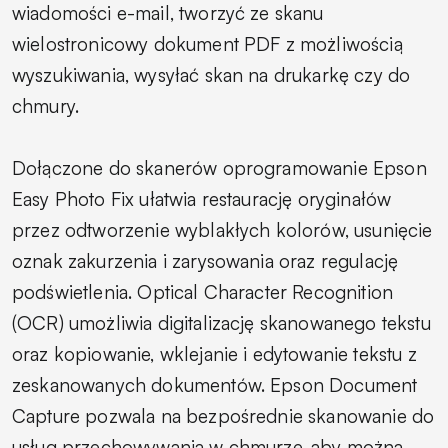
wiadomości e-mail, tworzyć ze skanu
wielostronicowy dokument PDF z możliwością
wyszukiwania, wysyłać skan na drukarkę czy do
chmury.
Dołączone do skanerów oprogramowanie Epson
Easy Photo Fix ułatwia restaurację oryginałów
przez odtworzenie wyblakłych kolorów, usunięcie
oznak zakurzenia i zarysowania oraz regulację
podświetlenia. Optical Character Recognition
(OCR) umożliwia digitalizację skanowanego tekstu
oraz kopiowanie, wklejanie i edytowanie tekstu z
zeskanowanych dokumentów. Epson Document
Capture pozwala na bezpośrednie skanowanie do
usług przechowywania w chmurze, aby można