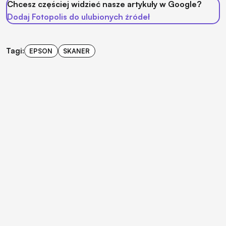
Chcesz częściej widzieć nasze artykuły w Google?
Dodaj Fotopolis do ulubionych źródeł
Tagi:
EPSON
SKANER