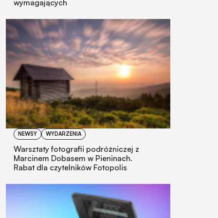
wymagających
NEWSY
WYDARZENIA
Warsztaty fotografii podróżniczej z
Marcinem Dobasem w Pieninach.
Rabat dla czytelników Fotopolis