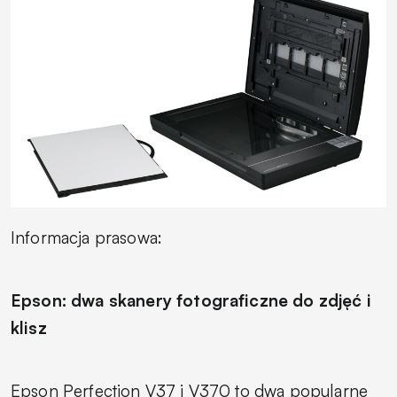
Informacja prasowa:
Epson: dwa skanery fotograficzne do zdjęć i
klisz
Epson Perfection V37 i V370 to dwa popularne