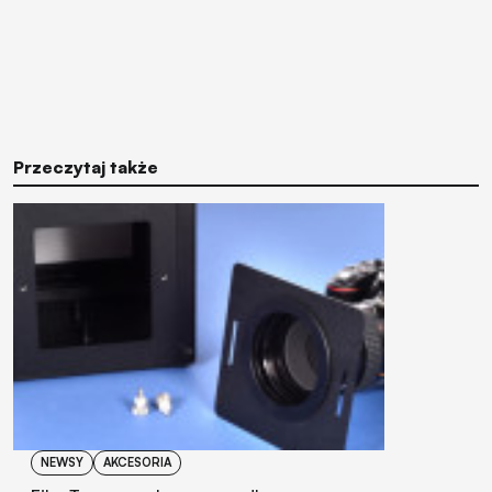
Przeczytaj także
NEWSY
AKCESORIA