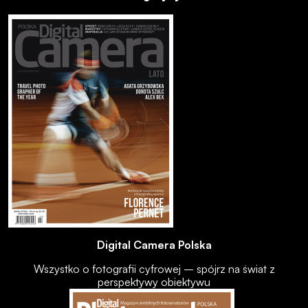
Digital Camera Polska
Wszystko o fotografii cyfrowej – spójrz na świat z
perspektywy obiektywu