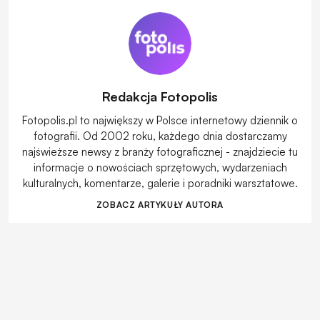
Redakcja Fotopolis
Fotopolis.pl to największy w Polsce internetowy dziennik o
fotografii. Od 2002 roku, każdego dnia dostarczamy
najświeższe newsy z branży fotograficznej - znajdziecie tu
informacje o nowościach sprzętowych, wydarzeniach
kulturalnych, komentarze, galerie i poradniki warsztatowe.
ZOBACZ ARTYKUŁY AUTORA