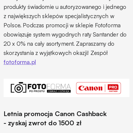
produkty świadomie u autoryzowanego i jednego
z największych sklepów specjalistycznych w
Polsce. Podczas promocji w sklepie Fotoforma
obowiązuje system wygodnych raty Santander do
20 x 0% na cały asortyment. Zapraszamy do
skorzystania z wyjątkowych okazji! Zespół
fotoforma.pl
Letnia promocja Canon Cashback
- zyskaj zwrot do 1500 zł