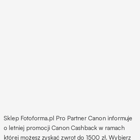
Sklep Fotoforma.pl Pro Partner Canon informuje
o letniej promocji Canon Cashback w ramach
której możesz zyskać zwrot do 1500 zł. Wybierz