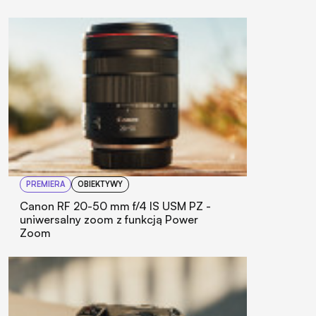
PREMIERA
OBIEKTYWY
Canon RF 20-50 mm f/4 IS USM PZ -
uniwersalny zoom z funkcją Power
Zoom