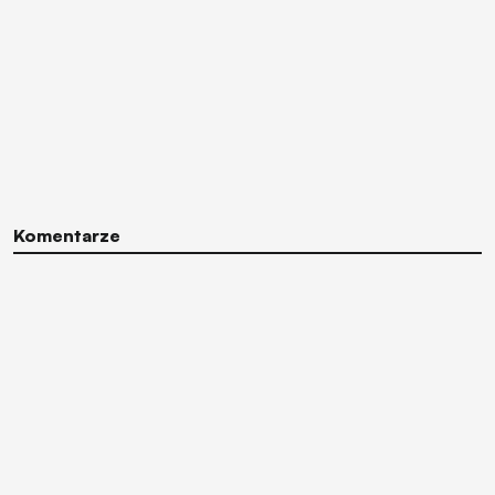
Komentarze