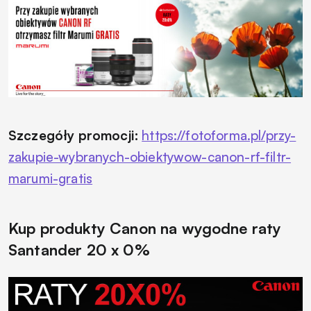
Szczegóły promocji:
https://fotoforma.pl/przy-
zakupie-wybranych-obiektywow-canon-rf-filtr-
marumi-gratis
Kup produkty Canon na wygodne raty
Santander 20 x 0%