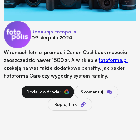
Redakcja Fotopolis
09 sierpnia 2024
W ramach letniej promocji Canon Cashback możecie
zaoszczędzić nawet 1500 zł. A w sklepie
fotoforma.pl
czekają na was także dodatkowe benefity, jak pakiet
Fotoforma Care czy wygodny system ratalny.
Dodaj do źródeł
Skomentuj
Kopiuj link