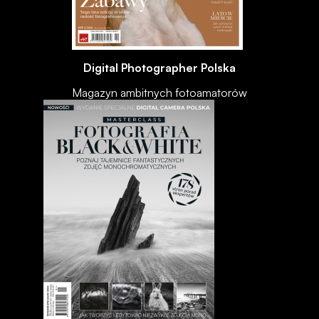
Digital Photographer Polska
Magazyn ambitnych fotoamatorów