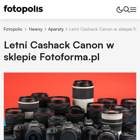
Fotopolis
Newsy
Aparaty
Letni Cashack Canon w sklepie Fot
Letni Cashack Canon w
sklepie Fotoforma.pl