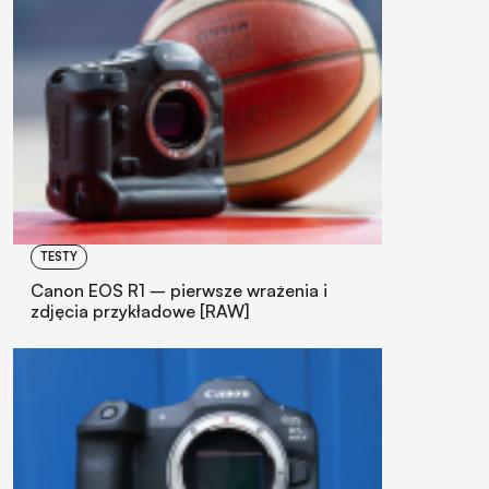
TESTY
Canon EOS R1 – pierwsze wrażenia i
zdjęcia przykładowe [RAW]