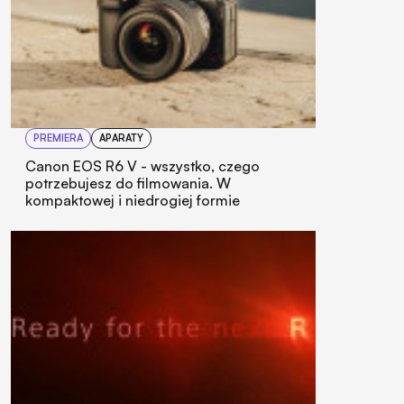
PREMIERA
APARATY
Canon EOS R6 V - wszystko, czego
potrzebujesz do filmowania. W
kompaktowej i niedrogiej formie