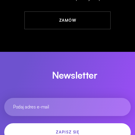
ZAMÓW
Newsletter