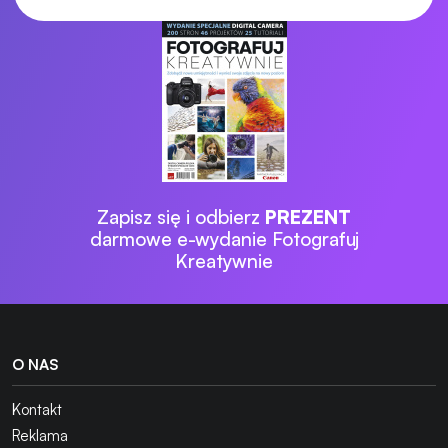
Zapisz się i odbierz
PREZENT
darmowe e-wydanie Fotografuj
Kreatywnie
O NAS
Kontakt
Reklama