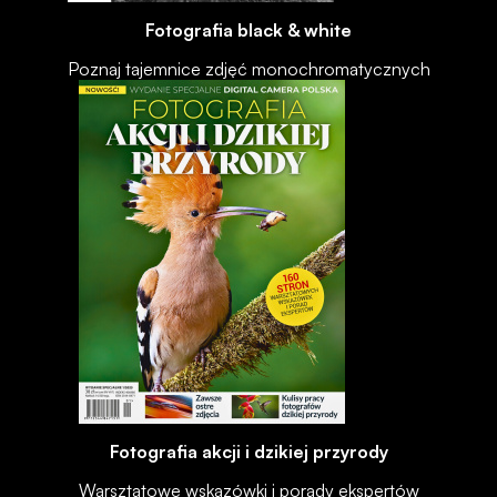
Fotografia black & white
Poznaj tajemnice zdjęć monochromatycznych
Fotografia akcji i dzikiej przyrody
Warsztatowe wskazówki i porady ekspertów