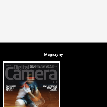
Magazyny