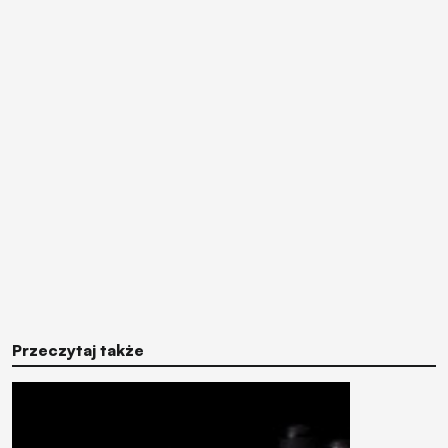
Przeczytaj także