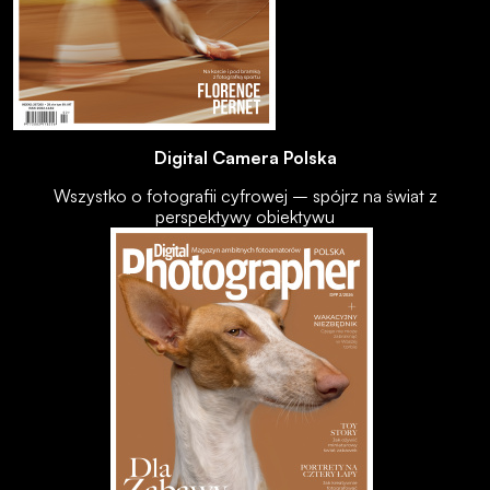
Digital Camera Polska
Wszystko o fotografii cyfrowej – spójrz na świat z
perspektywy obiektywu