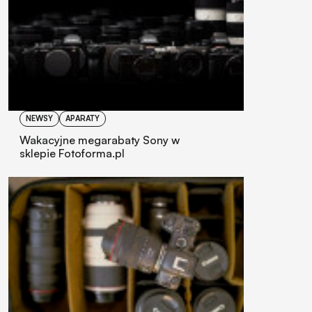
NEWSY
APARATY
Wakacyjne megarabaty Sony w
sklepie Fotoforma.pl