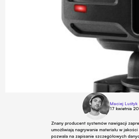
Maciej Luśtyk
17 kwietnia 2
Znany producent systemów nawigacji zapre
umożliwiają nagrywanie materiału w jakości 
pozwala na zapisanie szczegółowych danych