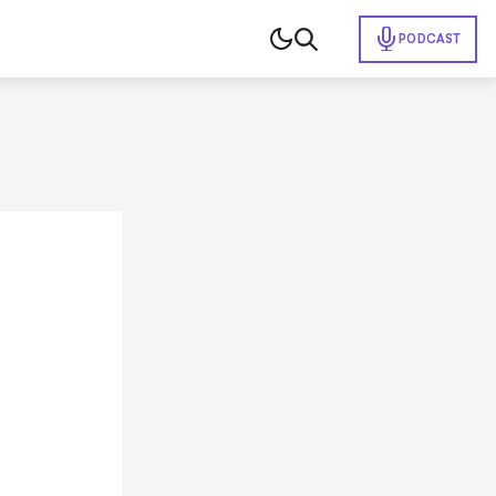
PODCAST