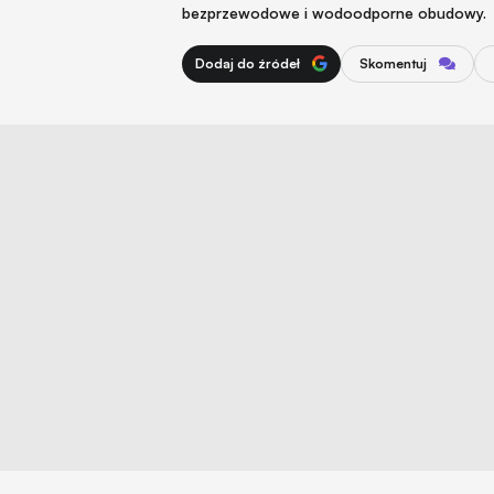
bezprzewodowe i wodoodporne obudowy.
Dodaj do źródeł
Skomentuj