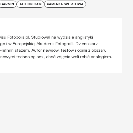
GARMIN
ACTION CAM
KAMERKA SPORTOWA
u Fotopolis.pl. Studiował na wydziale anglistyki
 i w Europejskiej Akademii Fotografii. Dziennikarz
-letnim stażem. Autor newsów, testów i opinii z obszaru
 nowymi technologiami, choć zdjęcia woli robić analogiem.