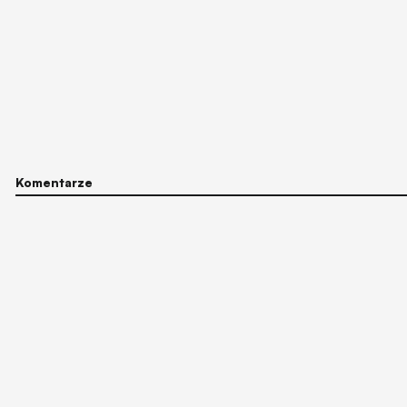
Komentarze