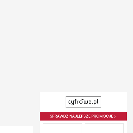
SPRAWDŹ NAJLEPSZE PROMOCJE >