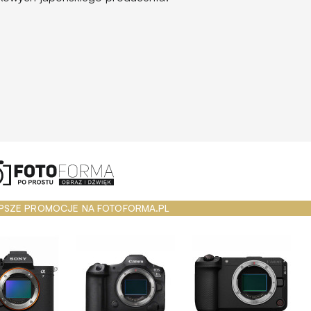
PSZE PROMOCJE NA FOTOFORMA.PL