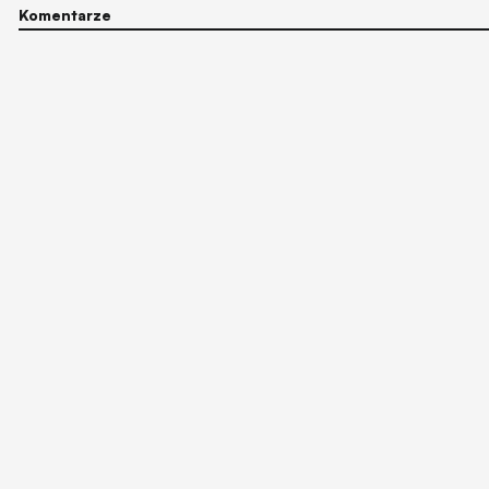
Komentarze