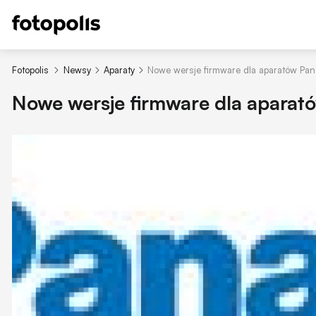
Fotopolis
Newsy
Aparaty
Nowe wersje firmware dla aparatów Pan
Nowe wersje firmware dla aparat