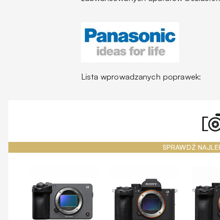
Lista wprowadzanych poprawek:
SPRAWDŹ NAJLE