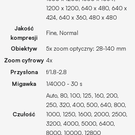
1200 x 1200, 640 x 480, 640 x
424, 640 x 360, 480 x 480
Jakość
Fine, Normal
kompresji
Obiektyw
5x zoom optyczny: 28-140 mm
Zoom cyfrowy
4x
Przysłona
f/1.8-2.8
Migawka
1/4000 - 30 s
Auto, 80, 100, 125, 160, 200,
250, 320, 400, 500, 640, 800,
Czułość
1000, 1250, 1600, 2000, 2500,
3200, 4000, 5000, 6400,
8000, 10000, 12800