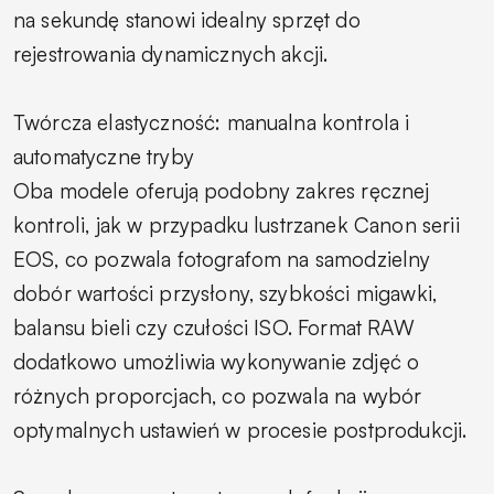
na sekundę stanowi idealny sprzęt do
rejestrowania dynamicznych akcji.
Twórcza elastyczność: manualna kontrola i
automatyczne tryby
Oba modele oferują podobny zakres ręcznej
kontroli, jak w przypadku lustrzanek Canon serii
EOS, co pozwala fotografom na samodzielny
dobór wartości przysłony, szybkości migawki,
balansu bieli czy czułości ISO. Format RAW
dodatkowo umożliwia wykonywanie zdjęć o
różnych proporcjach, co pozwala na wybór
optymalnych ustawień w procesie postprodukcji.