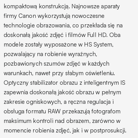
kompaktową konstrukcją. Najnowsze aparaty
firmy Canon wykorzystują nowoczesne
technologie obrazowania, co przekłada się na
doskonałą jakość zdjęć i filmów Full HD. Oba
modele zostały wyposażone w HS System,
pozwalający na robienie wyraźnych,
pozbawionych szumów zdjęć w każdych
warunkach, nawet przy słabym oświetleniu.
Optyczny stabilizator obrazu z inteligentnym IS
zapewnia doskonałą jakość obrazu w pełnym
zakresie ogniskowych, a ręczna regulacja i
obsługa formatu RAW przekazują fotografom
maksimum kontroli nad obrazem, zarówno w
momencie robienia zdjęć, jak i w postprosukcji.