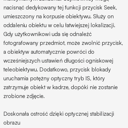
nacisnąć dedykowany tej funkcji przycisk Seek,
umieszczony na korpusie obiektywu. Służy on
oddaleniu obiektu w celu łatwiejszej lokalizacji.
Gdy użytkownikowi uda się odnaleźć
fotografowany przedmiot, może zwolnić przycisk,
a obiektyw automatycznie powróci do
wcześniejszych ustawień długości ogniskowej
teleobiektywu. Dodatkowo, przycisk blokady
uruchamia potężny optyczny tryb IS, który
zatrzymuje obiekt w kadrze, dopóki nie zostanie
zrobione zdjęcie.
Doskonała ostrość dzięki optycznej stabilizacji
obrazu