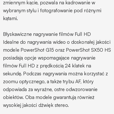
zmiennym kącie, pozwala na kadrowanie w
wybranym stylu i fotografowanie pod różnymi
kątami.
Błyskawiczne nagrywanie filmów Full HD
Idealne do nagrywania wideo o doskonałej jakości
modele PowerShot G15 oraz PowerShot SX50 HS
posiadają opcje wspomagające nagrywanie
filmów Full HD z prędkością 24 klatek na
sekundę. Podczas nagrywania można korzystać z
zoomu optycznego, a także trybu AF, który
odpowiada za wyraźne, ostre odwzorowanie
obiektów. Oba modele gwarantują również
wysokiej jakości dźwięk stereo.