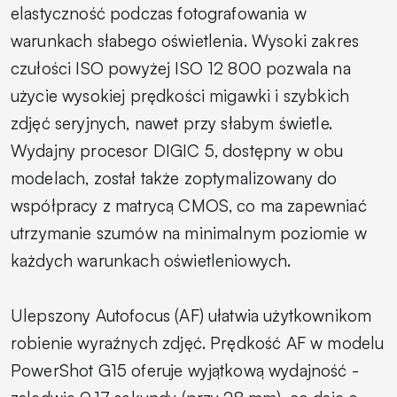
elastyczność podczas fotografowania w
warunkach słabego oświetlenia. Wysoki zakres
czułości ISO powyżej ISO 12 800 pozwala na
użycie wysokiej prędkości migawki i szybkich
zdjęć seryjnych, nawet przy słabym świetle.
Wydajny procesor DIGIC 5, dostępny w obu
modelach, został także zoptymalizowany do
współpracy z matrycą CMOS, co ma zapewniać
utrzymanie szumów na minimalnym poziomie w
każdych warunkach oświetleniowych.
Ulepszony Autofocus (AF) ułatwia użytkownikom
robienie wyraźnych zdjęć. Prędkość AF w modelu
PowerShot G15 oferuje wyjątkową wydajność -