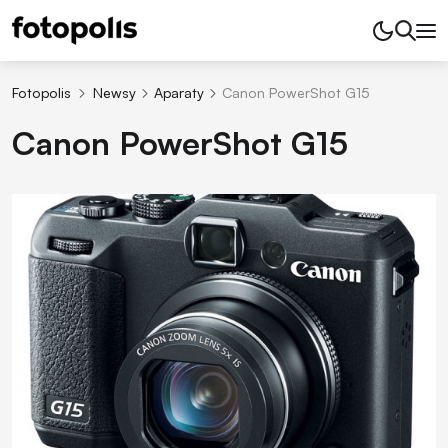
Fotopolis
Newsy
Aparaty
Canon PowerShot G15
Canon PowerShot G15