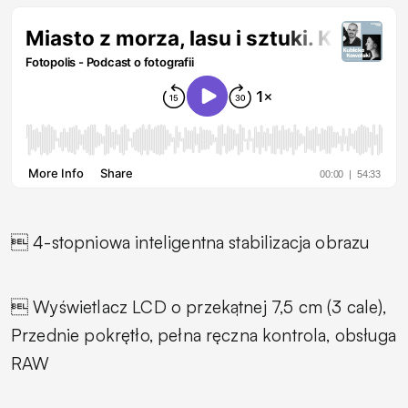
 4-stopniowa inteligentna stabilizacja obrazu
 Wyświetlacz LCD o przekątnej 7,5 cm (3 cale),
Przednie pokrętło, pełna ręczna kontrola, obsługa
RAW