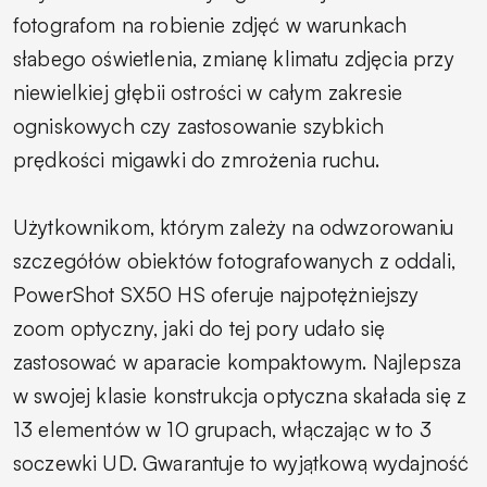
fotografom na robienie zdjęć w warunkach
słabego oświetlenia, zmianę klimatu zdjęcia przy
niewielkiej głębii ostrości w całym zakresie
ogniskowych czy zastosowanie szybkich
prędkości migawki do zmrożenia ruchu.
Użytkownikom, którym zależy na odwzorowaniu
szczegółów obiektów fotografowanych z oddali,
PowerShot SX50 HS oferuje najpotężniejszy
zoom optyczny, jaki do tej pory udało się
zastosować w aparacie kompaktowym. Najlepsza
w swojej klasie konstrukcja optyczna skałada się z
13 elementów w 10 grupach, włączając w to 3
soczewki UD. Gwarantuje to wyjątkową wydajność