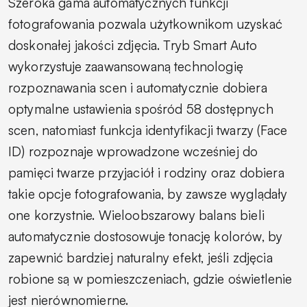
Szeroka gama automatycznych funkcji
fotografowania pozwala użytkownikom uzyskać
doskonałej jakości zdjęcia. Tryb Smart Auto
wykorzystuje zaawansowaną technologię
rozpoznawania scen i automatycznie dobiera
optymalne ustawienia spośród 58 dostępnych
scen, natomiast funkcja identyfikacji twarzy (Face
ID) rozpoznaje wprowadzone wcześniej do
pamięci twarze przyjaciół i rodziny oraz dobiera
takie opcje fotografowania, by zawsze wyglądały
one korzystnie. Wieloobszarowy balans bieli
automatycznie dostosowuje tonację kolorów, by
zapewnić bardziej naturalny efekt, jeśli zdjęcia
robione są w pomieszczeniach, gdzie oświetlenie
jest nierównomierne.