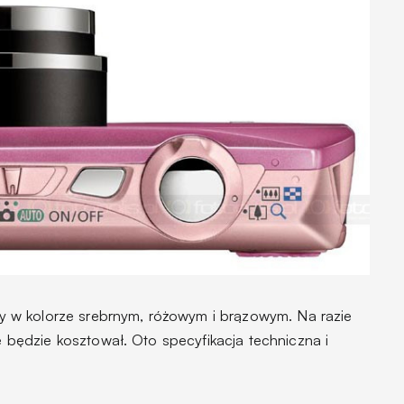
 w kolorze srebrnym, różowym i brązowym. Na razie
le będzie kosztował. Oto specyfikacja techniczna i