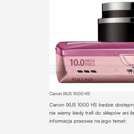
Canon IXUS 1000 HS
Canon IXUS 1000 HS będzie dostępny
nie wiemy kiedy trafi do sklepów ani i
informacja prasowa na jego temat: