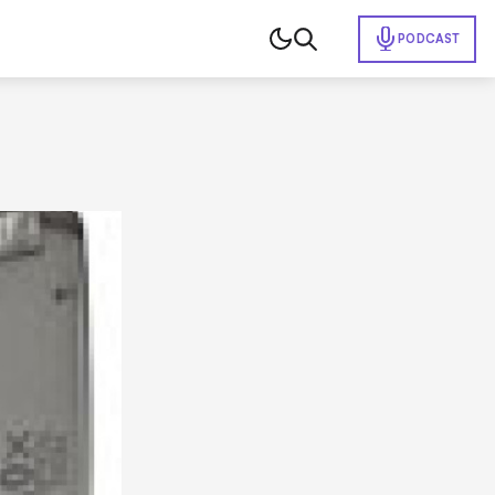
PODCAST