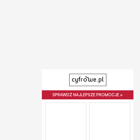
SPRAWDŹ NAJLEPSZE PROMOCJE >