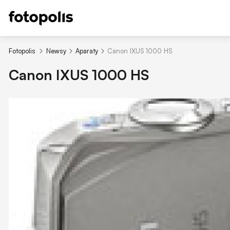
Fotopolis
Newsy
Aparaty
Canon IXUS 1000 HS
Canon IXUS 1000 HS