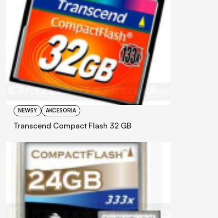
NEWSY
AKCESORIA
Transcend Compact Flash 32 GB