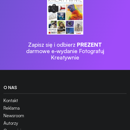
Zapisz się i odbierz
PREZENT
darmowe e-wydanie Fotografuj
Kreatywnie
O NAS
Kontakt
Reklama
Newsroom
Autorzy