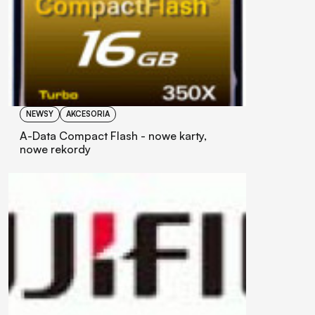
NEWSY
AKCESORIA
A-Data Compact Flash - nowe karty,
nowe rekordy