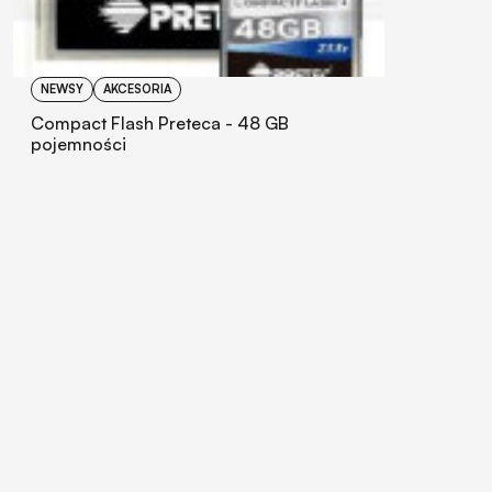
NEWSY
AKCESORIA
Compact Flash Preteca - 48 GB
pojemności