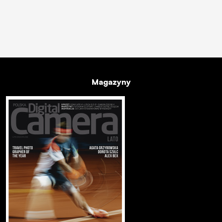
Magazyny