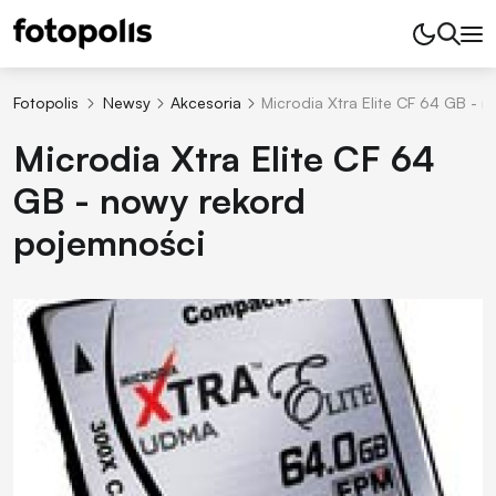
Fotopolis
Newsy
Akcesoria
Microdia Xtra Elite CF 64 GB - 
Microdia Xtra Elite CF 64
GB - nowy rekord
pojemności