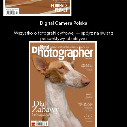
Digital Camera Polska
Wszystko o fotografii cyfrowej – spójrz na świat z
perspektywy obiektywu