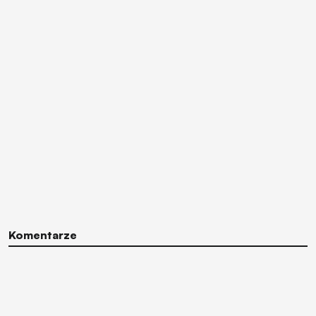
Komentarze