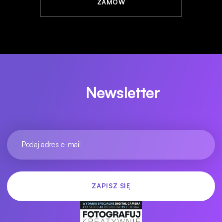
ZAMÓW
Newsletter