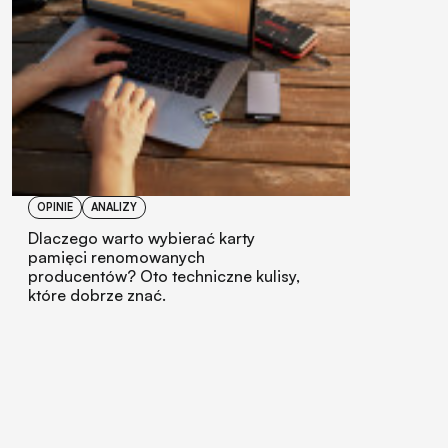
OPINIE
ANALIZY
Dlaczego warto wybierać karty
pamięci renomowanych
producentów? Oto techniczne kulisy,
które dobrze znać.