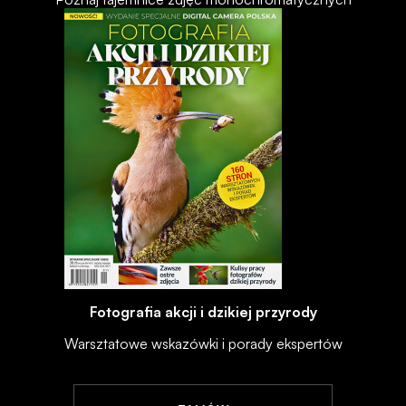
Fotografia akcji i dzikiej przyrody
Warsztatowe wskazówki i porady ekspertów