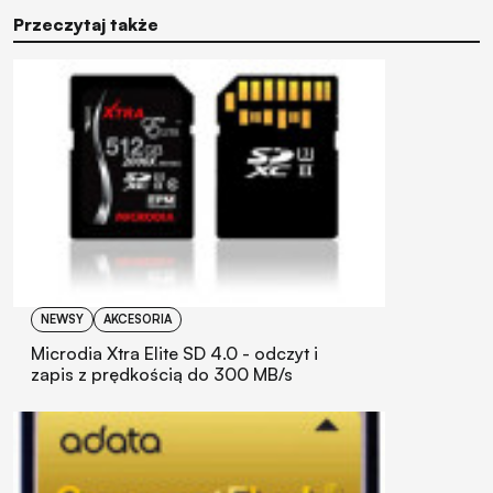
Przeczytaj także
NEWSY
AKCESORIA
Microdia Xtra Elite SD 4.0 - odczyt i
zapis z prędkością do 300 MB/s