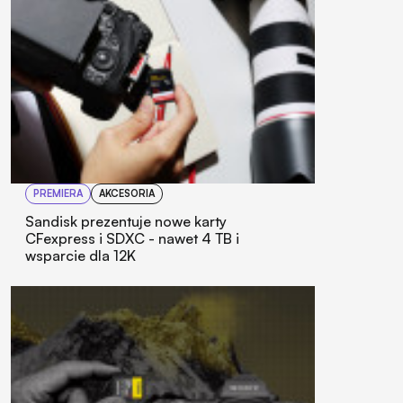
PREMIERA
AKCESORIA
Sandisk prezentuje nowe karty
CFexpress i SDXC - nawet 4 TB i
wsparcie dla 12K