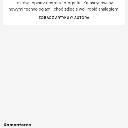
testów i opinii z obszaru fotografii. Zafascynowany
nowymi technologiami, choć zdjęcia woli robić analogiem.
ZOBACZ ARTYKUŁY AUTORA
Komentarze