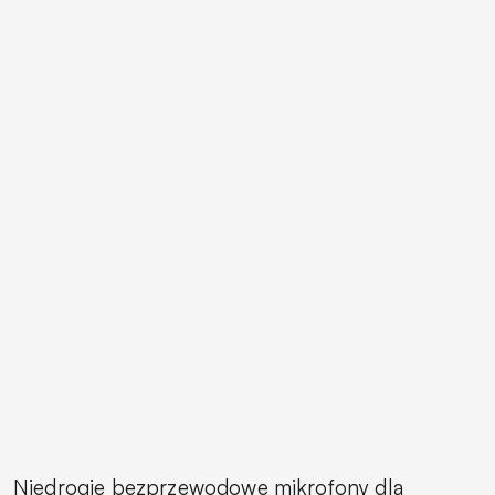
Niedrogie bezprzewodowe mikrofony dla