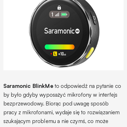
Saramonic BlinkMe
to odpowiedź na pytanie co
by było gdyby wyposażyć mikrofony w interfejs
bezprzewodowy. Biorąc pod uwagę sposób
pracy z mikrofonami, wydaje się to rozwiązaniem
szukającym problemu a nie czymś, co może