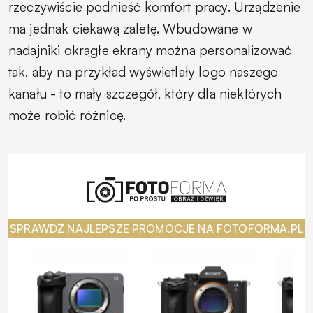
rzeczywiście podnieść komfort pracy. Urządzenie
ma jednak ciekawą zaletę. Wbudowane w
nadajniki okrągłe ekrany można personalizować
tak, aby na przykład wyświetlały logo naszego
kanału - to mały szczegół, który dla niektórych
może robić różnicę.
SPRAWDŹ NAJLEPSZE PROMOCJE NA FOTOFORMA.PL