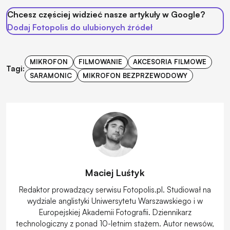
Chcesz częściej widzieć nasze artykuły w Google?
Dodaj Fotopolis do ulubionych źródeł
MIKROFON
FILMOWANIE
AKCESORIA FILMOWE
Tagi:
SARAMONIC
MIKROFON BEZPRZEWODOWY
Maciej Luśtyk
Redaktor prowadzący serwisu Fotopolis.pl. Studiował na
wydziale anglistyki Uniwersytetu Warszawskiego i w
Europejskiej Akademii Fotografii. Dziennikarz
technologiczny z ponad 10-letnim stażem. Autor newsów,