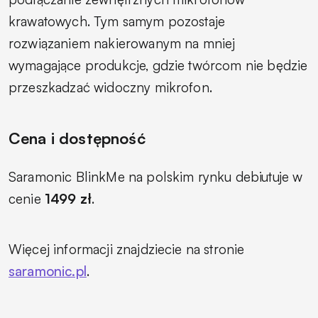
krawatowych. Tym samym pozostaje
rozwiązaniem nakierowanym na mniej
wymagające produkcje, gdzie twórcom nie będzie
przeszkadzać widoczny mikrofon.
Cena i dostępność
Saramonic BlinkMe na polskim rynku debiutuje w
cenie
1499 zł
.
Więcej informacji znajdziecie na stronie
saramonic.pl
.