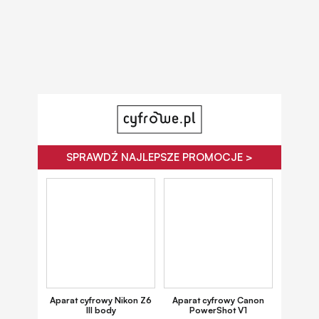
SPRAWDŹ NAJLEPSZE PROMOCJE >
Aparat cyfrowy Nikon Z6
Aparat cyfrowy Canon
III body
PowerShot V1