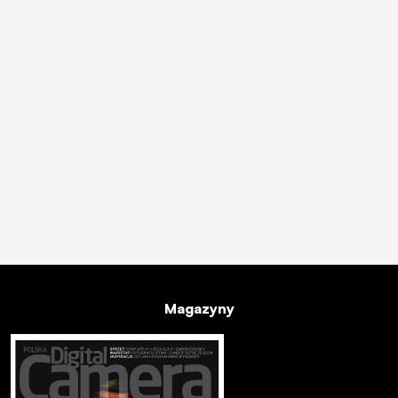
Magazyny