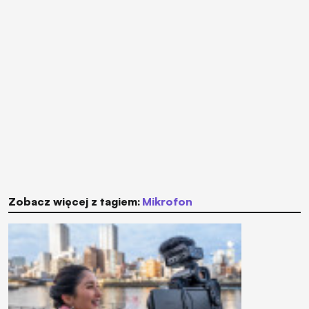
Zobacz więcej z tagiem:
mikrofon