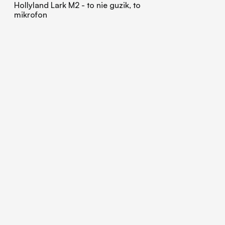
Hollyland Lark M2 - to nie guzik, to
mikrofon