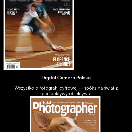
Digital Camera Polska
Wszystko o fotografii cyfrowej – spójrz na świat z
perspektywy obiektywu