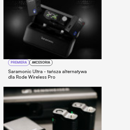
PREMIERA
AKCESORIA
Saramonic Ultra - tańsza alternatywa
dla Rode Wireless Pro