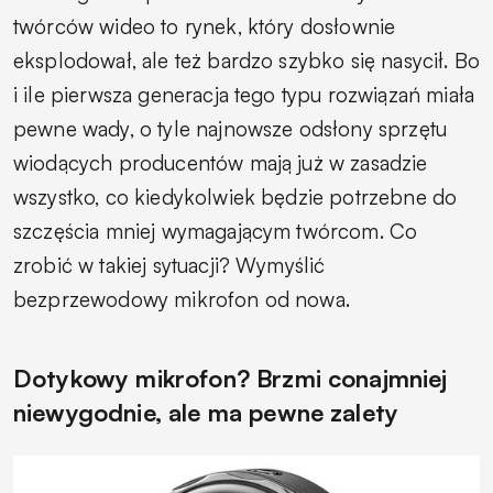
twórców wideo to rynek, który dosłownie
eksplodował, ale też bardzo szybko się nasycił. Bo
i ile pierwsza generacja tego typu rozwiązań miała
pewne wady, o tyle najnowsze odsłony sprzętu
wiodących producentów mają już w zasadzie
wszystko, co kiedykolwiek będzie potrzebne do
szczęścia mniej wymagającym twórcom. Co
zrobić w takiej sytuacji? Wymyślić
bezprzewodowy mikrofon od nowa.
Dotykowy mikrofon? Brzmi conajmniej
niewygodnie, ale ma pewne zalety