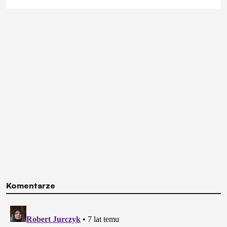
Komentarze