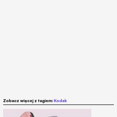
Zobacz więcej z tagiem:
Kodak