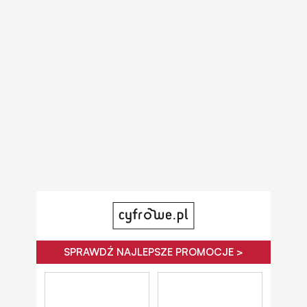
SPRAWDŹ NAJLEPSZE PROMOCJE >