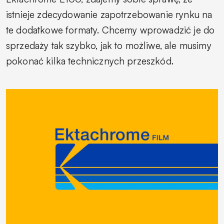
istnieje zdecydowanie zapotrzebowanie rynku na
te dodatkowe formaty. Chcemy wprowadzić je do
sprzedaży tak szybko, jak to możliwe, ale musimy
pokonać kilka technicznych przeszkód.