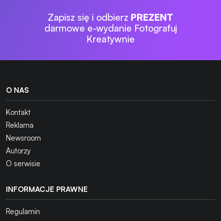
Zapisz się i odbierz
PREZENT
darmowe e-wydanie Fotografuj
Kreatywnie
O NAS
Kontakt
Reklama
Newsroom
Autorzy
O serwisie
INFORMACJE PRAWNE
Regulamin