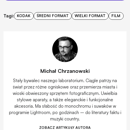
Tagi:
KODAK
ŚREDNI FORMAT
WIELKI FORMAT
FILM
Michał Chrzanowski
Stały bywalec naszego laboratorium. Ciągle patrzy na
świat przez różne ogniskowe oraz przemierza miasta i
wioski obwieszony sprzętem fotograficznym. Uwielbia
stylowe aparaty, a także eleganckie i funkcjonalne
akcesoria. Ma słabość do monochromu i suwaków w
programie Lightroom, po godzinach – do literatury faktu i
muzyki country.
ZOBACZ ARTYKUŁY AUTORA