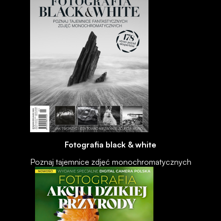
Fotografia black & white
Poznaj tajemnice zdjęć monochromatycznych