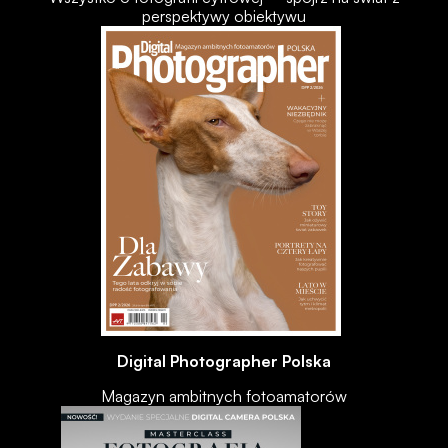
perspektywy obiektywu
Digital Photographer Polska
Magazyn ambitnych fotoamatorów