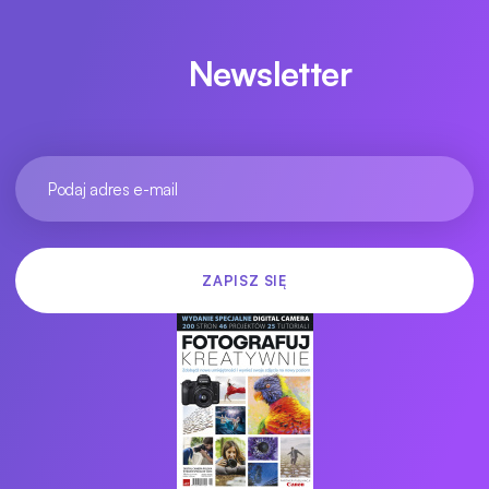
Newsletter