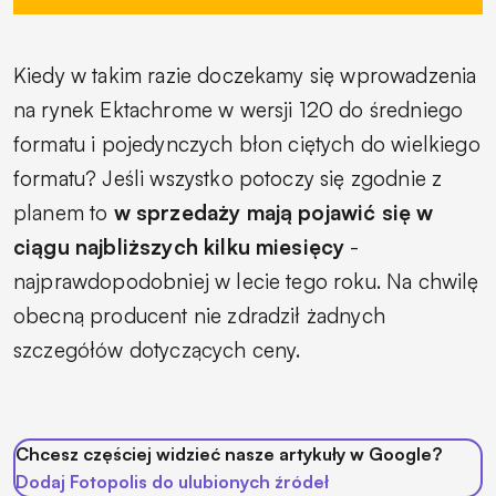
Kiedy w takim razie doczekamy się wprowadzenia
na rynek Ektachrome w wersji 120 do średniego
formatu i pojedynczych błon ciętych do wielkiego
formatu? Jeśli wszystko potoczy się zgodnie z
planem to
w sprzedaży mają pojawić się w
ciągu najbliższych kilku miesięcy
-
najprawdopodobniej w lecie tego roku. Na chwilę
obecną producent nie zdradził żadnych
szczegółów dotyczących ceny.
Chcesz częściej widzieć nasze artykuły w Google?
Dodaj Fotopolis do ulubionych źródeł