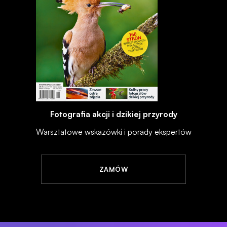
Fotografia akcji i dzikiej przyrody
Warsztatowe wskazówki i porady ekspertów
ZAMÓW