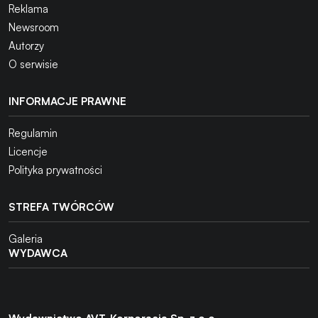
Reklama
Newsroom
Autorzy
O serwisie
INFORMACJE PRAWNE
Regulamin
Licencje
Polityka prywatności
STREFA TWÓRCÓW
Galeria
WYDAWCA