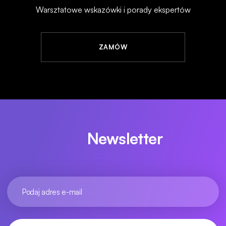
Warsztatowe wskazówki i porady ekspertów
ZAMÓW
Newsletter