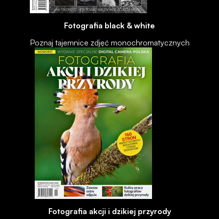
Fotografia black & white
Poznaj tajemnice zdjęć monochromatycznych
Fotografia akcji i dzikiej przyrody