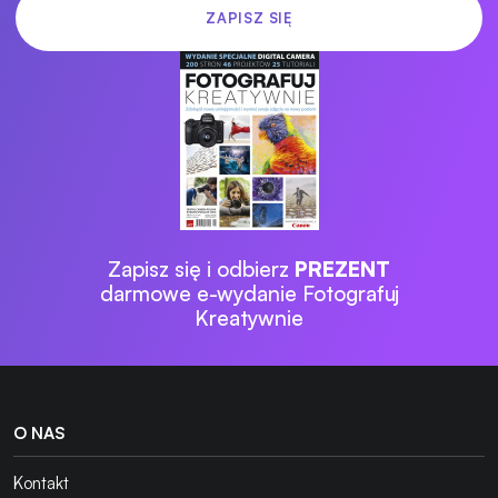
Zapisz się i odbierz
PREZENT
darmowe e-wydanie Fotografuj
Kreatywnie
O NAS
Kontakt