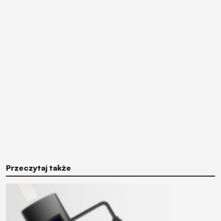
Przeczytaj także