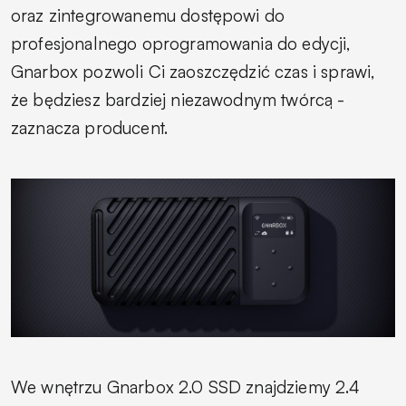
oraz zintegrowanemu dostępowi do
profesjonalnego oprogramowania do edycji,
Gnarbox pozwoli Ci zaoszczędzić czas i sprawi,
że będziesz bardziej niezawodnym twórcą
-
zaznacza producent.
We wnętrzu Gnarbox 2.0 SSD znajdziemy 2.4