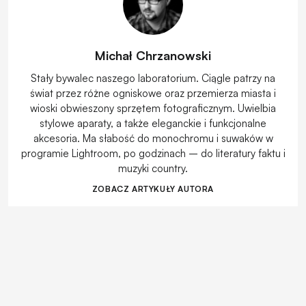
Michał Chrzanowski
Stały bywalec naszego laboratorium. Ciągle patrzy na
świat przez różne ogniskowe oraz przemierza miasta i
wioski obwieszony sprzętem fotograficznym. Uwielbia
stylowe aparaty, a także eleganckie i funkcjonalne
akcesoria. Ma słabość do monochromu i suwaków w
programie Lightroom, po godzinach – do literatury faktu i
muzyki country.
ZOBACZ ARTYKUŁY AUTORA