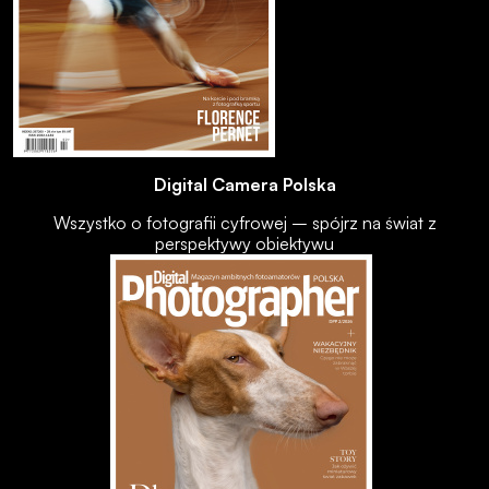
Digital Camera Polska
Wszystko o fotografii cyfrowej – spójrz na świat z
perspektywy obiektywu