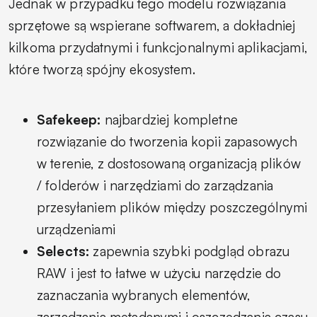
Jednak w przypadku tego modelu rozwiązania
sprzętowe są wspierane softwarem, a dokładniej
kilkoma przydatnymi i funkcjonalnymi aplikacjami,
które tworzą spójny ekosystem.
Safekeep:
najbardziej kompletne
rozwiązanie do tworzenia kopii zapasowych
w terenie, z dostosowaną organizacją plików
/ folderów i narzędziami do zarządzania
przesyłaniem plików między poszczególnymi
urządzeniami
Selects:
zapewnia szybki podgląd obrazu
RAW i jest to łatwe w użyciu narzędzie do
zaznaczania wybranych elementów,