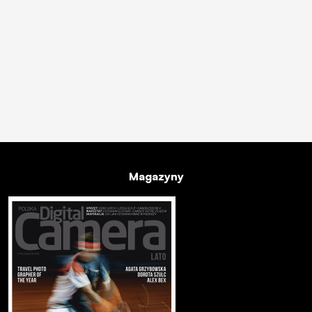
Magazyny