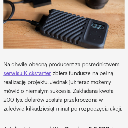
Na chwilę obecną producent za pośrednictwem
serwisu Kickstarter
zbiera fundusze na pełną
realizację projektu. Jednak już teraz możemy
mówić o niemałym sukcesie. Zakładana kwota
200 tys. dolarów została przekroczona w
zaledwie kilkadziesiąt minut po rozpoczęciu akcji.