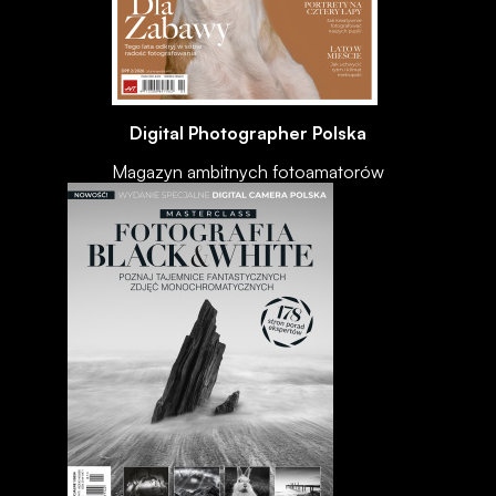
Digital Photographer Polska
Magazyn ambitnych fotoamatorów