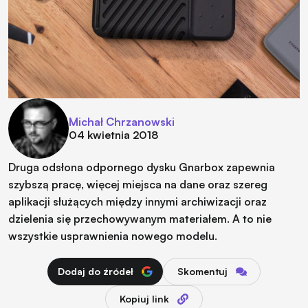
Michał Chrzanowski
04 kwietnia 2018
Druga odsłona odpornego dysku Gnarbox zapewnia
szybszą pracę, więcej miejsca na dane oraz szereg
aplikacji służących między innymi archiwizacji oraz
dzielenia się przechowywanym materiałem. A to nie
wszystkie usprawnienia nowego modelu.
Dodaj do źródeł
Skomentuj
Kopiuj link