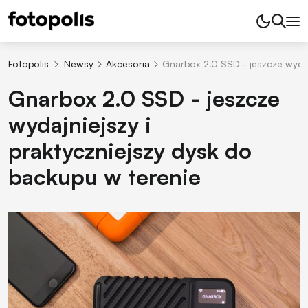
Fotopolis
Newsy
Akcesoria
Gnarbox 2.0 SSD - jeszcze wydaj
Gnarbox 2.0 SSD - jeszcze
wydajniejszy i
praktyczniejszy dysk do
backupu w terenie