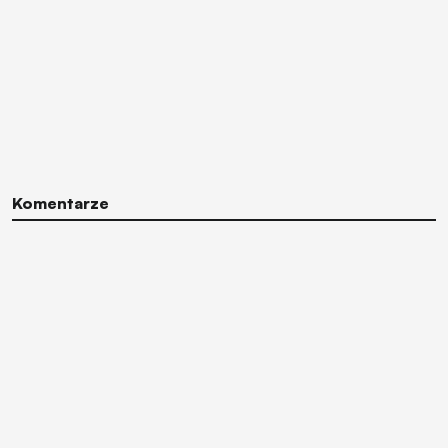
Komentarze