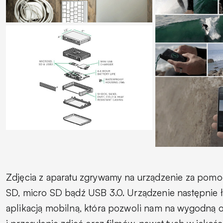
Zdjęcia z aparatu zgrywamy na urządzenie za pomoc
SD, micro SD bądź USB 3.0. Urządzenie następnie ł
aplikacją mobilną, która pozwoli nam na wygodną o