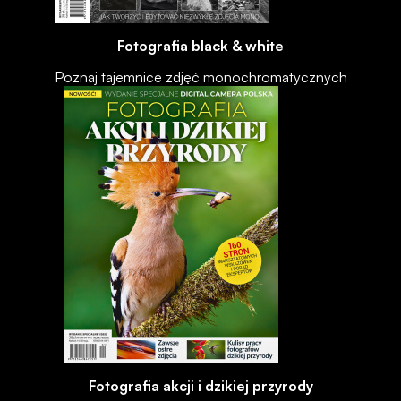
Fotografia black & white
Poznaj tajemnice zdjęć monochromatycznych
Fotografia akcji i dzikiej przyrody