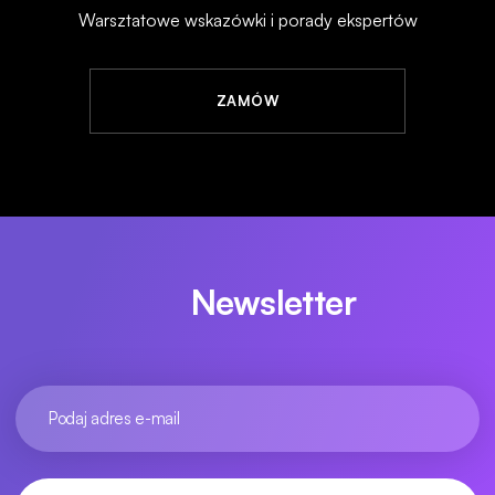
Warsztatowe wskazówki i porady ekspertów
ZAMÓW
Newsletter