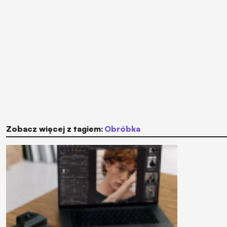
Zobacz więcej z tagiem:
obróbka