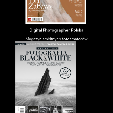
Digital Photographer Polska
Magazyn ambitnych fotoamatorów