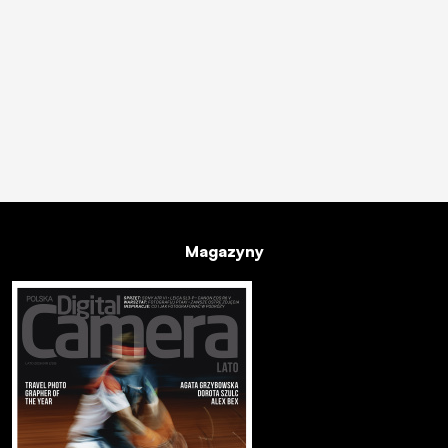
Magazyny