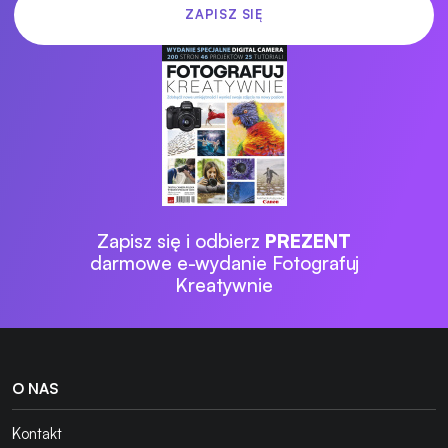
Zapisz się i odbierz
PREZENT
darmowe e-wydanie Fotografuj
Kreatywnie
O NAS
Kontakt