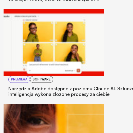
PREMIERA
SOFTWARE
Narzędzia Adobe dostępne z poziomu Claude AI. Sztucz
inteligencja wykona złożone procesy za ciebie