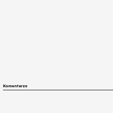
Komentarze