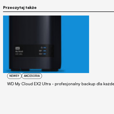
Przeczytaj także
NEWSY
AKCESORIA
WD My Cloud EX2 Ultra - profesjonalny backup dla każd