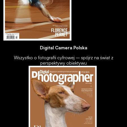
Digital Camera Polska
Wszystko o fotografii cyfrowej – spójrz na świat z
perspektywy obiektywu