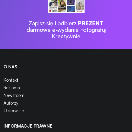
Zapisz się i odbierz
PREZENT
darmowe e-wydanie Fotografuj
Kreatywnie
O NAS
Kontakt
Reklama
Newsroom
Autorzy
O serwisie
INFORMACJE PRAWNE