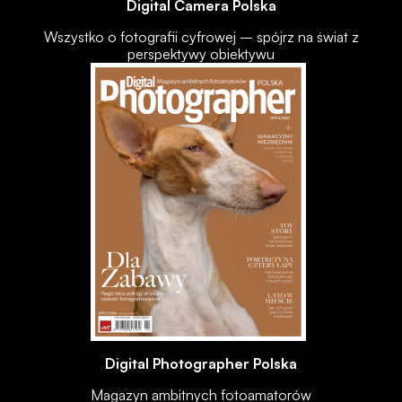
Digital Camera Polska
Wszystko o fotografii cyfrowej – spójrz na świat z
perspektywy obiektywu
Digital Photographer Polska
Magazyn ambitnych fotoamatorów