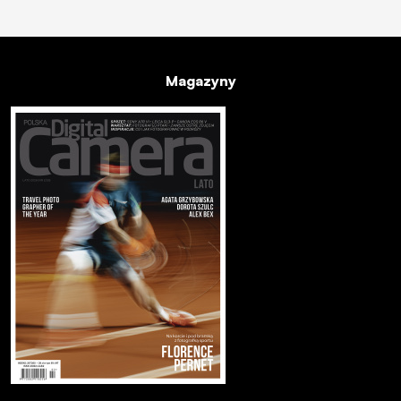
Magazyny