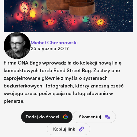
Michał Chrzanowski
25 stycznia 2017
Firma ONA Bags wprowadziła do kolekcji nową linię
kompaktowych toreb Bond Street Bag. Zostały one
zaprojektowane głównie z myślą o systemach
bezlusterkowych i fotografach, którzy znaczną część
swojego czasu poświęcają na fotografowaniu w
plenerze.
Dodaj do źródeł
Skomentuj
Kopiuj link