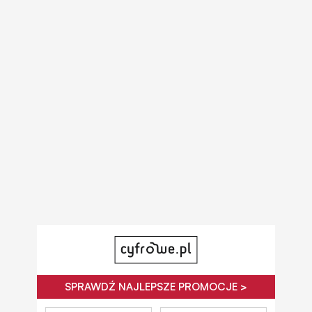
SPRAWDŹ NAJLEPSZE PROMOCJE >