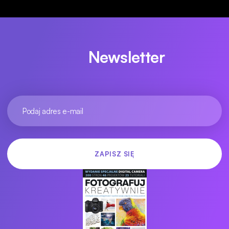
Newsletter