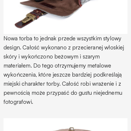
Nowa torba to jednak przede wszystkim stylowy
design. Całość wykonano z przecieranej włoskiej
skóry i wykończono beżowym i szarym
materiałem. Do tego otrzymujemy metalowe
wykończenia, które jeszcze bardziej podkreślają
miejski charakter torby. Całość robi wrażenie i z
pewnością może przypaść do gustu niejednemu
fotografowi.