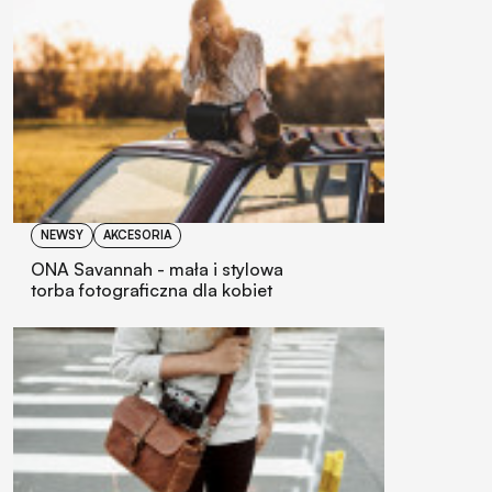
NEWSY
AKCESORIA
ONA Savannah - mała i stylowa
torba fotograficzna dla kobiet