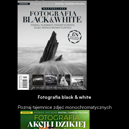
Fotografia black & white
Poznaj tajemnice zdjęć monochromatycznych