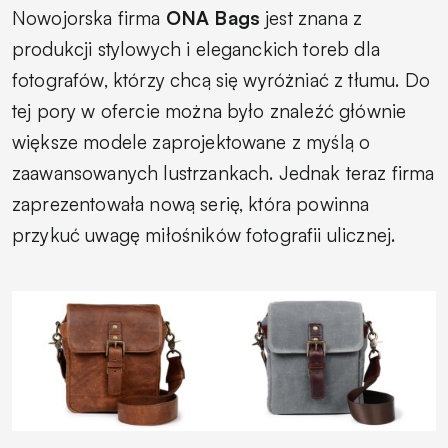
Nowojorska firma
ONA Bags
jest znana z
produkcji stylowych i eleganckich toreb dla
fotografów, którzy chcą się wyróżniać z tłumu. Do
tej pory w ofercie można było znaleźć głównie
większe modele zaprojektowane z myślą o
zaawansowanych lustrzankach. Jednak teraz firma
zaprezentowała nową serię, która powinna
przykuć uwagę miłośników fotografii ulicznej.