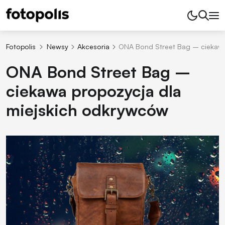
Fotopolis
Newsy
Akcesoria
ONA Bond Street Bag – ciekawa
ONA Bond Street Bag –
ciekawa propozycja dla
miejskich odkrywców