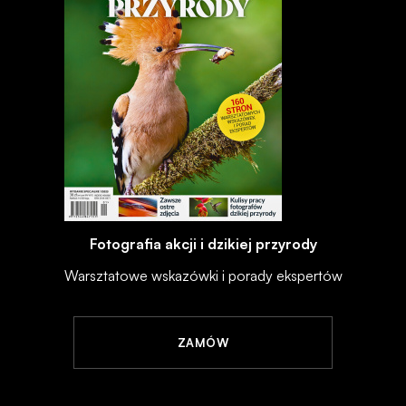
Fotografia akcji i dzikiej przyrody
Warsztatowe wskazówki i porady ekspertów
ZAMÓW