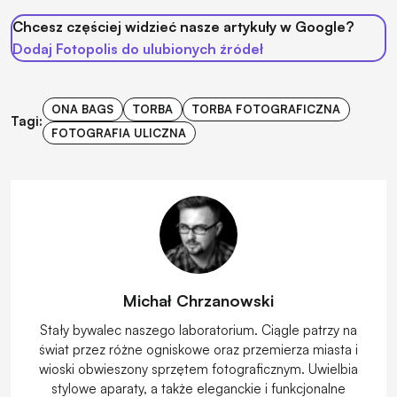
Chcesz częściej widzieć nasze artykuły w Google?
Dodaj Fotopolis do ulubionych źródeł
ONA BAGS
TORBA
TORBA FOTOGRAFICZNA
Tagi:
FOTOGRAFIA ULICZNA
Michał Chrzanowski
Stały bywalec naszego laboratorium. Ciągle patrzy na
świat przez różne ogniskowe oraz przemierza miasta i
wioski obwieszony sprzętem fotograficznym. Uwielbia
stylowe aparaty, a także eleganckie i funkcjonalne