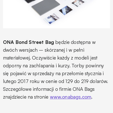
ONA Bond Street Bag
będzie dostępna w
dwóch wersjach – skórzanej i w pełni
materiałowej. Oczywiście każdy z modeli jest
odporny na zachlapania i kurzy. Torby powinny
się pojawić w sprzedaży na przełomie stycznia i
lutego 2017 roku w cenie od 129 do 219 dolarów.
Szczegółowe informacji o firmie ONA Bags
znajdziecie na stronie
www.onabags.com
.