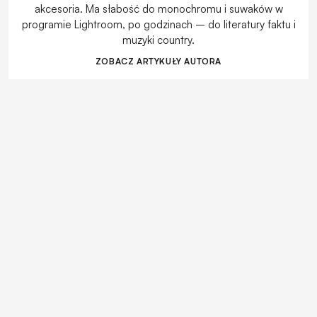
akcesoria. Ma słabość do monochromu i suwaków w
programie Lightroom, po godzinach – do literatury faktu i
muzyki country.
ZOBACZ ARTYKUŁY AUTORA