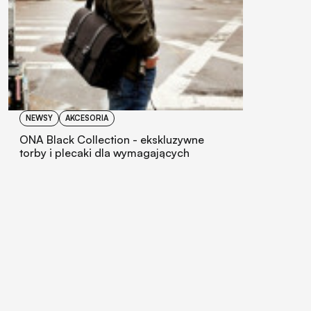
NEWSY
AKCESORIA
ONA Black Collection - ekskluzywne
torby i plecaki dla wymagających