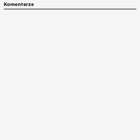
Komentarze