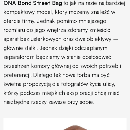
ONA Bond Street Bag
to jak na razie najbardziej
kompaktowy model, który możemy znaleźć w
ofercie firmy. Jednak pomimo mniejszego
rozmiaru do jego wnętrza zdołamy zmieścić
aparat bezlusterkowych oraz dwa obiektywy –
głównie stałki. Jednak dzięki odczepianym
separatorom będziemy w stanie dostosować
przestrzeń komory głównej do swoich potrzeb i
preferencji. Dlatego też nowa torba ma być
świetną propozycją dla fotografów życia ulicy,
którzy podczas miejskich eksploracji chcą mieć
niezbędne rzeczy zawsze przy sobie.