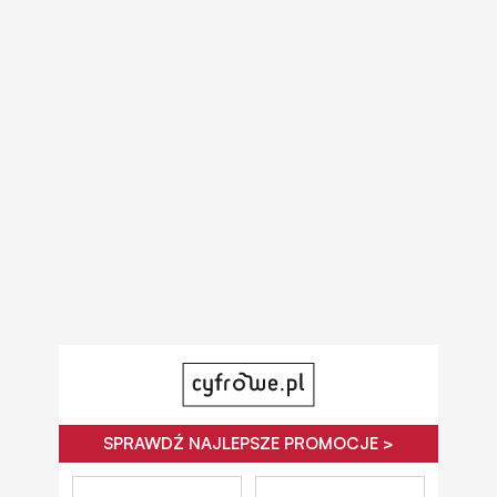
SPRAWDŹ NAJLEPSZE PROMOCJE >