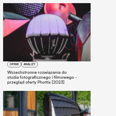
OPINIE
ANALIZY
Wszechstronne rozwiązania do
studia fotograficznego i filmowego -
przegląd oferty Phottix [2023]