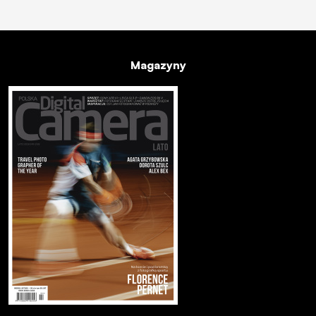
Magazyny