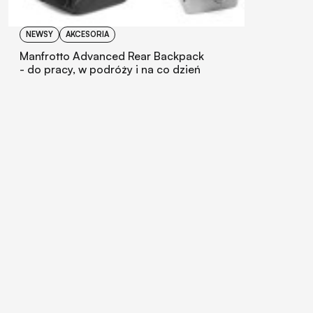
NEWSY
AKCESORIA
Manfrotto Advanced Rear Backpack
- do pracy, w podróży i na co dzień