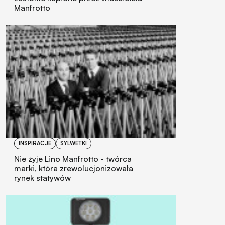
Manfrotto
INSPIRACJE
SYLWETKI
Nie żyje Lino Manfrotto - twórca
marki, która zrewolucjonizowała
rynek statywów