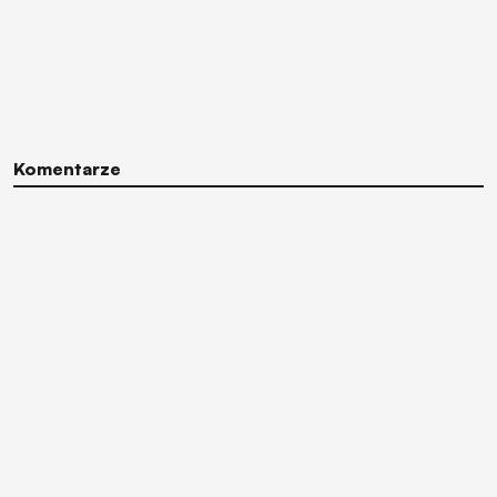
Komentarze