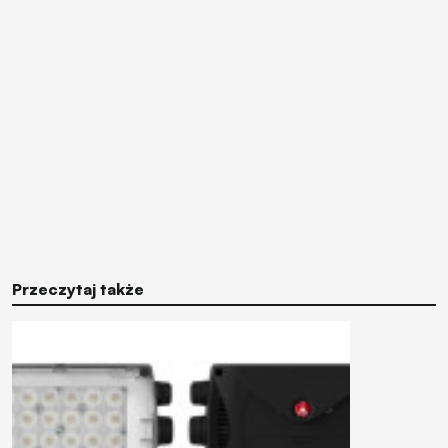
Przeczytaj także