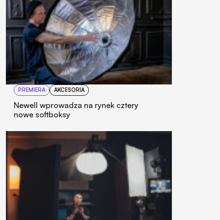
PREMIERA
AKCESORIA
Newell wprowadza na rynek cztery
nowe softboksy