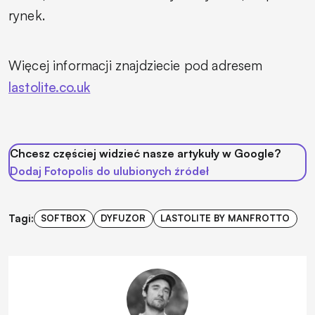
rynek.
Więcej informacji znajdziecie pod adresem
lastolite.co.uk
Chcesz częściej widzieć nasze artykuły w Google?
Dodaj Fotopolis do ulubionych źródeł
Tagi:
SOFTBOX
DYFUZOR
LASTOLITE BY MANFROTTO