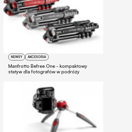
NEWSY
AKCESORIA
Manfrotto Befree One - kompaktowy
statyw dla fotografów w podróży