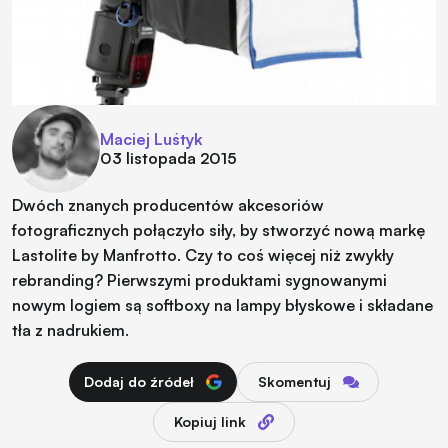
Maciej Luśtyk
03 listopada 2015
Dwóch znanych producentów akcesoriów
fotograficznych połączyło siły, by stworzyć nową markę
Lastolite by Manfrotto. Czy to coś więcej niż zwykły
rebranding? Pierwszymi produktami sygnowanymi
nowym logiem są softboxy na lampy błyskowe i składane
tła z nadrukiem.
Dodaj do źródeł
Skomentuj
Kopiuj link