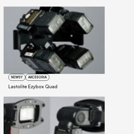
NEWSY
AKCESORIA
Lastolite Ezybox Quad