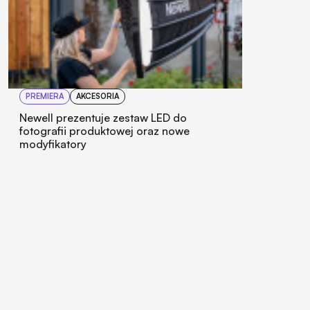
PREMIERA
AKCESORIA
Newell prezentuje zestaw LED do
fotografii produktowej oraz nowe
modyfikatory