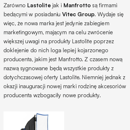
Zarówno
Lastolite
jak i
Manfrotto
są firmami
bedącymi w posiadaniu
Vitec Group
. Wydaje się
więc, że nowa marka jest jedynie zabiegiem
marketingowym, mającym na celu zwrócenie
większej uwagi na produkty Lastolite poprzez
doklejenie do nich loga lepiej kojarzonego
producenta, jakim jest Manfrotto. Z czasem nową
nazwą sygnowane będą wszystkie produkty z
dotychczasowej oferty Lastolite. Niemniej jednak z
okazji inauguracji nowej marki rodzinę akcesoriów
producenta wzbogaciły nowe produkty.