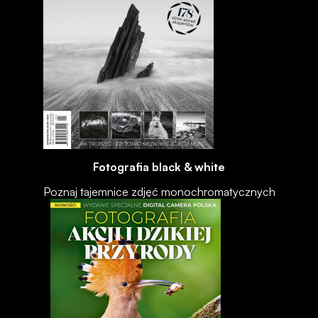
Fotografia black & white
Poznaj tajemnice zdjęć monochromatycznych