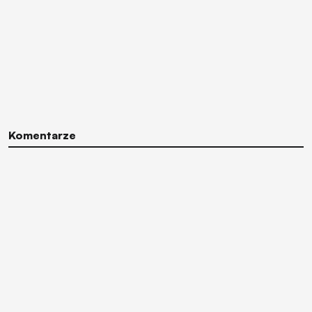
Komentarze