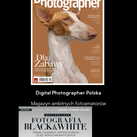
Digital Photographer Polska
Magazyn ambitnych fotoamatorów