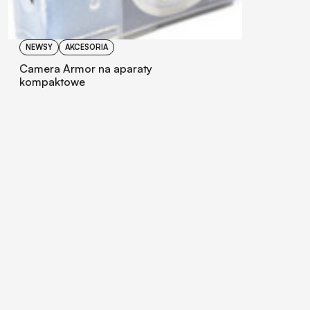
NEWSY
AKCESORIA
Camera Armor na aparaty
kompaktowe