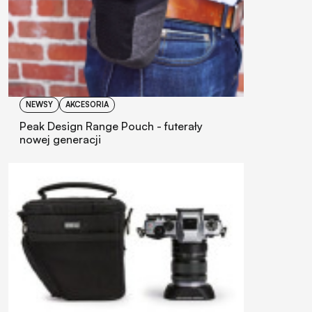
NEWSY
AKCESORIA
Peak Design Range Pouch - futerały
nowej generacji