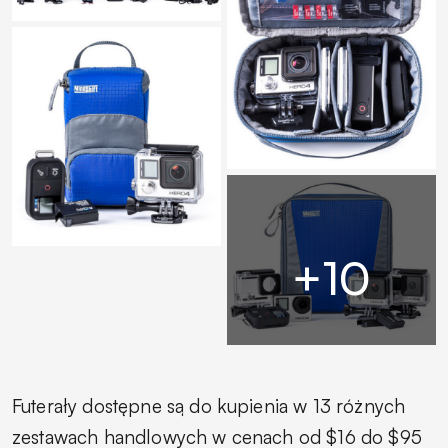
Futerały dostępne są do kupienia w 13 różnych
zestawach handlowych w cenach od $16 do $95