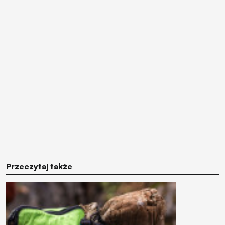
Przeczytaj także