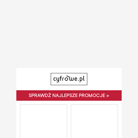
SPRAWDŹ NAJLEPSZE PROMOCJE >