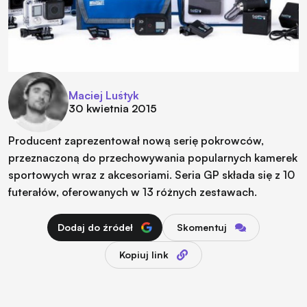
Maciej Luśtyk
30 kwietnia 2015
Producent zaprezentował nową serię pokrowców,
przeznaczoną do przechowywania popularnych kamerek
sportowych wraz z akcesoriami. Seria GP składa się z 10
futerałów, oferowanych w 13 różnych zestawach.
Dodaj do źródeł
Skomentuj
Kopiuj link