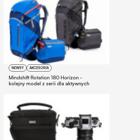
NEWSY
AKCESORIA
Mindshift Rotation 180 Horizon -
kolejny model z serii dla aktywnych