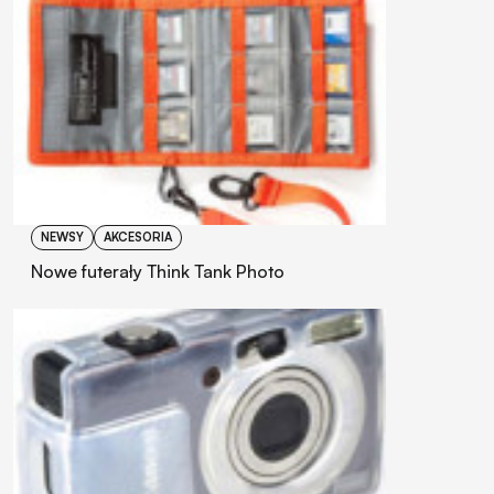
NEWSY
AKCESORIA
Nowe futerały Think Tank Photo