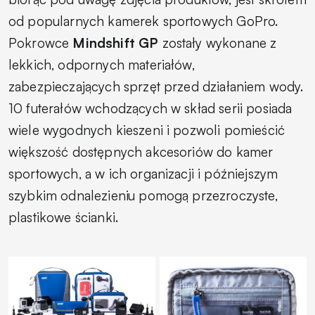
od popularnych kamerek sportowych GoPro.
Pokrowce
Mindshift GP
zostały wykonane z
lekkich, odpornych materiałów,
zabezpieczających sprzęt przed działaniem wody.
10 futerałów wchodzących w skład serii posiada
wiele wygodnych kieszeni i pozwoli pomieścić
większość dostępnych akcesoriów do kamer
sportowych, a w ich organizacji i późniejszym
szybkim odnalezieniu pomogą przezroczyste,
plastikowe ścianki.