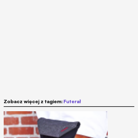
Zobacz więcej z tagiem:
futerał