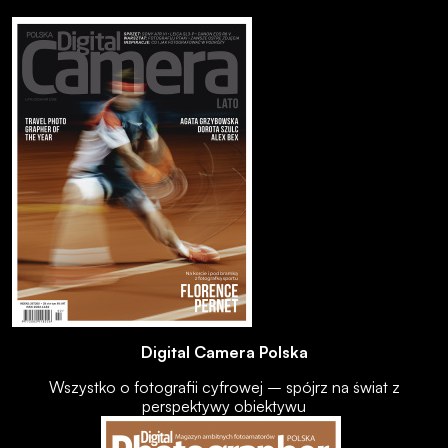
Digital Camera Polska
Wszystko o fotografii cyfrowej – spójrz na świat z
perspektywy obiektywu