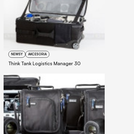
NEWSY
AKCESORIA
Think Tank Logistics Manager 30