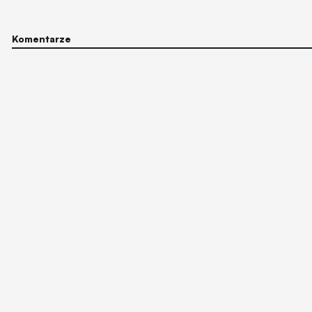
Komentarze