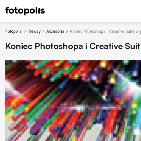
Fotopolis
Newsy
Akcesoria
Koniec Photoshopa i Creative Suite w 
Koniec Photoshopa i Creative Suit