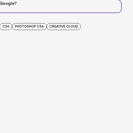
 Google?
CS6
PHOTOSHOP CS6
CREATIVE CLOUD