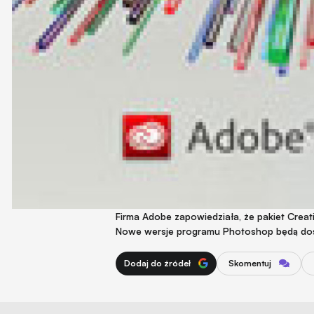
Firma Adobe zapowiedziała, że pakiet Creat
Nowe wersje programu Photoshop będą dost
Dodaj do źródeł
Skomentuj