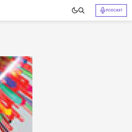
PODCAST