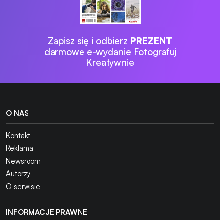
Zapisz się i odbierz
PREZENT
darmowe e-wydanie Fotografuj
Kreatywnie
O NAS
Kontakt
Reklama
Newsroom
Autorzy
O serwisie
INFORMACJE PRAWNE