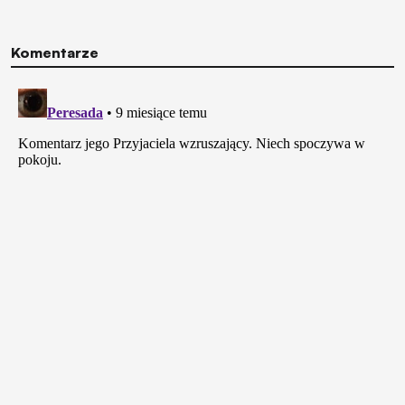
Komentarze