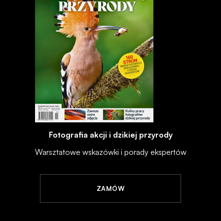
Fotografia akcji i dzikiej przyrody
Warsztatowe wskazówki i porady ekspertów
ZAMÓW