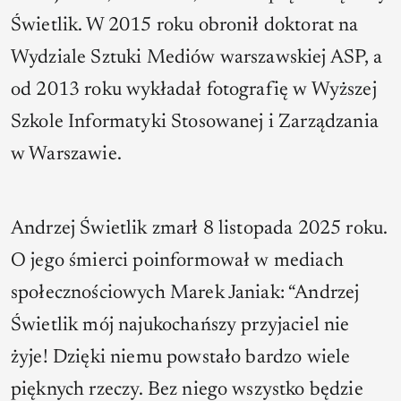
Świetlik. W 2015 roku obronił doktorat na
Wydziale Sztuki Mediów warszawskiej ASP, a
od 2013 roku wykładał fotografię w Wyższej
Szkole Informatyki Stosowanej i Zarządzania
w Warszawie.
Andrzej Świetlik zmarł 8 listopada 2025 roku.
O jego śmierci poinformował w mediach
społecznościowych Marek Janiak: “Andrzej
Świetlik mój najukochańszy przyjaciel nie
żyje! Dzięki niemu powstało bardzo wiele
pięknych rzeczy. Bez niego wszystko będzie