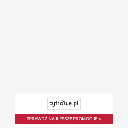
SPRAWDŹ NAJLEPSZE PROMOCJE >