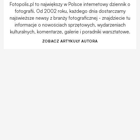
Fotopolis.pl to największy w Polsce internetowy dziennik o
fotografii. Od 2002 roku, każdego dnia dostarczamy
najświeższe newsy z branży fotograficznej - znajdziecie tu
informacje o nowościach sprzętowych, wydarzeniach
kulturalnych, komentarze, galerie i poradniki warsztatowe.
ZOBACZ ARTYKUŁY AUTORA