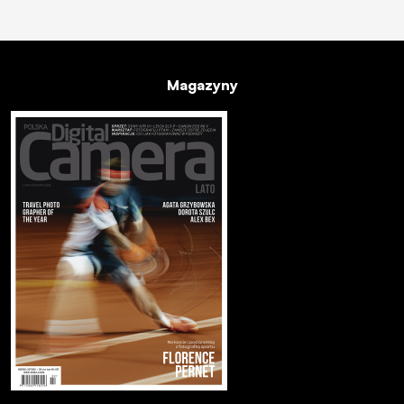
Magazyny