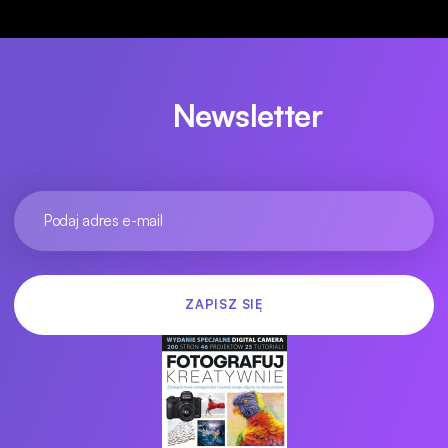
Newsletter