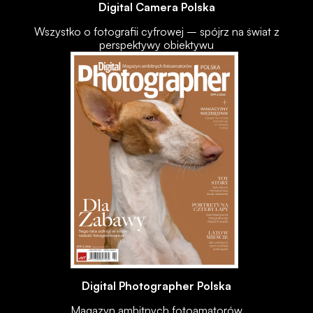
Digital Camera Polska
Wszystko o fotografii cyfrowej – spójrz na świat z
perspektywy obiektywu
Digital Photographer Polska
Magazyn ambitnych fotoamatorów