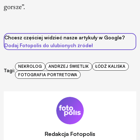
gorsze”.
Chcesz częściej widzieć nasze artykuły w Google?
Dodaj Fotopolis do ulubionych źródeł
NEKROLOG
ANDRZEJ ŚWIETLIK
ŁÓDŹ KALISKA
Tagi:
FOTOGRAFIA PORTRETOWA
Redakcja Fotopolis