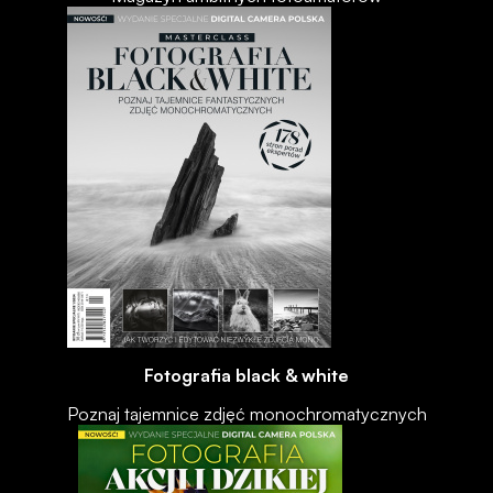
Fotografia black & white
Poznaj tajemnice zdjęć monochromatycznych