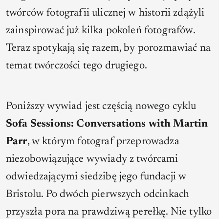
twórców fotografii ulicznej w historii zdążyli
zainspirować już kilka pokoleń fotografów.
Teraz spotykają się razem, by porozmawiać na
temat twórczości tego drugiego.
Poniższy wywiad jest częścią nowego cyklu
Sofa Sessions: Conversations with Martin
Parr
, w którym fotograf przeprowadza
niezobowiązujące wywiady z twórcami
odwiedzającymi siedzibę jego fundacji w
Bristolu. Po dwóch pierwszych odcinkach
przyszła pora na prawdziwą perełkę. Nie tylko