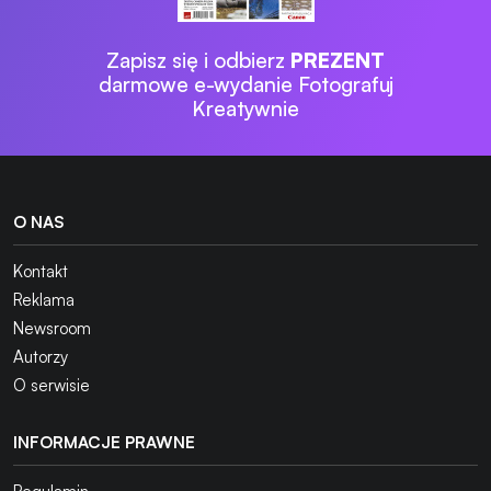
Zapisz się i odbierz
PREZENT
darmowe e-wydanie Fotografuj
Kreatywnie
O NAS
Kontakt
Reklama
Newsroom
Autorzy
O serwisie
INFORMACJE PRAWNE