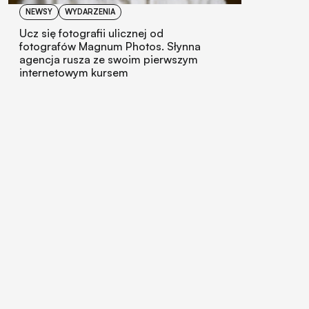
NEWSY
WYDARZENIA
Ucz się fotografii ulicznej od
fotografów Magnum Photos. Słynna
agencja rusza ze swoim pierwszym
internetowym kursem