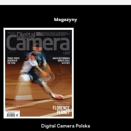
Magazyny
Digital Camera Polska