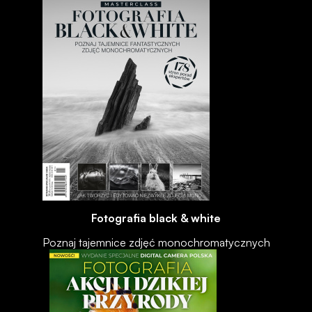
Fotografia black & white
Poznaj tajemnice zdjęć monochromatycznych