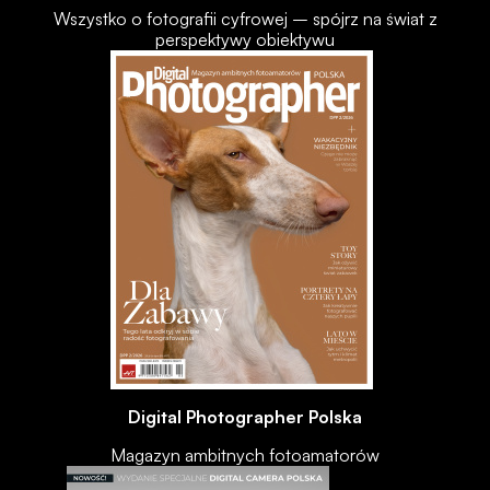
Wszystko o fotografii cyfrowej – spójrz na świat z
perspektywy obiektywu
Digital Photographer Polska
Magazyn ambitnych fotoamatorów