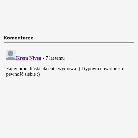
Komentarze