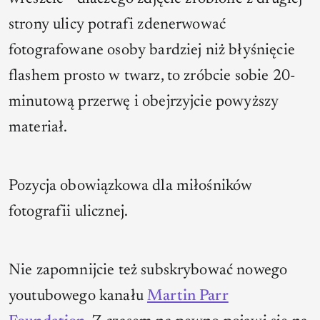
strony ulicy potrafi zdenerwować
fotografowane osoby bardziej niż błyśnięcie
flashem prosto w twarz, to zróbcie sobie 20-
minutową przerwę i obejrzyjcie powyższy
materiał.
Pozycja obowiązkowa dla miłośników
fotografii ulicznej.
Nie zapomnijcie też subskrybować nowego
youtubowego kanału
Martin Parr