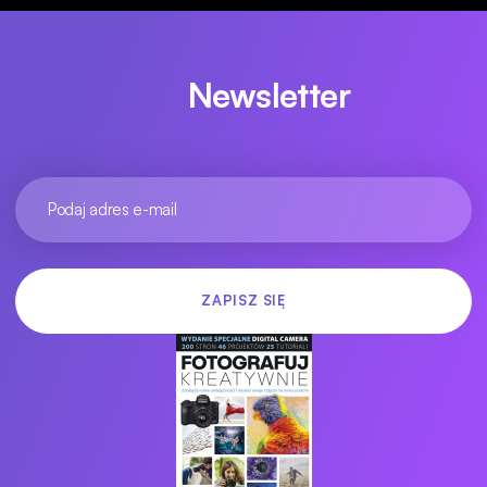
Newsletter