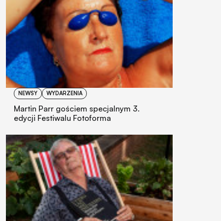
NEWSY
WYDARZENIA
Martin Parr gościem specjalnym 3.
edycji Festiwalu Fotoforma