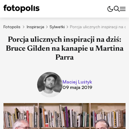
Fotopolis
Inspiracje
Sylwetki
Porcja ulicznych inspiracji na d
Porcja ulicznych inspiracji na dziś:
Bruce Gilden na kanapie u Martina
Parra
Maciej Luśtyk
09 maja 2019