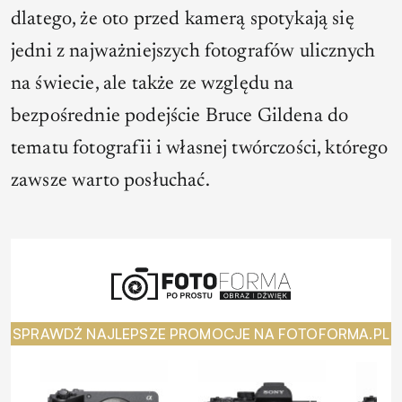
dlatego, że oto przed kamerą spotykają się
jedni z najważniejszych fotografów ulicznych
na świecie, ale także ze względu na
bezpośrednie podejście Bruce Gildena do
tematu fotografii i własnej twórczości, którego
zawsze warto posłuchać.
SPRAWDŹ NAJLEPSZE PROMOCJE NA FOTOFORMA.PL