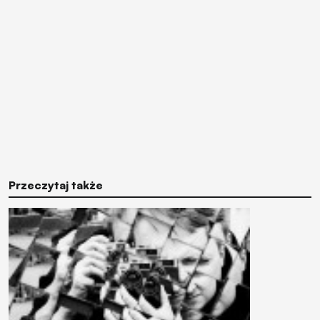
Przeczytaj także