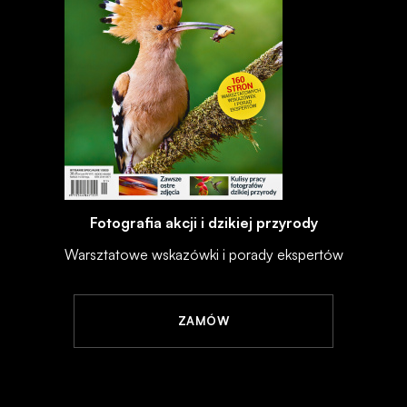
Fotografia akcji i dzikiej przyrody
Warsztatowe wskazówki i porady ekspertów
ZAMÓW