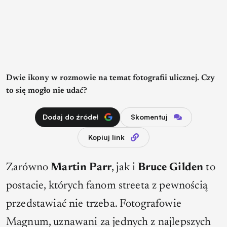
Dwie ikony w rozmowie na temat fotografii ulicznej. Czy
to się mogło nie udać?
Dodaj do źródeł
Skomentuj
Kopiuj link
Zarówno
Martin Parr
, jak i
Bruce Gilden
to
postacie, których fanom streeta z pewnością
przedstawiać nie trzeba. Fotografowie
Magnum, uznawani za jednych z najlepszych