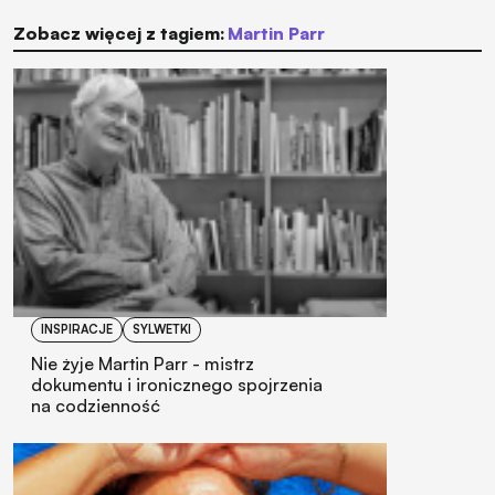
Zobacz więcej z tagiem:
Martin Parr
INSPIRACJE
SYLWETKI
Nie żyje Martin Parr - mistrz
dokumentu i ironicznego spojrzenia
na codzienność