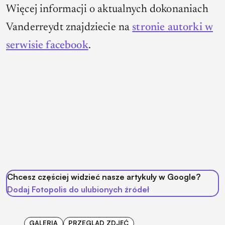
Więcej informacji o aktualnych dokonaniach
Vanderreydt znajdziecie na
stronie autorki w
serwisie facebook
.
Chcesz częściej widzieć nasze artykuły w Google?
Dodaj Fotopolis do ulubionych źródeł
GALERIA
PRZEGLĄD ZDJĘĆ