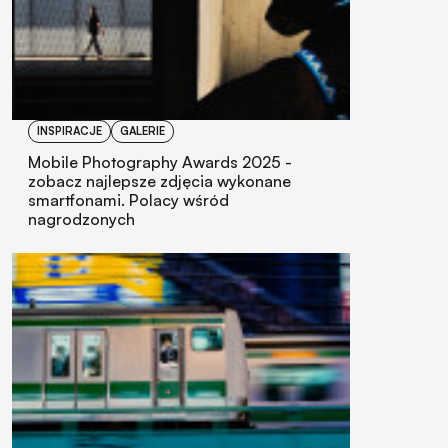
INSPIRACJE
GALERIE
Mobile Photography Awards 2025 -
zobacz najlepsze zdjęcia wykonane
smartfonami. Polacy wśród
nagrodzonych