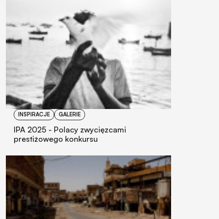
INSPIRACJE
GALERIE
IPA 2025 - Polacy zwycięzcami
prestiżowego konkursu