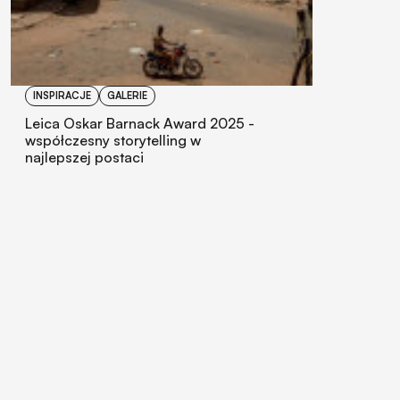
INSPIRACJE
GALERIE
Leica Oskar Barnack Award 2025 -
współczesny storytelling w
najlepszej postaci