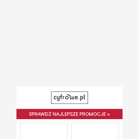
SPRAWDŹ NAJLEPSZE PROMOCJE >