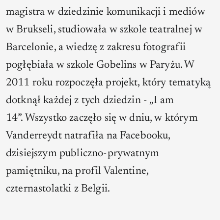
magistra w dziedzinie komunikacji i mediów
w Brukseli, studiowała w szkole teatralnej w
Barcelonie, a wiedzę z zakresu fotografii
pogłębiała w szkole Gobelins w Paryżu. W
2011 roku rozpoczęła projekt, który tematyką
dotknął każdej z tych dziedzin - „I am
14”.
Wszystko zaczęło się w dniu, w którym
Vanderreydt natrafiła na Facebooku,
dzisiejszym publiczno-prywatnym
pamiętniku, na profil Valentine,
czternastolatki z Belgii.