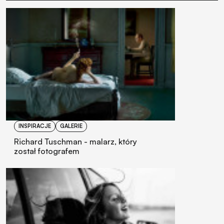
INSPIRACJE
GALERIE
Richard Tuschman - malarz, który
został fotografem