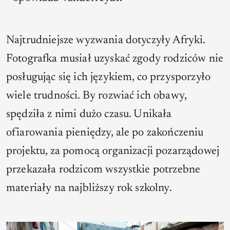
Najtrudniejsze wyzwania dotyczyły Afryki.
Fotografka musiał uzyskać zgody rodziców nie
posługując się ich językiem, co przysporzyło
wiele trudności. By rozwiać ich obawy,
spędziła z nimi dużo czasu. Unikała
ofiarowania pieniędzy, ale po zakończeniu
projektu, za pomocą organizacji pozarządowej
przekazała rodzicom wszystkie potrzebne
materiały na najbliższy rok szkolny.