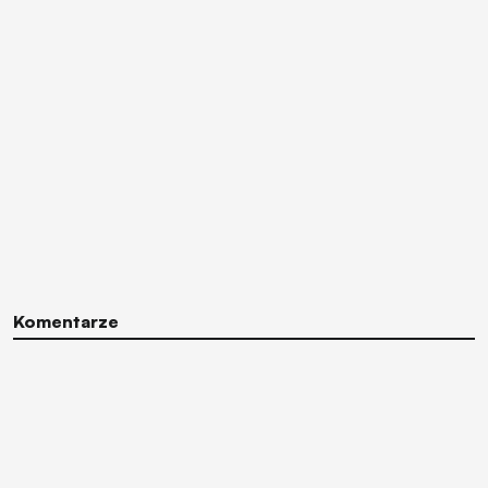
Komentarze