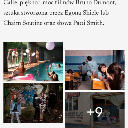
Calle, piękno i moc filmów Bruno Dumont,
sztuka stworzona przez Egona Shiele lub
Chaim Soutine oraz słowa Patti Smith.