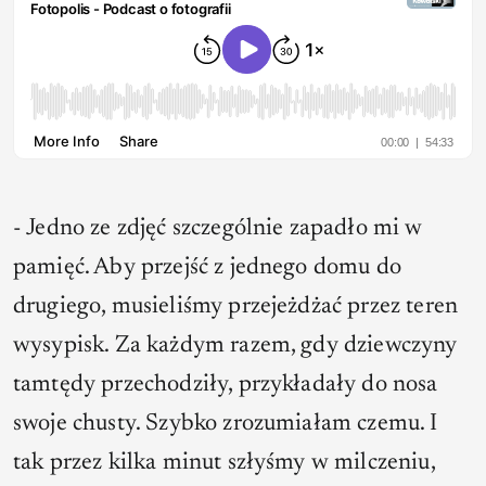
- Jedno ze zdjęć szczególnie zapadło mi w
pamięć. Aby przejść z jednego domu do
drugiego, musieliśmy przejeżdżać przez teren
wysypisk. Za każdym razem, gdy dziewczyny
tamtędy przechodziły, przykładały do nosa
swoje chusty. Szybko zrozumiałam czemu. I
tak przez kilka minut szłyśmy w milczeniu,