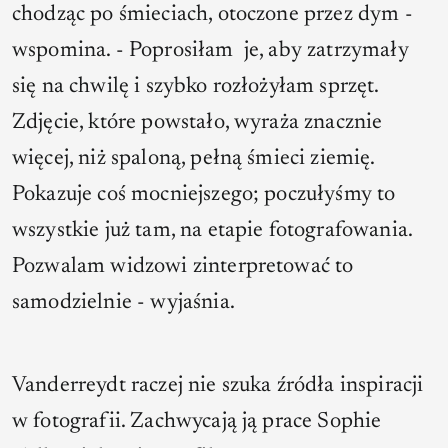
chodząc po śmieciach, otoczone przez dym
-
wspomina. -
Poprosiłam
je, aby zatrzymały
się na chwilę i szybko rozłożyłam sprzęt.
Zdjęcie, które powstało, wyraża znacznie
więcej, niż spaloną, pełną śmieci ziemię.
Pokazuje coś mocniejszego; poczułyśmy to
wszystkie już tam, na etapie fotografowania.
Pozwalam widzowi zinterpretować to
samodzielnie -
wyjaśnia.
Vanderreydt raczej nie szuka źródła inspiracji
w fotografii. Zachwycają ją prace Sophie