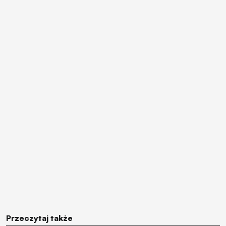
Przeczytaj także