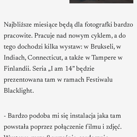
Najbliższe miesiące będą dla fotografki bardzo
pracowite. Pracuje nad nowym cyklem, a do
tego dochodzi kilka wystaw: w Brukseli, w
Indiach, Connecticut, a także w Tampere w
Finlandii. Seria „I am 14” będzie
prezentowana tam w ramach Festiwalu
Blacklight.
- Bardzo podoba mi się instalacja jaka tam
powstała poprzez połączenie filmu i zdjęć.