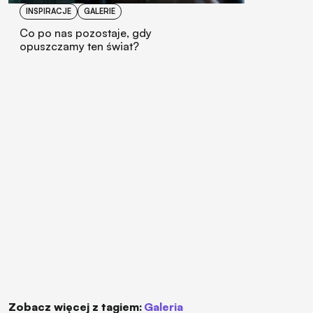
INSPIRACJE
GALERIE
Co po nas pozostaje, gdy
opuszczamy ten świat?
Zobacz więcej z tagiem:
galeria