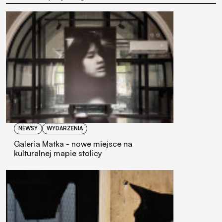
NEWSY
WYDARZENIA
Galeria Matka - nowe miejsce na
kulturalnej mapie stolicy