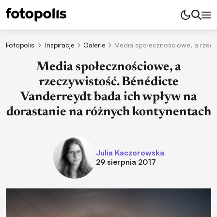
Fotopolis
Inspiracje
Galerie
Media społecznościowe, a rzecz
Media społecznościowe, a
rzeczywistość. Bénédicte
Vanderreydt bada ich wpływ na
dorastanie na różnych kontynentach
Julia Kaczorowska
29 sierpnia 2017