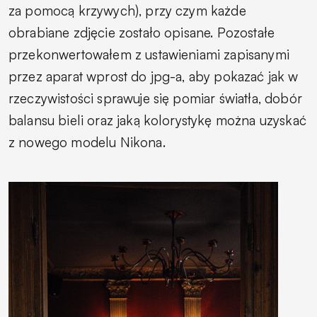
za pomocą krzywych), przy czym każde
obrabiane zdjęcie zostało opisane. Pozostałe
przekonwertowałem z ustawieniami zapisanymi
przez aparat wprost do jpg-a, aby pokazać jak w
rzeczywistości sprawuje się pomiar światła, dobór
balansu bieli oraz jaką kolorystykę można uzyskać
z nowego modelu Nikona.