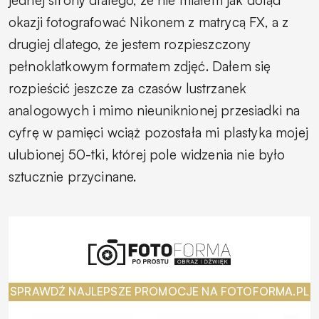
okazji fotografować Nikonem z matrycą FX, a z
drugiej dlatego, że jestem rozpieszczony
pełnoklatkowym formatem zdjęć. Dałem się
rozpieścić jeszcze za czasów lustrzanek
analogowych i mimo nieuniknionej przesiadki na
cyfrę w pamięci wciąż pozostała mi plastyka mojej
ulubionej 50-tki, której pole widzenia nie było
sztucznie przycinane.
SPRAWDŹ NAJLEPSZE PROMOCJE NA FOTOFORMA.PL