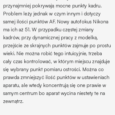
przynajmniej pokrywają mocne punkty kadru.
Problem leży jednak w czym innym i dotyczy
samej ilości punktów AF. Nowy autofokus Nikona
ma ich aż 51. W przypadku częstej zmiany
kadrów, przy dynamicznej pracy z modelką,
przejście ze skrajnych punktów zajmuje po prostu
wieki. Nie można robić tego intuicyjnie, trzeba
cały czas kontrolować, w którym miejscu znajduje
się wybrany punkt pomiaru ostrości. Można co
prawda zmniejszyć ilość punktów w ustawieniach
aparatu, ale wtedy koncentrują się one prawie w
samym centrum bo aparat wycina niestety te na
zewnątrz.