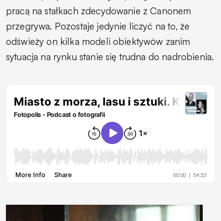
pracą na stałkach zdecydowanie z Canonem
przegrywa. Pozostaje jedynie liczyć na to, że
odświeży on kilka modeli obiektywów zanim
sytuacja na rynku stanie się trudna do nadrobienia.