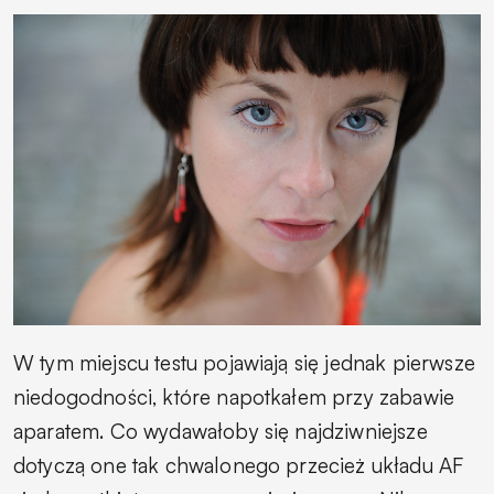
W tym miejscu testu pojawiają się jednak pierwsze
niedogodności, które napotkałem przy zabawie
aparatem. Co wydawałoby się najdziwniejsze
dotyczą one tak chwalonego przecież układu AF