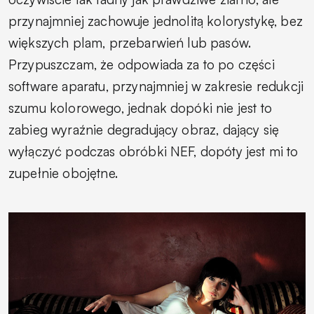
przynajmniej zachowuje jednolitą kolorystykę, bez
większych plam, przebarwień lub pasów.
Przypuszczam, że odpowiada za to po części
software aparatu, przynajmniej w zakresie redukcji
szumu kolorowego, jednak dopóki nie jest to
zabieg wyraźnie degradujący obraz, dający się
wyłączyć podczas obróbki NEF, dopóty jest mi to
zupełnie obojętne.