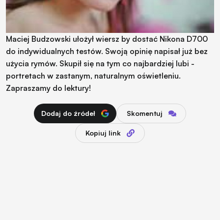
Maciej Budzowski ułożył wiersz by dostać Nikona D700
do indywidualnych testów. Swoją opinię napisał już bez
użycia rymów. Skupił się na tym co najbardziej lubi -
portretach w zastanym, naturalnym oświetleniu.
Zapraszamy do lektury!
Dodaj do źródeł
Skomentuj
Kopiuj link