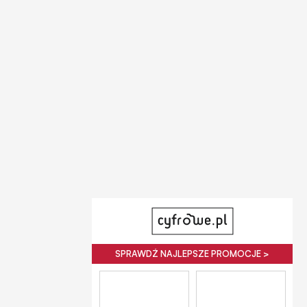
SPRAWDŹ NAJLEPSZE PROMOCJE >