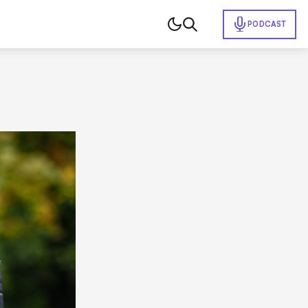
PODCAST