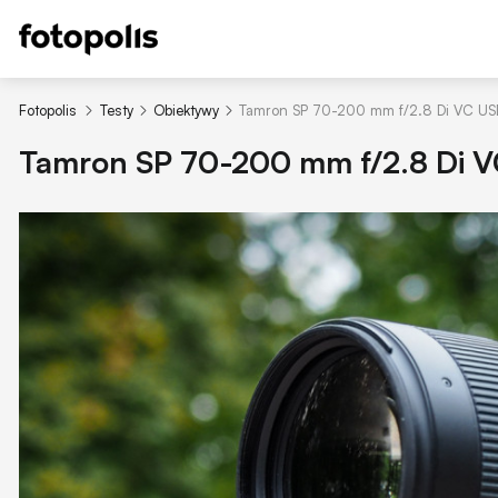
Fotopolis
Testy
Obiektywy
Tamron SP 70-200 mm f/2.8 Di VC USD
Tamron SP 70-200 mm f/2.8 Di V