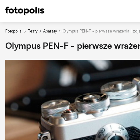
Fotopolis
Testy
Aparaty
Olympus PEN-F - pierwsze wrażenia i zdj
Olympus PEN-F - pierwsze wrażeni