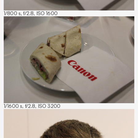
1/800 s, f/2.8, ISO 1600
1/1600 s, f/2.8, ISO 3200