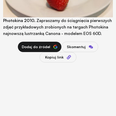
Photokina 2010.
Zapraszamy do ściągnięcia pierwszych
zdjęć przykładowych zrobionych na targach Photokina
najnowszą lustrzanką Canona - modelem EOS 60D.
Dodaj do źródeł
Skomentuj
Kopiuj link