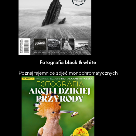
Fotografia black & white
Poznaj tajemnice zdjęć monochromatycznych