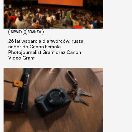
NEWSY
BRANŻA
26 lat wsparcia dla twórców: rusza
nabór do Canon Female
Photojournalist Grant oraz Canon
Video Grant