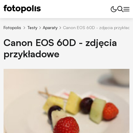
Fotopolis
Testy
Aparaty
Canon EOS 60D - zdjęcia przykład
Canon EOS 60D - zdjęcia
przykładowe