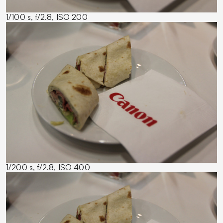
1/100 s, f/2.8, ISO 200
1/200 s, f/2.8, ISO 400