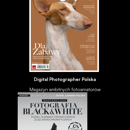
Digital Photographer Polska
Magazyn ambitnych fotoamatorów