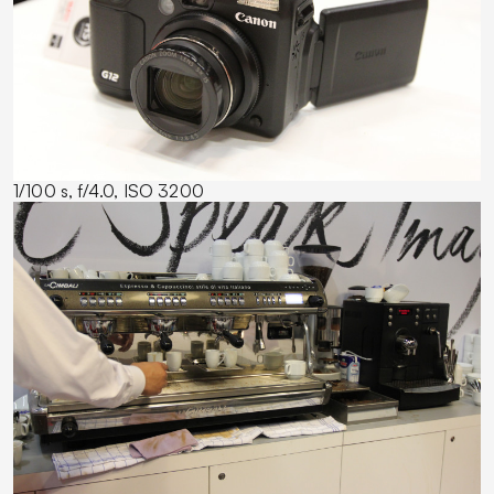
1/100 s, f/4.0, ISO 3200