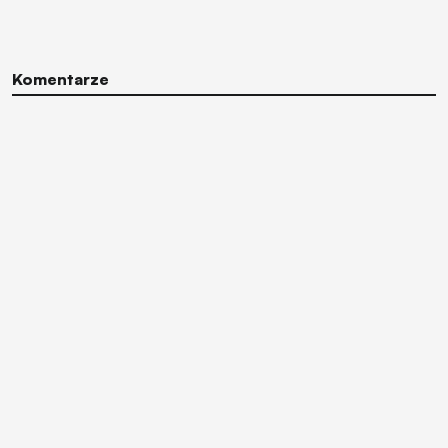
Komentarze