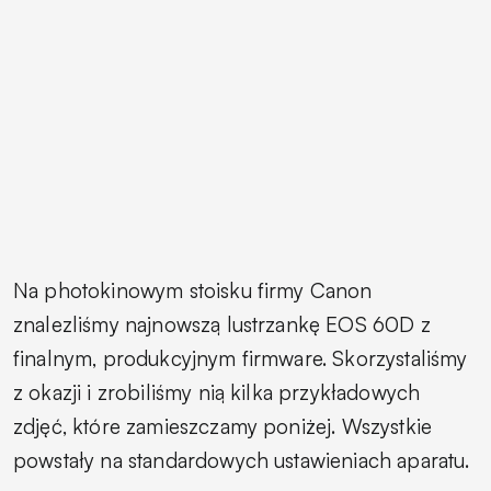
Na photokinowym stoisku firmy Canon
znalezliśmy najnowszą lustrzankę EOS 60D z
finalnym, produkcyjnym firmware. Skorzystaliśmy
z okazji i zrobiliśmy nią kilka przykładowych
zdjęć, które zamieszczamy poniżej. Wszystkie
powstały na standardowych ustawieniach aparatu.