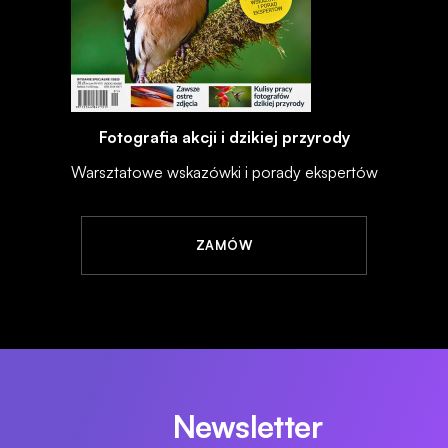
Fotografia akcji i dzikiej przyrody
Warsztatowe wskazówki i porady ekspertów
ZAMÓW
Newsletter