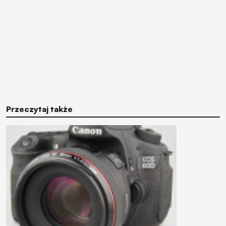
Przeczytaj także