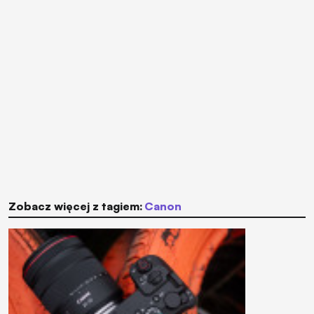
Zobacz więcej z tagiem:
Canon