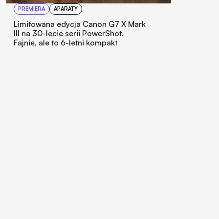
PREMIERA
APARATY
Limitowana edycja Canon G7 X Mark
III na 30-lecie serii PowerShot.
Fajnie, ale to 6-letni kompakt