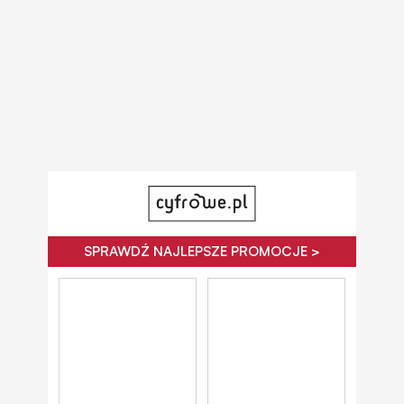
SPRAWDŹ NAJLEPSZE PROMOCJE >