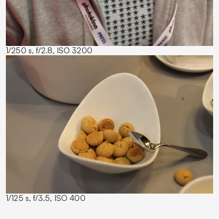
1/250 s, f/2.8, ISO 3200
1/125 s, f/3.5, ISO 400