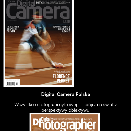
Digital Camera Polska
Wszystko o fotografii cyfrowej – spójrz na świat z
perspektywy obiektywu