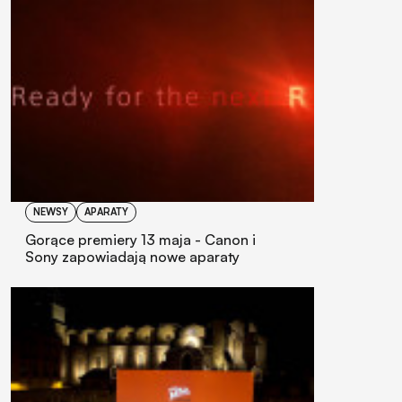
NEWSY
APARATY
Gorące premiery 13 maja - Canon i
Sony zapowiadają nowe aparaty