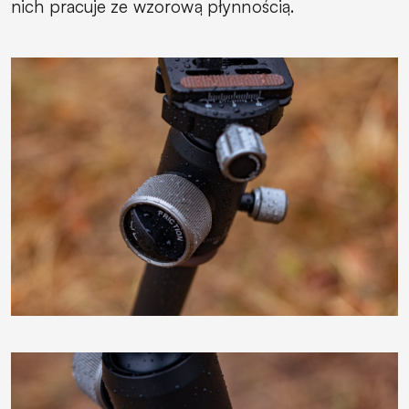
nich pracuje ze wzorową płynnością.