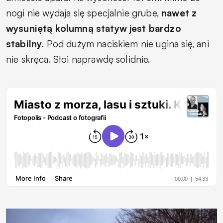
nogi nie wydają się specjalnie grube,
nawet z
wysuniętą kolumną statyw jest bardzo
stabilny
. Pod dużym naciskiem nie ugina się, ani
nie skręca. Stoi naprawdę solidnie.