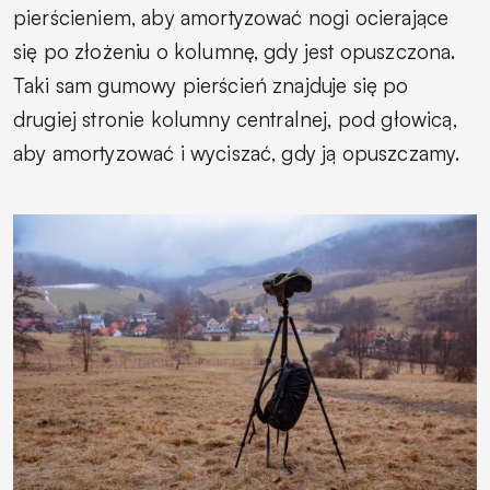
pierścieniem, aby amortyzować nogi ocierające
się po złożeniu o kolumnę, gdy jest opuszczona.
Taki sam gumowy pierścień znajduje się po
drugiej stronie kolumny centralnej, pod głowicą,
aby amortyzować i wyciszać, gdy ją opuszczamy.