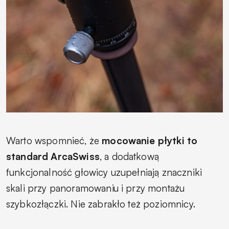
Warto wspomnieć, że
mocowanie płytki to
standard ArcaSwiss
, a dodatkową
funkcjonalność głowicy uzupełniają znaczniki
skali przy panoramowaniu i przy montażu
szybkozłączki. Nie zabrakło też poziomnicy.