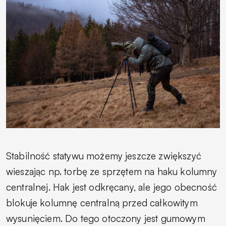
Stabilność statywu możemy jeszcze zwiększyć
wieszając np. torbę ze sprzętem na haku kolumny
centralnej. Hak jest odkręcany, ale jego obecność
blokuje kolumnę centralną przed całkowitym
wysunięciem. Do tego otoczony jest gumowym