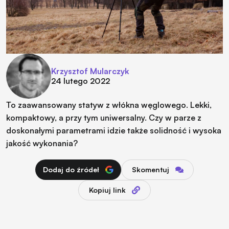
Krzysztof Mularczyk
24 lutego 2022
To zaawansowany statyw z włókna węglowego. Lekki,
kompaktowy, a przy tym uniwersalny. Czy w parze z
doskonałymi parametrami idzie także solidność i wysoka
jakość wykonania?
Dodaj do źródeł
Skomentuj
Kopiuj link