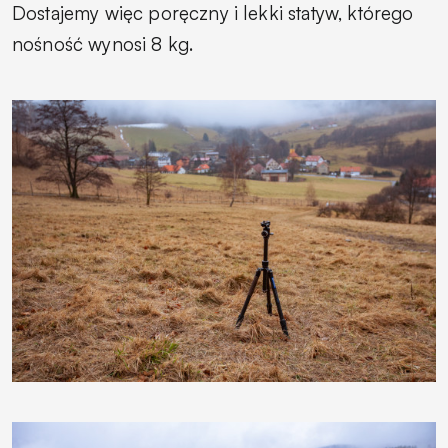
Dostajemy więc poręczny i lekki statyw, którego
nośność wynosi 8 kg.