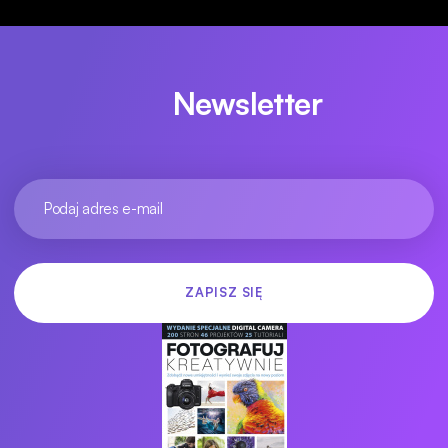
Newsletter