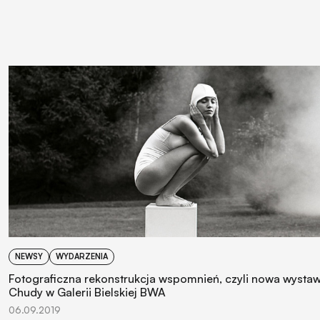
NEWSY
WYDARZENIA
Fotograficzna rekonstrukcja wspomnień, czyli nowa wysta
Chudy w Galerii Bielskiej BWA
06.09.2019