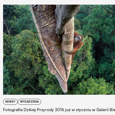
NEWSY
WYDARZENIA
Fotografia Dzikiej Przyrody 2016 już w styczniu w Galerii Bi