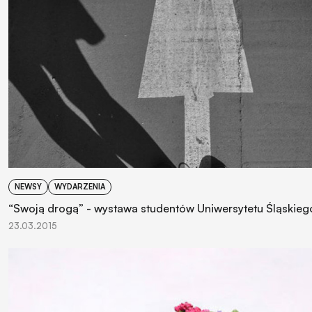
NEWSY
WYDARZENIA
“Swoją drogą” - wystawa studentów Uniwersytetu Śląskieg
23.03.2015