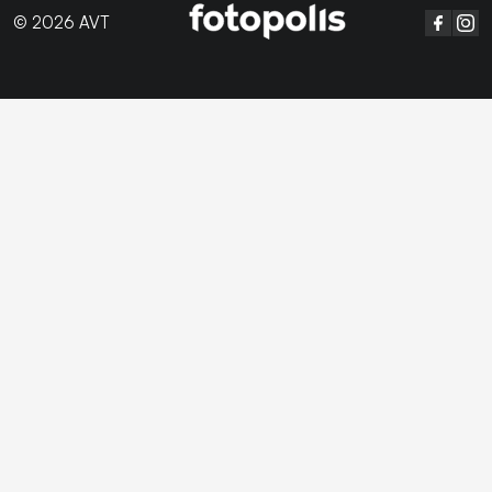
© 2026 AVT