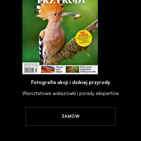
Fotografia akcji i dzikiej przyrody
Warsztatowe wskazówki i porady ekspertów
ZAMÓW