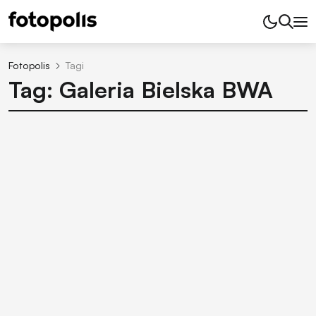
Fotopolis
Tagi
Tag: Galeria Bielska BWA