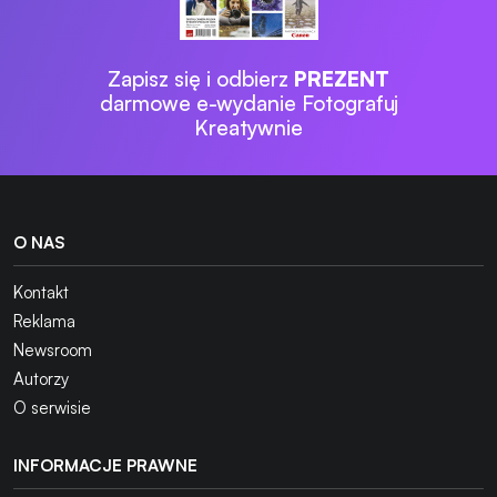
Zapisz się i odbierz
PREZENT
darmowe e-wydanie Fotografuj
Kreatywnie
O NAS
Kontakt
Reklama
Newsroom
Autorzy
O serwisie
INFORMACJE PRAWNE