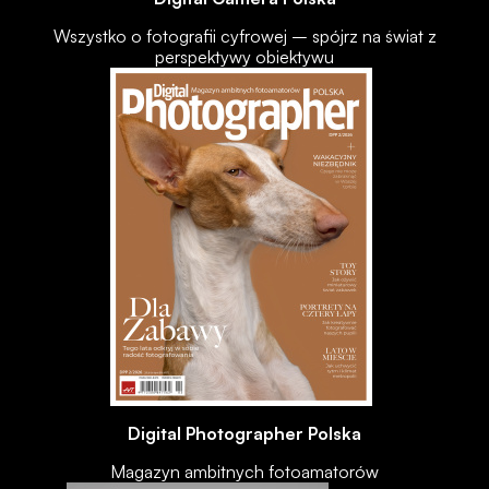
Wszystko o fotografii cyfrowej – spójrz na świat z
perspektywy obiektywu
Digital Photographer Polska
Magazyn ambitnych fotoamatorów