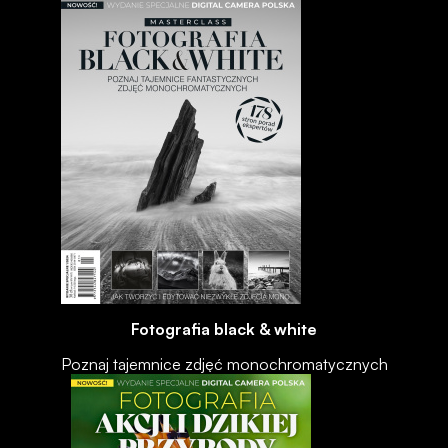
Fotografia black & white
Poznaj tajemnice zdjęć monochromatycznych