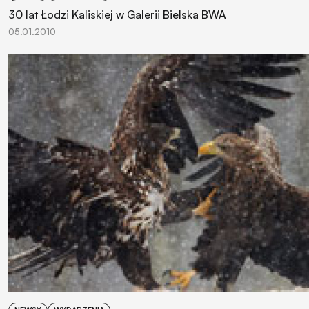
30 lat Łodzi Kaliskiej w Galerii Bielska BWA
05.01.2010