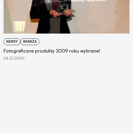
NEWSY
BRANŻA
Fotograficzne produkty 2009 roku wybrane!
24.10.2009