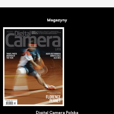
Magazyny
Digital Camera Polska