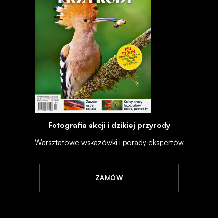
Fotografia akcji i dzikiej przyrody
Warsztatowe wskazówki i porady ekspertów
ZAMÓW