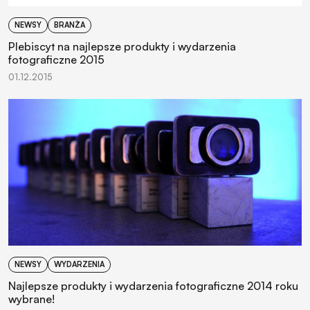
NEWSY
BRANŻA
Plebiscyt na najlepsze produkty i wydarzenia
fotograficzne 2015
01.12.2015
NEWSY
WYDARZENIA
Najlepsze produkty i wydarzenia fotograficzne 2014 roku
wybrane!