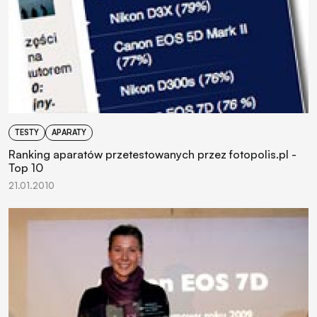
TESTY
APARATY
Ranking aparatów przetestowanych przez fotopolis.pl -
Top 10
21.01.2010