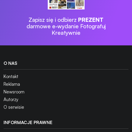
Zapisz się i odbierz
PREZENT
darmowe e-wydanie Fotografuj
Kreatywnie
O NAS
Kontakt
Reklama
Newsroom
Autorzy
O serwisie
INFORMACJE PRAWNE