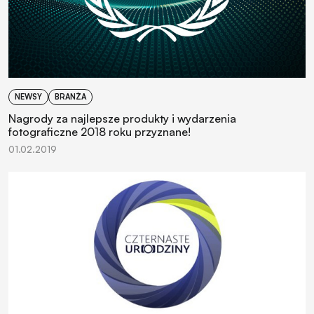
NEWSY
BRANŻA
Nagrody za najlepsze produkty i wydarzenia
fotograficzne 2018 roku przyznane!
01.02.2019