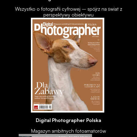
Wszystko o fotografii cyfrowej – spójrz na świat z
perspektywy obiektywu
Digital Photographer Polska
Magazyn ambitnych fotoamatorów