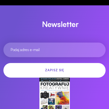
Newsletter