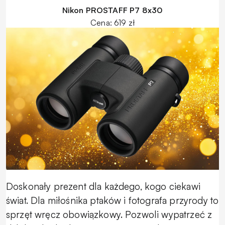
Nikon PROSTAFF P7 8x30
Cena: 619 zł
Doskonały prezent dla każdego, kogo ciekawi
świat. Dla miłośnika ptaków i fotografa przyrody to
sprzęt wręcz obowiązkowy. Pozwoli wypatrzeć z