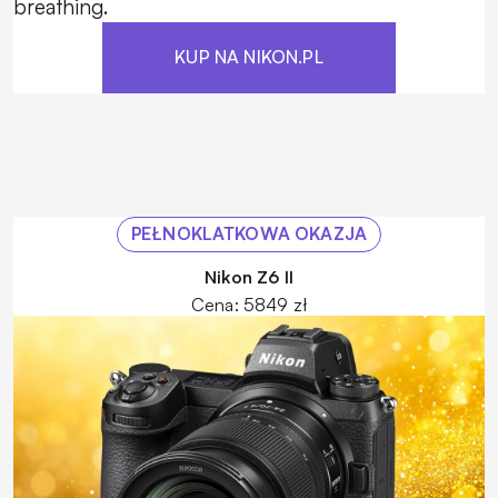
breathing.
KUP NA NIKON.PL
PEŁNOKLATKOWA OKAZJA
Nikon Z6 II
Cena: 5849 zł