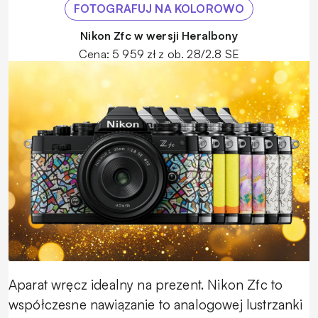
FOTOGRAFUJ NA KOLOROWO
Nikon Zfc w wersji Heralbony
Cena: 5 959 zł z ob. 28/2.8 SE
Aparat wręcz idealny na prezent. Nikon Zfc to
współczesne nawiązanie to analogowej lustrzanki