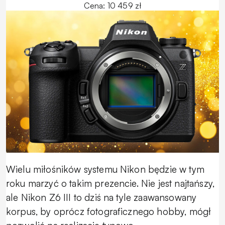
Cena: 10 459 zł
Wielu miłośników systemu Nikon będzie w tym
roku marzyć o takim prezencie. Nie jest najtańszy,
ale Nikon Z6 III to dziś na tyle zaawansowany
korpus, by oprócz fotograficznego hobby, mógł