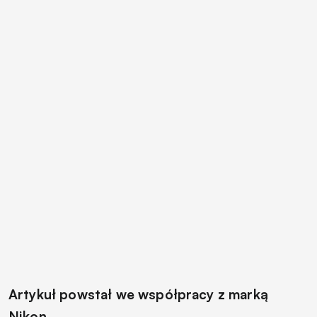
Artykuł powstał we współpracy z marką
Nikon