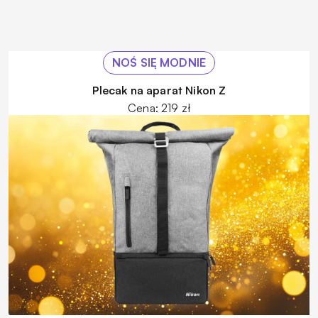
NOŚ SIĘ MODNIE
Plecak na aparat Nikon Z
Cena: 219 zł