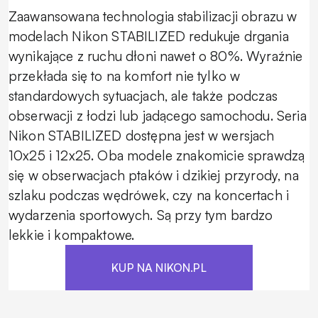
Zaawansowana technologia stabilizacji obrazu w
modelach Nikon STABILIZED redukuje drgania
wynikające z ruchu dłoni nawet o 80%. Wyraźnie
przekłada się to na komfort nie tylko w
standardowych sytuacjach, ale także podczas
obserwacji z łodzi lub jadącego samochodu. Seria
Nikon STABILIZED dostępna jest w wersjach
10x25 i 12x25. Oba modele znakomicie sprawdzą
się w obserwacjach ptaków i dzikiej przyrody, na
szlaku podczas wędrówek, czy na koncertach i
wydarzenia sportowych. Są przy tym bardzo
lekkie i kompaktowe.
KUP NA NIKON.PL