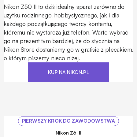
Nikon Z50 II to dziś idealny aparat zarówno do
użytku rodzinnego, hobbystycznego, jak i dla
każdego początkującego twórcy kontentu,
któremu nie wystarcza już telefon. Warto wybrać
go na prezent tym bardziej, że do stycznia na
Nikon Store dostaniemy go w gratisie z plecakiem,
o którym piszemy nieco niżej.
KUP NA NIKON.PL
PIERWSZY KROK DO ZAWODOWSTWA
Nikon Z6 III