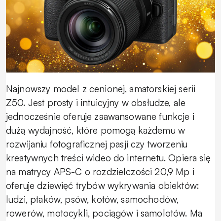
Najnowszy model z cenionej, amatorskiej serii
Z50. Jest prosty i intuicyjny w obsłudze, ale
jednocześnie oferuje zaawansowane funkcje i
dużą wydajność, które pomogą każdemu w
rozwijaniu fotograficznej pasji czy tworzeniu
kreatywnych treści wideo do internetu. Opiera się
na matrycy APS-C o rozdzielczości 20,9 Mp i
oferuje dziewięć trybów wykrywania obiektów:
ludzi, ptaków, psów, kotów, samochodów,
rowerów, motocykli, pociągów i samolotów. Ma