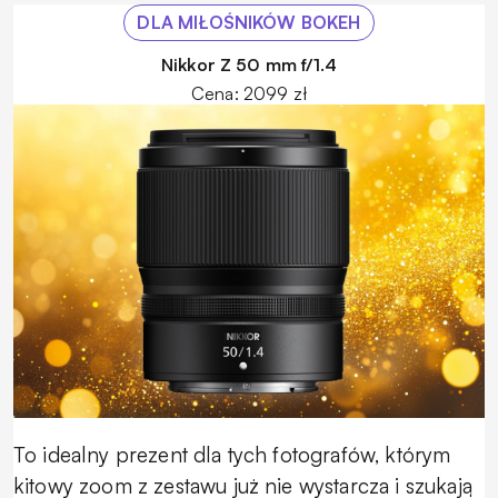
DLA MIŁOŚNIKÓW BOKEH
Nikkor Z 50 mm f/1.4
Cena: 2099 zł
To idealny prezent dla tych fotografów, którym
kitowy zoom z zestawu już nie wystarcza i szukają