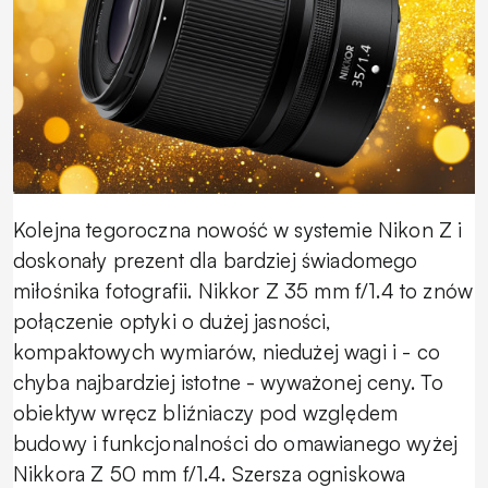
Kolejna tegoroczna nowość w systemie Nikon Z i
doskonały prezent dla bardziej świadomego
miłośnika fotografii. Nikkor Z 35 mm f/1.4 to znów
połączenie optyki o dużej jasności,
kompaktowych wymiarów, niedużej wagi i - co
chyba najbardziej istotne - wyważonej ceny. To
obiektyw wręcz bliźniaczy pod względem
budowy i funkcjonalności do omawianego wyżej
Nikkora Z 50 mm f/1.4. Szersza ogniskowa