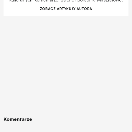
ZOBACZ ARTYKUŁY AUTORA
Komentarze