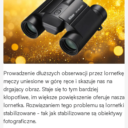
Prowadzenie dłuższych obserwacji przez lornetkę
męczy uniesione w górę ręce i skazuje nas na
drgający obraz. Staje się to tym bardziej
kłopotliwe, im większe powiększenie oferuje nasza
lornetka. Rozwiązaniem tego problemu są lornetki
stabilizowane - tak jak stabilizowane są obiektywy
fotograficzne.