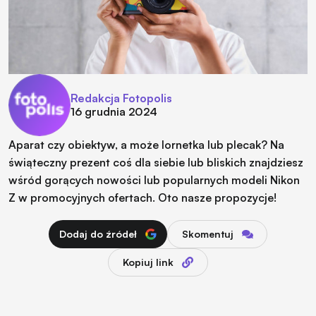
Redakcja Fotopolis
16 grudnia 2024
Aparat czy obiektyw, a może lornetka lub plecak? Na
świąteczny prezent coś dla siebie lub bliskich znajdziesz
wśród gorących nowości lub popularnych modeli Nikon
Z w promocyjnych ofertach. Oto nasze propozycje!
Dodaj do źródeł
Skomentuj
Kopiuj link