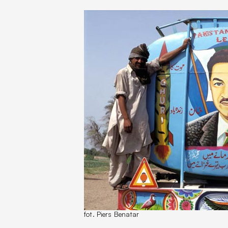
fot. Piers Benatar