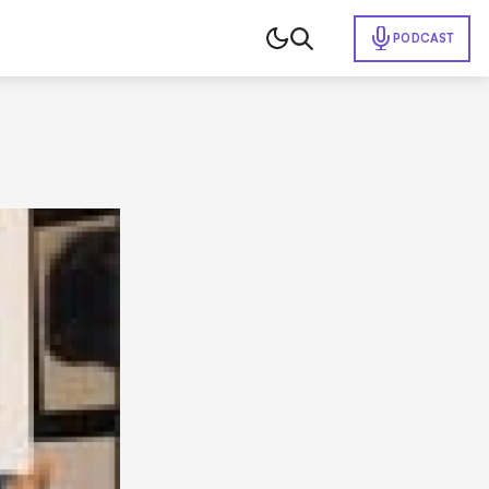
PODCAST