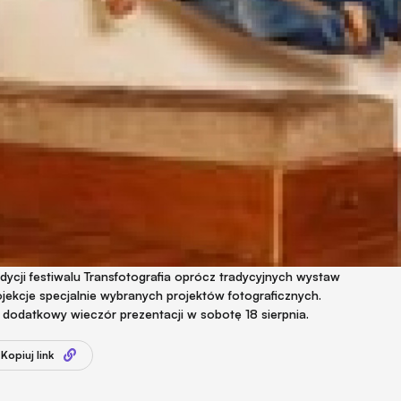
ycji festiwalu Transfotografia oprócz tradycyjnych wystaw
jekcje specjalnie wybranych projektów fotograficznych.
- dodatkowy wieczór prezentacji w sobotę 18 sierpnia.
Kopiuj link