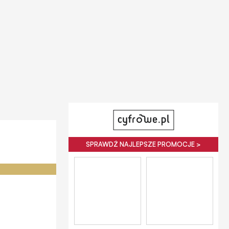
SPRAWDŹ NAJLEPSZE PROMOCJE >