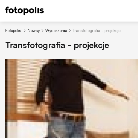
Fotopolis
Newsy
Wydarzenia
Transfotografia - projekcje
Transfotografia - projekcje