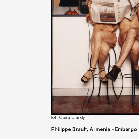
fot. Gaëla Blandy
Philippe Brault, Armenia - Embargo