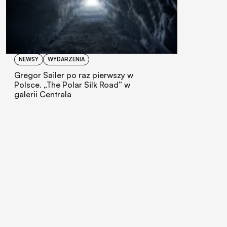
NEWSY
WYDARZENIA
Gregor Sailer po raz pierwszy w
Polsce. „The Polar Silk Road” w
galerii Centrala