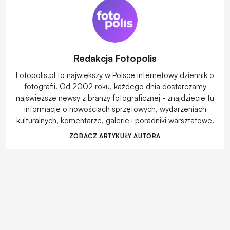
Redakcja Fotopolis
Fotopolis.pl to największy w Polsce internetowy dziennik o
fotografii. Od 2002 roku, każdego dnia dostarczamy
najświeższe newsy z branży fotograficznej - znajdziecie tu
informacje o nowościach sprzętowych, wydarzeniach
kulturalnych, komentarze, galerie i poradniki warsztatowe.
ZOBACZ ARTYKUŁY AUTORA