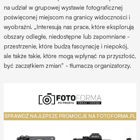
na udział w grupowej wystawie fotograficznej
poświęconej miejscom na granicy widoczności i
wyobraźni. „Interesują nas prace, które eksplorują
obszary odległe, niedostępne lub zapomniane -
przestrzenie, które budzą fascynację i niepokój,
ale także takie, które mogą wpłynąć na przyszłość,
być zaczątkiem zmian” - tłumaczą organizatorzy.
SPRAWDŹ NAJLEPSZE PROMOCJE NA FOTOFORMA.PL