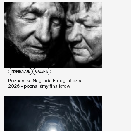
INSPIRACJE
GALERIE
Poznańska Nagroda Fotograficzna
2026 - poznaliśmy finalistów