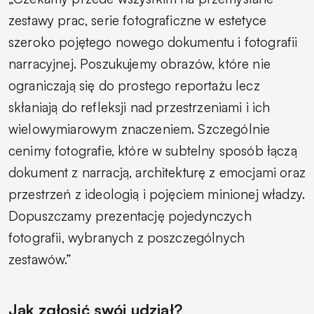
zestawy prac, serie fotograficzne w estetyce
szeroko pojętego nowego dokumentu i fotografii
narracyjnej. Poszukujemy obrazów, które nie
ograniczają się do prostego reportażu lecz
skłaniają do refleksji nad przestrzeniami i ich
wielowymiarowym znaczeniem. Szczególnie
cenimy fotografie, które w subtelny sposób łączą
dokument z narracją, architekturę z emocjami oraz
przestrzeń z ideologią i pojęciem minionej władzy.
Dopuszczamy prezentację pojedynczych
fotografii, wybranych z poszczególnych
zestawów.”
Jak zgłosić swój udział?