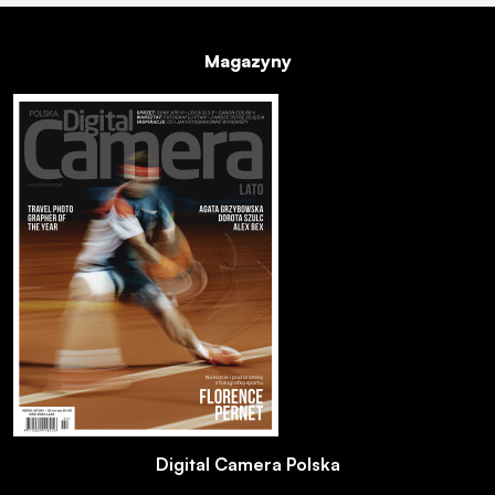
Magazyny
Digital Camera Polska