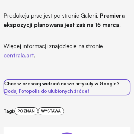
Produkcja prac jest po stronie Galerii.
Premiera
ekspozycji planowana jest zaś na 15 marca
.
Więcej informacji znajdziecie na stronie
centrala.art
.
Chcesz częściej widzieć nasze artykuły w Google?
Dodaj Fotopolis do ulubionych źródeł
Tagi:
POZNAŃ
WYSTAWA