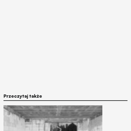
Przeczytaj także