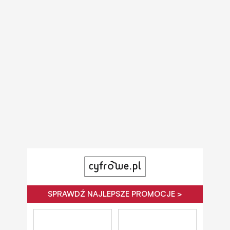
SPRAWDŹ NAJLEPSZE PROMOCJE >