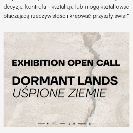
decyzje, kontrola - kształtują lub mogą kształtować
otaczającą rzeczywistość i kreować przyszły świat."