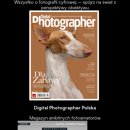
Wszystko o fotografii cyfrowej – spójrz na świat z
perspektywy obiektywu
Digital Photographer Polska
Magazyn ambitnych fotoamatorów