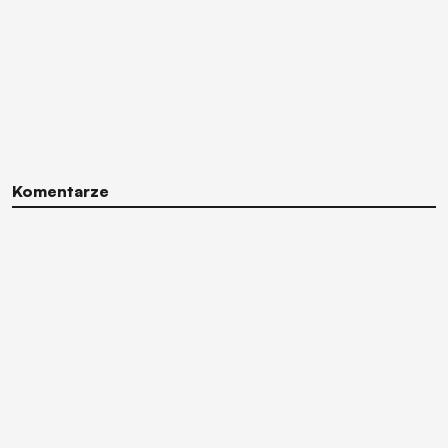
Komentarze