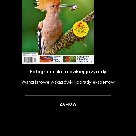
Fotografia akcji i dzikiej przyrody
Warsztatowe wskazówki i porady ekspertów
ZAMÓW