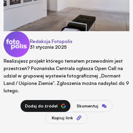
Redakcja Fotopolis
31 stycznia 2025
Realizujesz projekt którego tematem przewodnim jest
przestrzeń? Poznańska Centrala ogłasza Open Call na
udział w grupowej wystawie fotograficznej „Dormant
Land / Uśpione Ziemie”. Zgłoszenia można nadsyłać do 9
lutego.
Dodaj do źródeł
Skomentuj
Kopiuj link