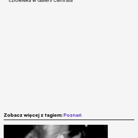
Zobacz więcej z tagiem:
Poznań