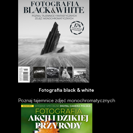
Fotografia black & white
Poznaj tajemnice zdjęć monochromatycznych