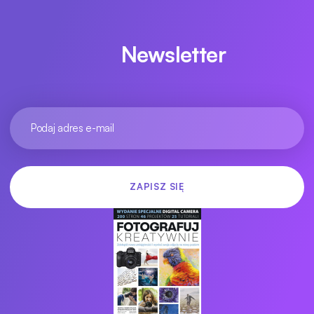
Newsletter