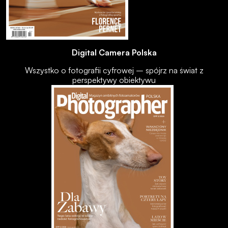
Digital Camera Polska
Wszystko o fotografii cyfrowej – spójrz na świat z
perspektywy obiektywu