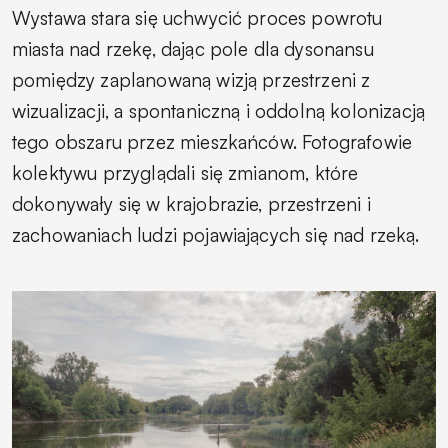
Wystawa stara się uchwycić proces powrotu
miasta nad rzekę, dając pole dla dysonansu
pomiędzy zaplanowaną wizją przestrzeni z
wizualizacji, a spontaniczną i oddolną kolonizacją
tego obszaru przez mieszkańców. Fotografowie
kolektywu przyglądali się zmianom, które
dokonywały się w krajobrazie, przestrzeni i
zachowaniach ludzi pojawiających się nad rzeką.