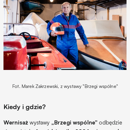
Fot. Marek Zakrzewski, z wystawy "Brzegi wspólne"
Kiedy i gdzie?
Wernisaż
wystawy
„Brzegi wspólne”
odbędzie