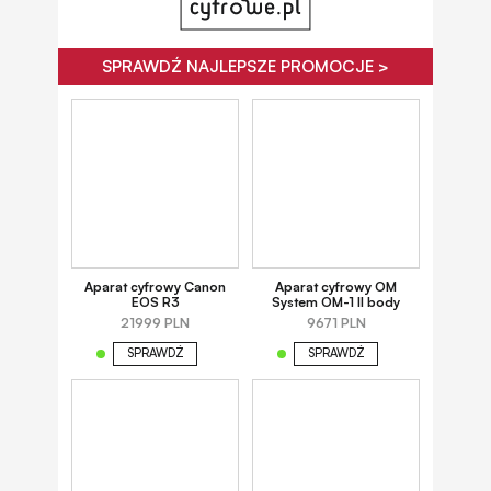
SPRAWDŹ NAJLEPSZE PROMOCJE >
Aparat cyfrowy Canon
Aparat cyfrowy OM
EOS R3
System OM-1 II body
21999 PLN
9671 PLN
SPRAWDŹ
SPRAWDŹ