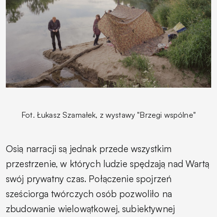
Fot. Łukasz Szamałek, z wystawy "Brzegi wspólne"
Osią narracji są jednak przede wszystkim
przestrzenie, w których ludzie spędzają nad Wartą
swój prywatny czas. Połączenie spojrzeń
sześciorga twórczych osób pozwoliło na
zbudowanie wielowątkowej, subiektywnej