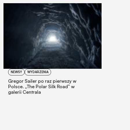
NEWSY
WYDARZENIA
Gregor Sailer po raz pierwszy w
Polsce. „The Polar Silk Road” w
galerii Centrala