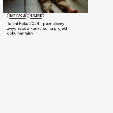
INSPIRACJE
GALERIE
Talent Roku 2024 - poznaliśmy
zwycięzców konkursu na projekt
dokumentalny