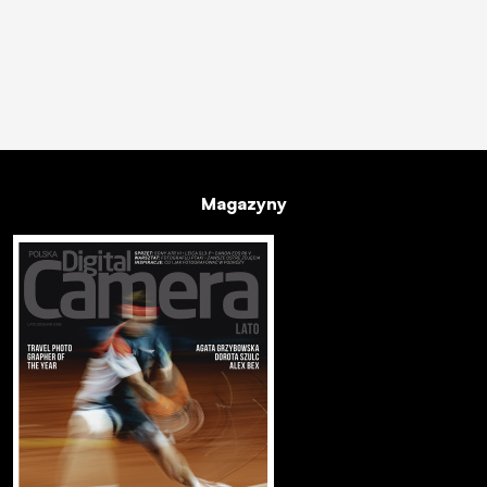
Magazyny