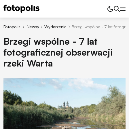
Fotopolis
Newsy
Wydarzenia
Brzegi wspólne - 7 lat fotogra
Brzegi wspólne - 7 lat
fotograficznej obserwacji
rzeki Warta