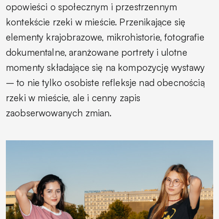
opowieści o społecznym i przestrzennym
kontekście rzeki w mieście. Przenikające się
elementy krajobrazowe, mikrohistorie, fotografie
dokumentalne, aranżowane portrety i ulotne
momenty składające się na kompozycję wystawy
– to nie tylko osobiste refleksje nad obecnością
rzeki w mieście, ale i cenny zapis
zaobserwowanych zmian.