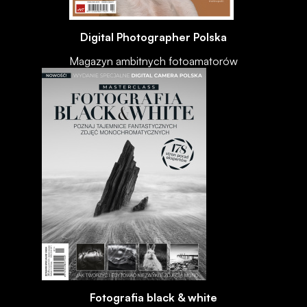
Digital Photographer Polska
Magazyn ambitnych fotoamatorów
Fotografia black & white