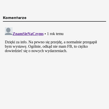
Komentarze