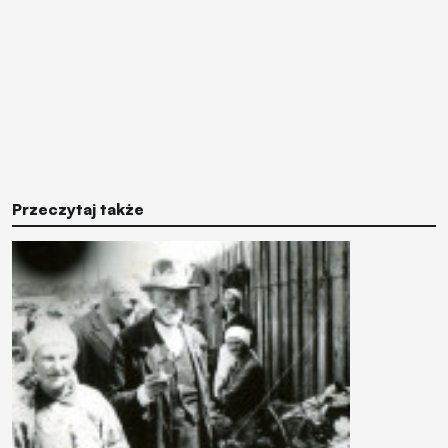
Przeczytaj także