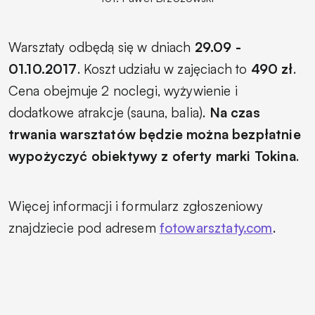
Warsztaty odbędą się w dniach
29.09 -
01.10.2017
. Koszt udziału w zajęciach to
490 zł
.
Cena obejmuje 2 noclegi, wyżywienie i
dodatkowe atrakcje (sauna, balia).
Na czas
trwania warsztatów będzie można bezpłatnie
wypożyczyć obiektywy z oferty marki Tokina
.
Więcej informacji i formularz zgłoszeniowy
znajdziecie pod adresem
fotowarsztaty.com
.