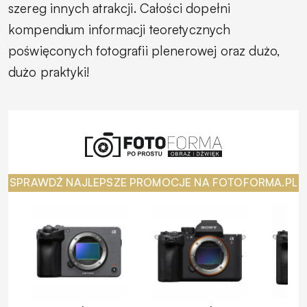
szereg innych atrakcji. Całości dopełni
kompendium informacji teoretycznych
poświęconych fotografii plenerowej oraz dużo,
dużo praktyki!
SPRAWDŹ NAJLEPSZE PROMOCJE NA FOTOFORMA.PL