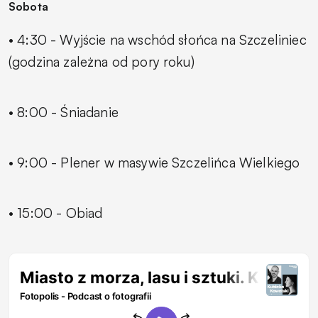
Sobota
• 4:30 - Wyjście na wschód słońca na Szczeliniec
(godzina zależna od pory roku)
• 8:00 - Śniadanie
• 9:00 - Plener w masywie Szczelińca Wielkiego
• 15:00 - Obiad