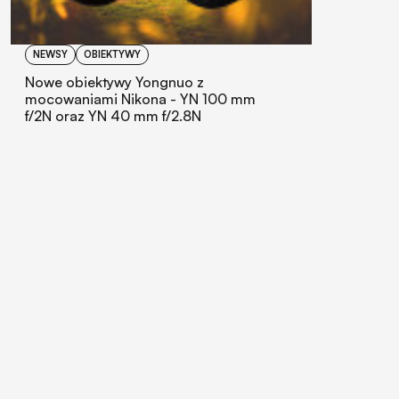
NEWSY
OBIEKTYWY
Nowe obiektywy Yongnuo z
mocowaniami Nikona - YN 100 mm
f/2N oraz YN 40 mm f/2.8N