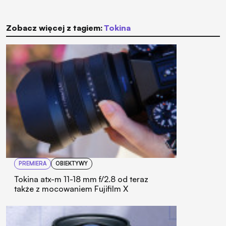
Zobacz więcej z tagiem:
Tokina
PREMIERA
OBIEKTYWY
Tokina atx-m 11-18 mm f/2.8 od teraz
także z mocowaniem Fujifilm X