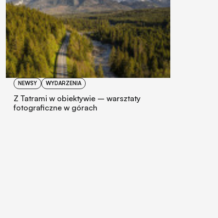
NEWSY
WYDARZENIA
Z Tatrami w obiektywie – warsztaty
fotograficzne w górach