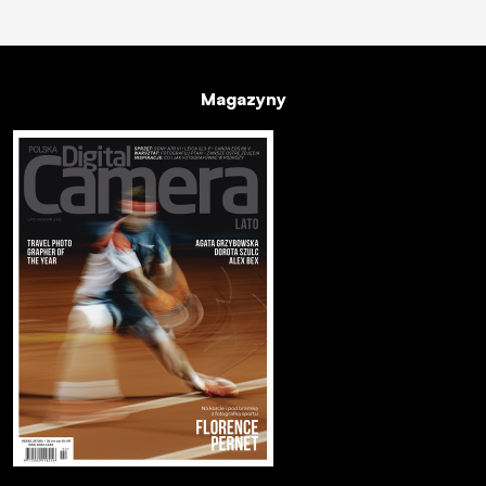
Magazyny