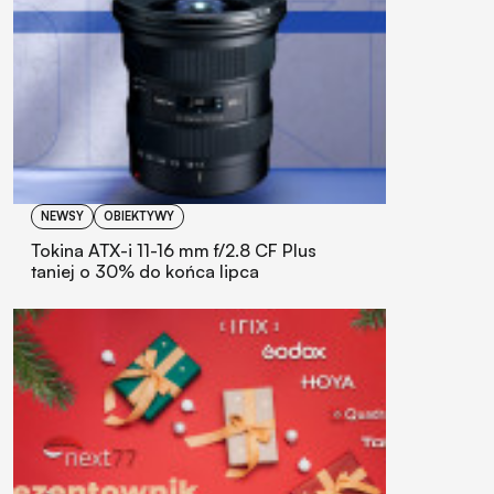
NEWSY
OBIEKTYWY
Tokina ATX-i 11-16 mm f/2.8 CF Plus
taniej o 30% do końca lipca