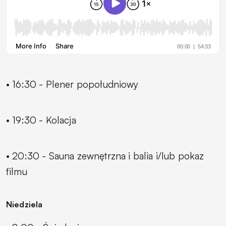
• 16:30 - Plener popołudniowy
• 19:30 - Kolacja
• 20:30 - Sauna zewnętrzna i balia i/lub pokaz
filmu
Niedziela