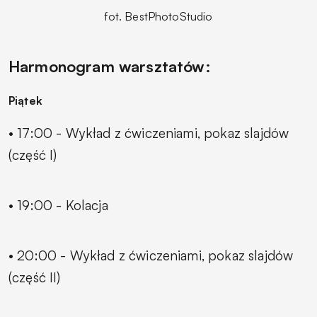
fot. BestPhotoStudio
Harmonogram warsztatów:
Piątek
• 17:00 - Wykład z ćwiczeniami, pokaz slajdów
(część I)
• 19:00 - Kolacja
• 20:00 - Wykład z ćwiczeniami, pokaz slajdów
(część II)