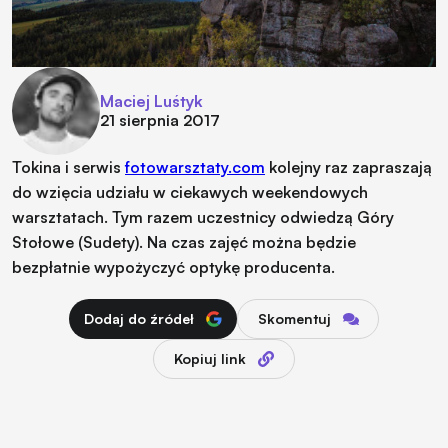
Maciej Luśtyk
21 sierpnia 2017
Tokina i serwis
fotowarsztaty.com
kolejny raz zapraszają
do wzięcia udziału w ciekawych weekendowych
warsztatach. Tym razem uczestnicy odwiedzą Góry
Stołowe (Sudety). Na czas zajęć można będzie
bezpłatnie wypożyczyć optykę producenta.
Dodaj do źródeł
Skomentuj
Kopiuj link