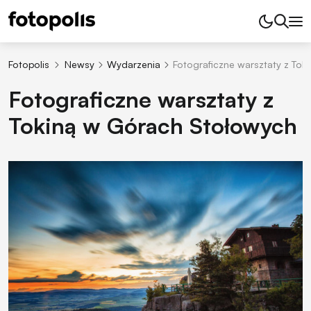
Fotopolis
Newsy
Wydarzenia
Fotograficzne warsztaty z To
Fotograficzne warsztaty z
Tokiną w Górach Stołowych