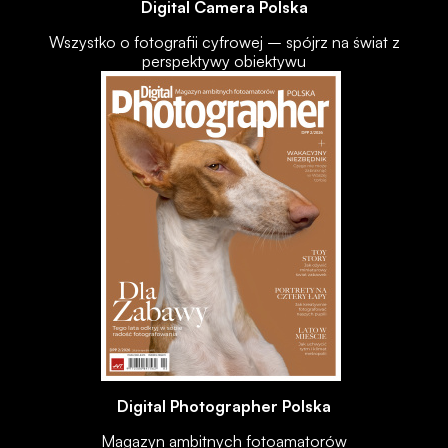
Digital Camera Polska
Wszystko o fotografii cyfrowej – spójrz na świat z
perspektywy obiektywu
Digital Photographer Polska
Magazyn ambitnych fotoamatorów