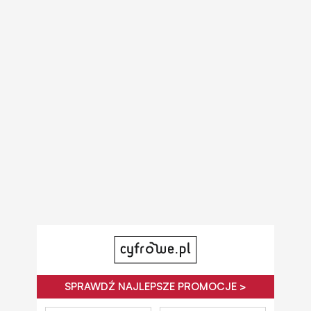
SPRAWDŹ NAJLEPSZE PROMOCJE >