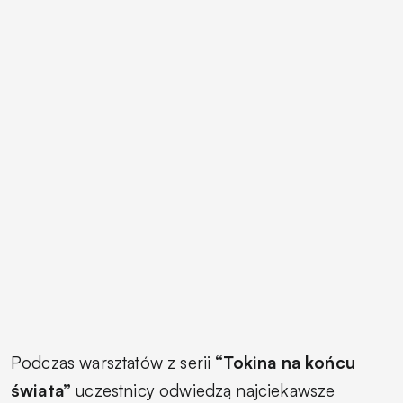
Podczas warsztatów z serii
“Tokina na końcu
świata”
uczestnicy odwiedzą najciekawsze