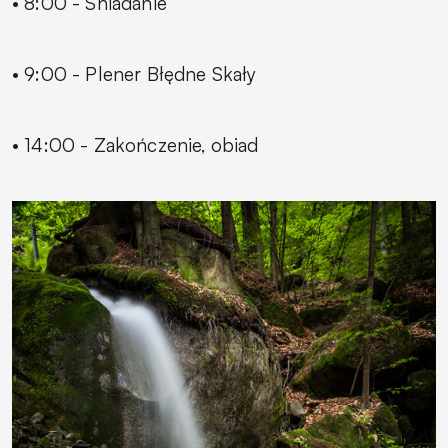
• 8:00 - Śniadanie
• 9:00 - Plener Błędne Skały
• 14:00 - Zakończenie, obiad