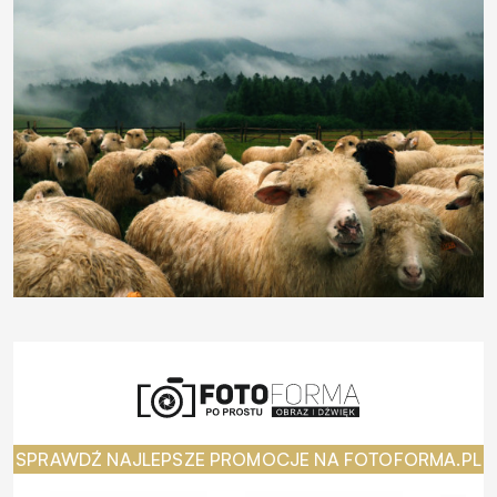
SPRAWDŹ NAJLEPSZE PROMOCJE NA FOTOFORMA.PL