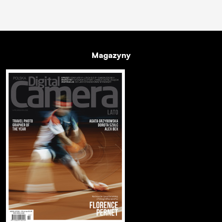
Magazyny