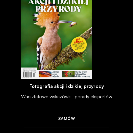
Fotografia akcji i dzikiej przyrody
Warsztatowe wskazówki i porady ekspertów
ZAMÓW