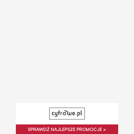
SPRAWDŹ NAJLEPSZE PROMOCJE >