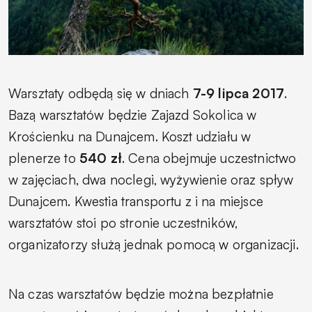
Warsztaty odbędą się w dniach
7-9 lipca 2017
.
Bazą warsztatów będzie Zajazd Sokolica w
Krościenku na Dunajcem. Koszt udziału w
plenerze to
540 zł
. Cena obejmuje uczestnictwo
w zajęciach, dwa noclegi, wyżywienie oraz spływ
Dunajcem. Kwestia transportu z i na miejsce
warsztatów stoi po stronie uczestników,
organizatorzy służą jednak pomocą w organizacji.
Na czas warsztatów będzie można bezpłatnie