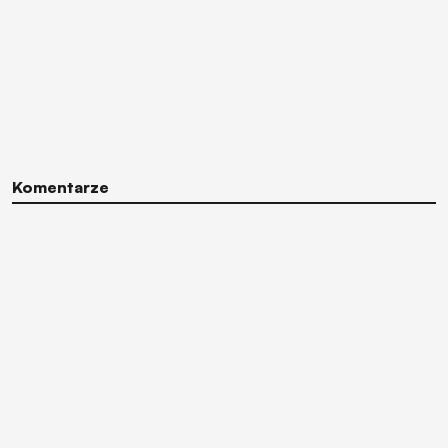
Komentarze