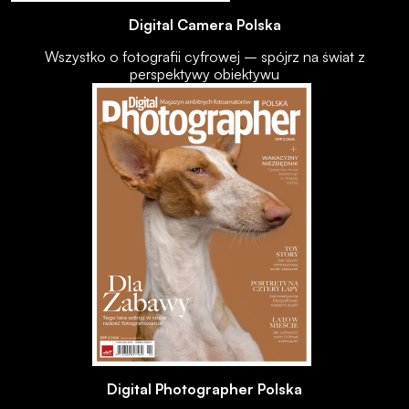
Digital Camera Polska
Wszystko o fotografii cyfrowej – spójrz na świat z
perspektywy obiektywu
Digital Photographer Polska