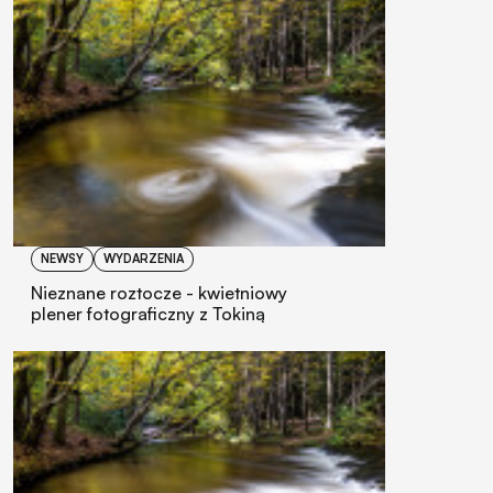
NEWSY
WYDARZENIA
Nieznane roztocze - kwietniowy
plener fotograficzny z Tokiną