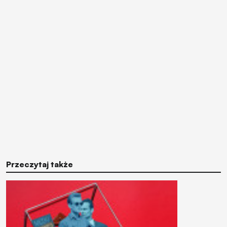
Przeczytaj także