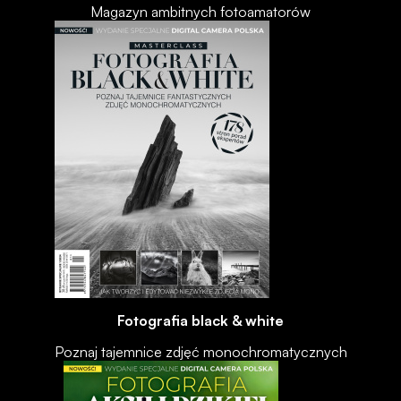
Magazyn ambitnych fotoamatorów
Fotografia black & white
Poznaj tajemnice zdjęć monochromatycznych