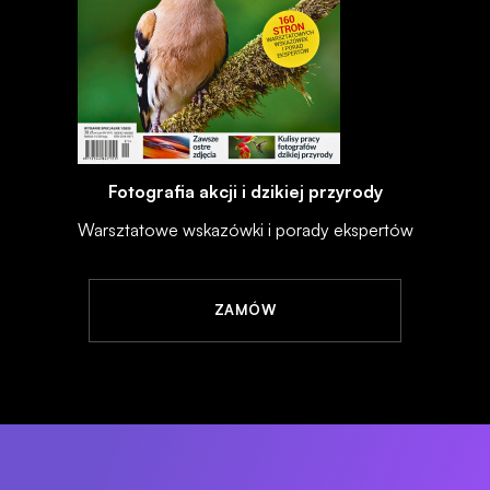
Fotografia akcji i dzikiej przyrody
Warsztatowe wskazówki i porady ekspertów
ZAMÓW