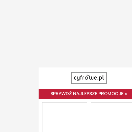
SPRAWDŹ NAJLEPSZE PROMOCJE >