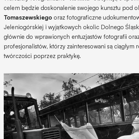
celem będzie doskonalenie swojego kunsztu pod 
Tomaszewskiego
oraz fotograficzne udokumentow
Jeleniogórskiej i wyjątkowych okolic Dolnego Śląsk
głównie do wprawionych entuzjastów fotografii ora
profesjonalistów, którzy zainteresowani są ciągłym
twórczości poprzez praktykę.