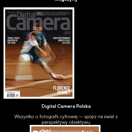
Digital Camera Polska
Wszystko o fotografii cyfrowej – spójrz na świat z
perspektywy obiektywu