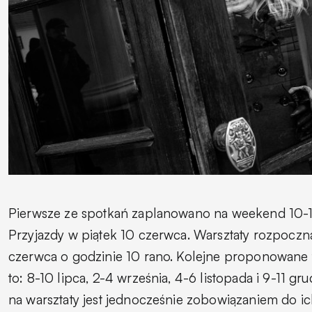
Pierwsze ze spotkań zaplanowano na weekend 10-
Przyjazdy w piątek 10 czerwca. Warsztaty rozpoczną
czerwca o godzinie 10 rano. Kolejne proponowane 
to: 8-10 lipca, 2-4 września, 4-6 listopada i 9-11 gr
na warsztaty jest jednocześnie zobowiązaniem do ic