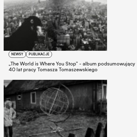
NEWSY
PUBLIKACJE
„The World is Where You Stop” - album podsumowujący
40 lat pracy Tomasza Tomaszewskiego