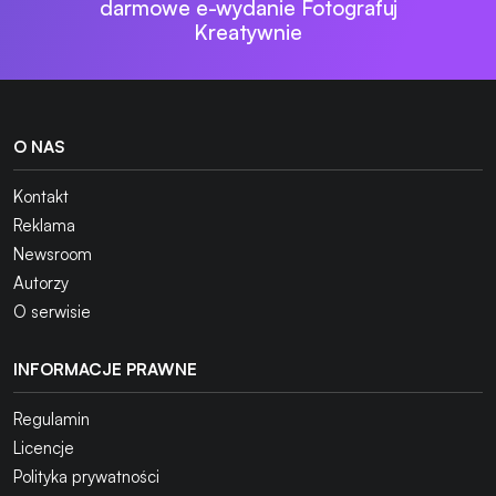
darmowe e-wydanie Fotografuj
Kreatywnie
O NAS
Kontakt
Reklama
Newsroom
Autorzy
O serwisie
INFORMACJE PRAWNE
Regulamin
Licencje
Polityka prywatności