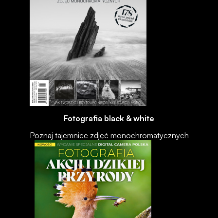
Fotografia black & white
Poznaj tajemnice zdjęć monochromatycznych