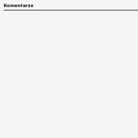
Komentarze