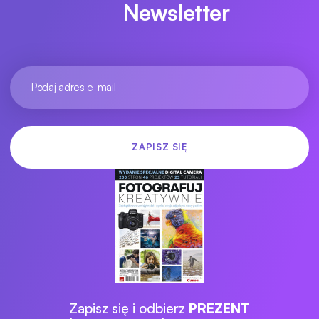
Newsletter
Zapisz się i odbierz
PREZENT