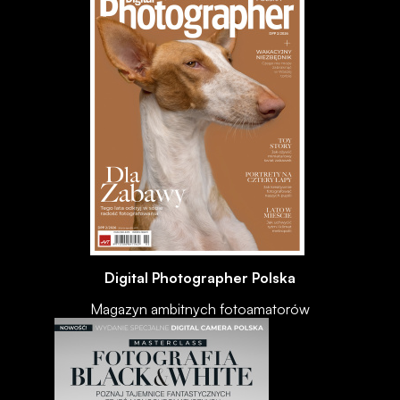
Digital Photographer Polska
Magazyn ambitnych fotoamatorów