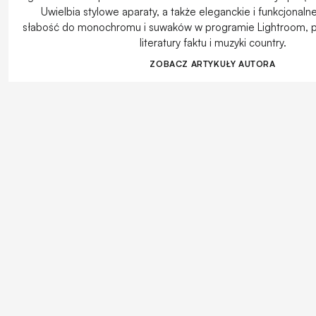
Uwielbia stylowe aparaty, a także eleganckie i funkcjonaln
słabość do monochromu i suwaków w programie Lightroom, 
literatury faktu i muzyki country.
ZOBACZ ARTYKUŁY AUTORA