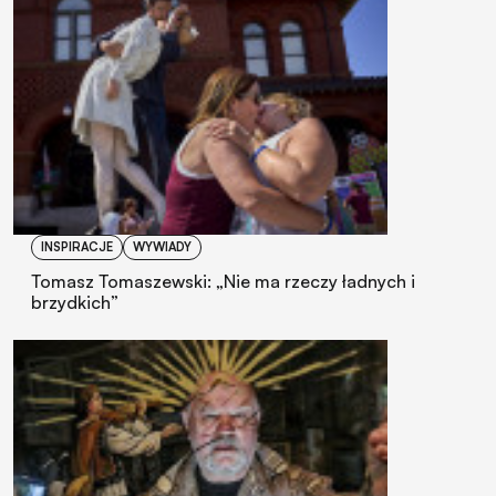
INSPIRACJE
WYWIADY
Tomasz Tomaszewski: „Nie ma rzeczy ładnych i
brzydkich”