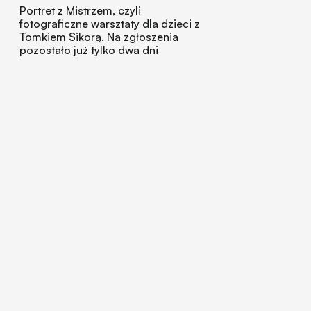
Portret z Mistrzem, czyli
fotograficzne warsztaty dla dzieci z
Tomkiem Sikorą. Na zgłoszenia
pozostało już tylko dwa dni