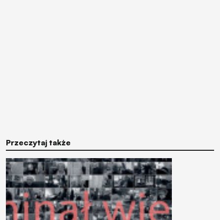
Przeczytaj także