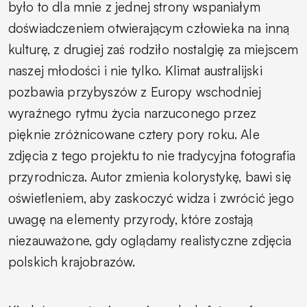
było to dla mnie z jednej strony wspaniałym
doświadczeniem otwierającym człowieka na inną
kulturę, z drugiej zaś rodziło nostalgię za miejscem
naszej młodości i nie tylko. Klimat australijski
pozbawia przybyszów z Europy wschodniej
wyraźnego rytmu życia narzuconego przez
pięknie zróżnicowane cztery pory roku.
Ale
zdjęcia z tego projektu to nie tradycyjna fotografia
przyrodnicza. Autor zmienia kolorystykę, bawi się
oświetleniem, aby zaskoczyć widza i zwrócić jego
uwagę na elementy przyrody, które zostają
niezauważone, gdy oglądamy realistyczne zdjęcia
polskich krajobrazów.