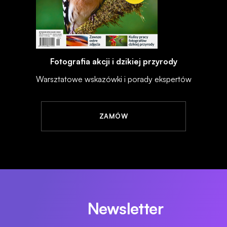
Fotografia akcji i dzikiej przyrody
Warsztatowe wskazówki i porady ekspertów
ZAMÓW
Newsletter