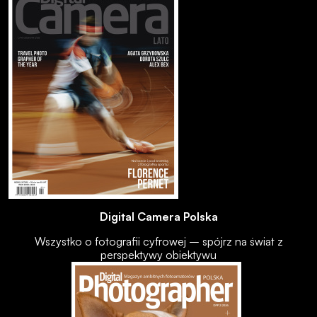
Digital Camera Polska
Wszystko o fotografii cyfrowej – spójrz na świat z
perspektywy obiektywu