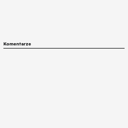
Komentarze