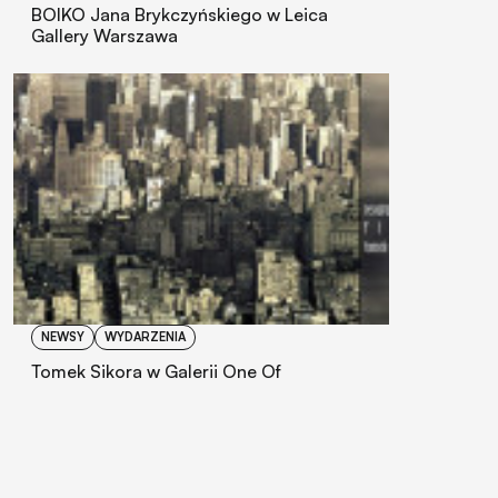
BOIKO Jana Brykczyńskiego w Leica
Gallery Warszawa
NEWSY
WYDARZENIA
Tomek Sikora w Galerii One Of