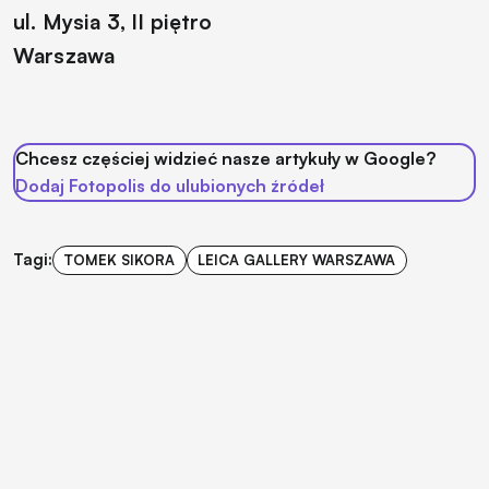
ul. Mysia 3, II piętro
Warszawa
Chcesz częściej widzieć nasze artykuły w Google?
Dodaj Fotopolis do ulubionych źródeł
Tagi:
TOMEK SIKORA
LEICA GALLERY WARSZAWA