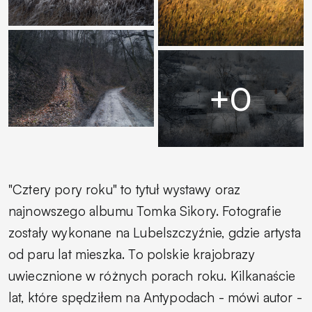
"Cztery pory roku" to tytuł wystawy oraz
najnowszego albumu Tomka Sikory. Fotografie
zostały wykonane na Lubelszczyźnie, gdzie artysta
od paru lat mieszka. To polskie krajobrazy
uwiecznione w różnych porach roku.
Kilkanaście
lat, które spędziłem na Antypodach
- mówi autor -