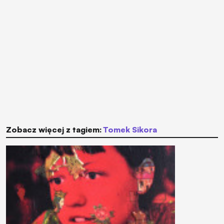
Zobacz więcej z tagiem:
Tomek Sikora