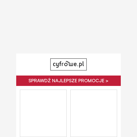
SPRAWDŹ NAJLEPSZE PROMOCJE >