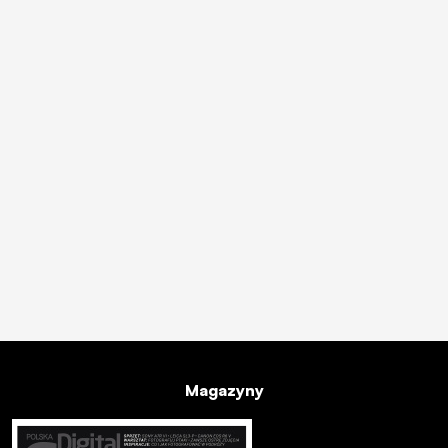
Magazyny