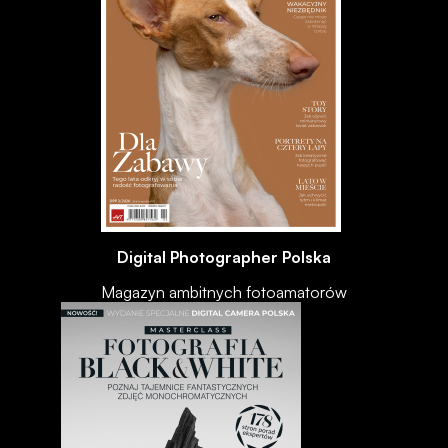
Digital Photographer Polska
Magazyn ambitnych fotoamatorów