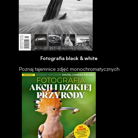
Fotografia black & white
Poznaj tajemnice zdjęć monochromatycznych