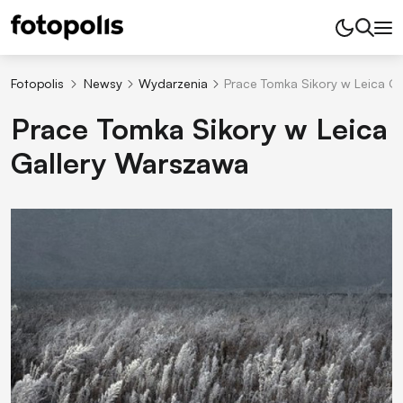
Fotopolis
Newsy
Wydarzenia
Prace Tomka Sikory w Leica G
Prace Tomka Sikory w Leica
Gallery Warszawa