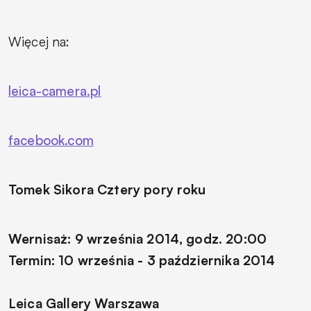
Więcej na:
leica-camera.pl
facebook.com
Tomek Sikora
Cztery pory roku
Wernisaż: 9 września 2014, godz. 20:00
Termin: 10 września - 3 października 2014
Leica Gallery Warszawa