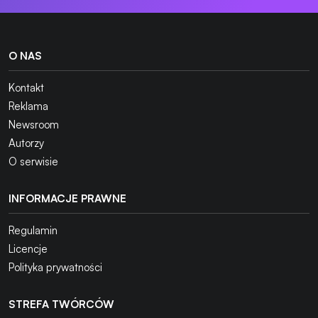
O NAS
Kontakt
Reklama
Newsroom
Autorzy
O serwisie
INFORMACJE PRAWNE
Regulamin
Licencje
Polityka prywatności
STREFA TWÓRCÓW