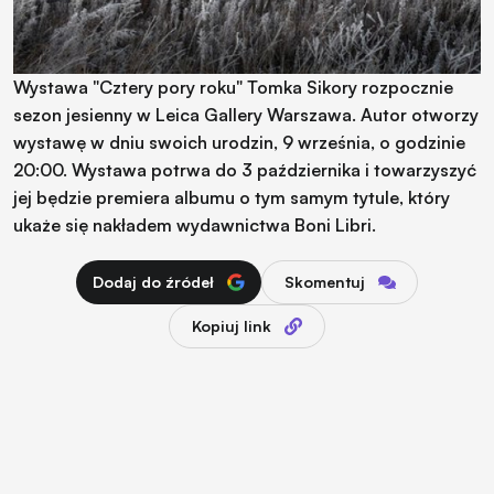
Wystawa "Cztery pory roku" Tomka Sikory rozpocznie
sezon jesienny w Leica Gallery Warszawa. Autor otworzy
wystawę w dniu swoich urodzin, 9 września, o godzinie
20:00. Wystawa potrwa do 3 października i towarzyszyć
jej będzie premiera albumu o tym samym tytule, który
ukaże się nakładem wydawnictwa Boni Libri.
Dodaj do źródeł
Skomentuj
Kopiuj link