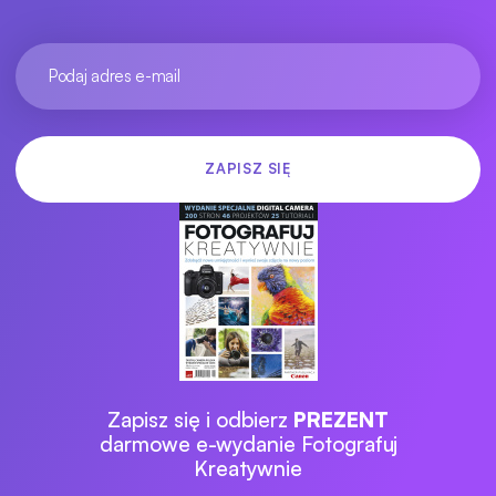
Zapisz się i odbierz
PREZENT
darmowe e-wydanie Fotografuj
Kreatywnie