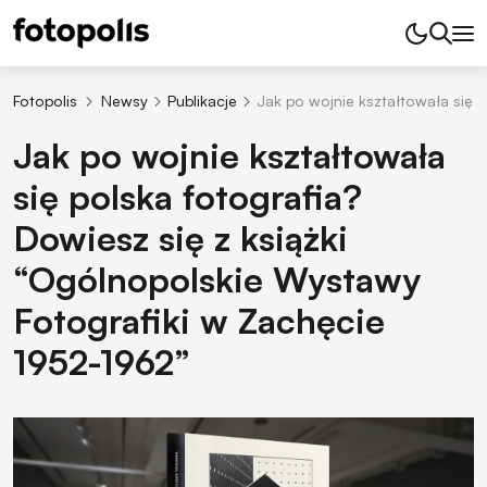
Fotopolis
Newsy
Publikacje
Jak po wojnie kształtowała się 
Jak po wojnie kształtowała
się polska fotografia?
Dowiesz się z książki
“Ogólnopolskie Wystawy
Fotografiki w Zachęcie
1952-1962”