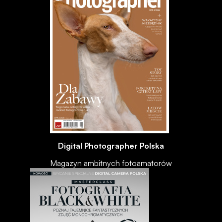
Digital Photographer Polska
Magazyn ambitnych fotoamatorów