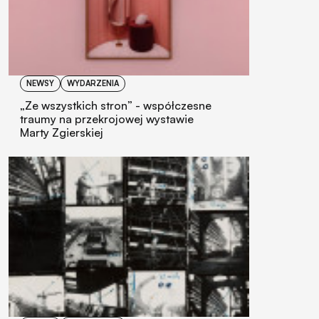
NEWSY
WYDARZENIA
„Ze wszystkich stron” - współczesne
traumy na przekrojowej wystawie
Marty Zgierskiej