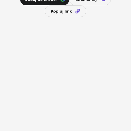
Kopiuj link