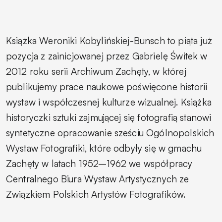
Książka Weroniki Kobylińskiej-Bunsch to piąta już
pozycja z zainicjowanej przez Gabrielę Świtek w
2012 roku serii Archiwum Zachęty, w której
publikujemy prace naukowe poświęcone historii
wystaw i współczesnej kulturze wizualnej. Książka
historyczki sztuki zajmującej się fotografią stanowi
syntetyczne opracowanie sześciu Ogólnopolskich
Wystaw Fotografiki, które odbyły się w gmachu
Zachęty w latach 1952–1962 we współpracy
Centralnego Biura Wystaw Artystycznych ze
Związkiem Polskich Artystów Fotografików.