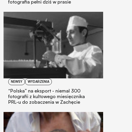
fotografia pełni dziś w prasie
NEWSY
WYDARZENIA
“Polska” na eksport - niemal 300
fotografii z kultowego miesięcznika
PRL-u do zobaczenia w Zachęcie