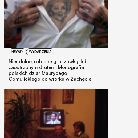
NEWSY
WYDARZENIA
Nieudolne, robione groszówką, lub
zaostrzonym drutem. Monografia
polskich dziar Maurycego
Gomulickiego od wtorku w Zachęcie