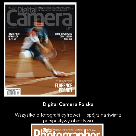
Digital Camera Polska
Wszystko o fotografii cyfrowej – spójrz na świat z
perspektywy obiektywu