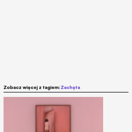
Zobacz więcej z tagiem:
Zachęta