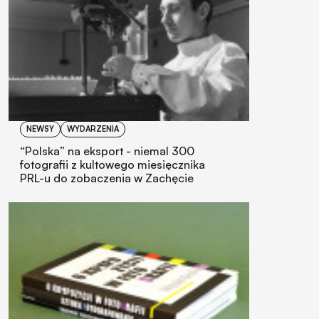
NEWSY
WYDARZENIA
“Polska” na eksport - niemal 300
fotografii z kultowego miesięcznika
PRL-u do zobaczenia w Zachęcie