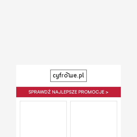
SPRAWDŹ NAJLEPSZE PROMOCJE >