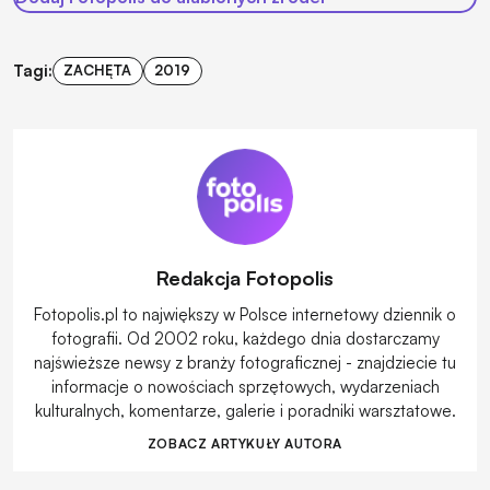
Tagi:
ZACHĘTA
2019
Redakcja Fotopolis
Fotopolis.pl to największy w Polsce internetowy dziennik o
fotografii. Od 2002 roku, każdego dnia dostarczamy
najświeższe newsy z branży fotograficznej - znajdziecie tu
informacje o nowościach sprzętowych, wydarzeniach
kulturalnych, komentarze, galerie i poradniki warsztatowe.
ZOBACZ ARTYKUŁY AUTORA