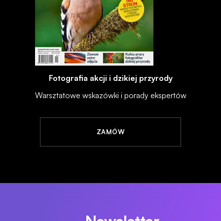
Fotografia akcji i dzikiej przyrody
Warsztatowe wskazówki i porady ekspertów
ZAMÓW