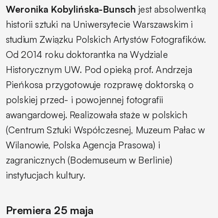
Weronika Kobylińska-Bunsch
jest absolwentką
historii sztuki na Uniwersytecie Warszawskim i
studium Związku Polskich Artystów Fotografików.
Od 2014 roku doktorantka na Wydziale
Historycznym UW. Pod opieką prof. Andrzeja
Pieńkosa przygotowuje rozprawę doktorską o
polskiej przed- i powojennej fotografii
awangardowej. Realizowała staże w polskich
(Centrum Sztuki Współczesnej, Muzeum Pałac w
Wilanowie, Polska Agencja Prasowa) i
zagranicznych (Bodemuseum w Berlinie)
instytucjach kultury.
Premiera 25 maja