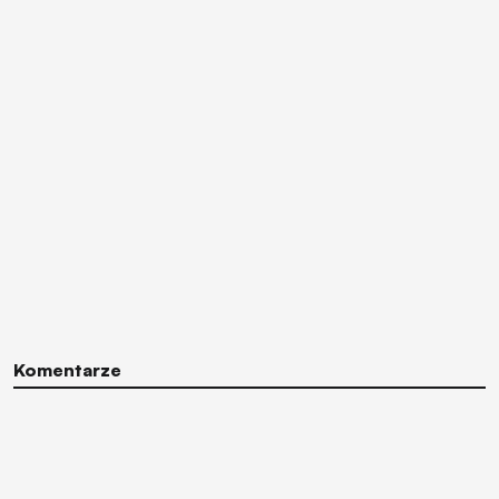
Komentarze