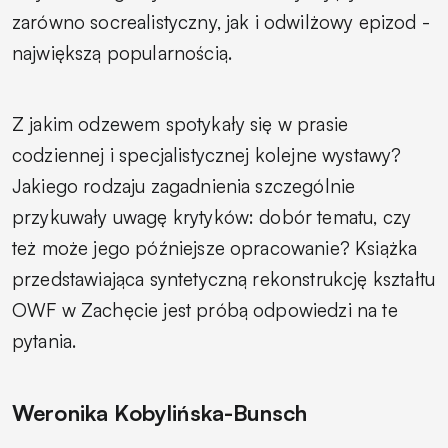
zarówno socrealistyczny, jak i odwilżowy epizod -
największą popularnością.
Z jakim odzewem spotykały się w prasie
codziennej i specjalistycznej kolejne wystawy?
Jakiego rodzaju zagadnienia szczególnie
przykuwały uwagę krytyków: dobór tematu, czy
też może jego późniejsze opracowanie? Książka
przedstawiająca syntetyczną rekonstrukcję kształtu
OWF w Zachęcie jest próbą odpowiedzi na te
pytania.
Weronika Kobylińska-Bunsch