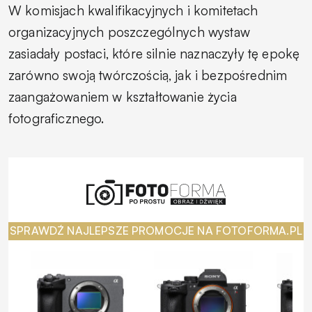
W komisjach kwalifikacyjnych i komitetach
organizacyjnych poszczególnych wystaw
zasiadały postaci, które silnie naznaczyły tę epokę
zarówno swoją twórczością, jak i bezpośrednim
zaangażowaniem w kształtowanie życia
fotograficznego.
SPRAWDŹ NAJLEPSZE PROMOCJE NA FOTOFORMA.PL