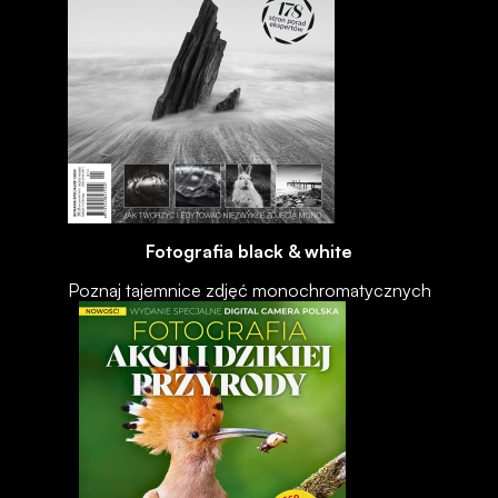
Fotografia black & white
Poznaj tajemnice zdjęć monochromatycznych