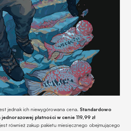
 jest jednak ich niewygórowana cena.
Standardowo
jednorazowej płatności w cenie 119,99 zł
 jest również zakup pakietu miesięcznego obejmującego