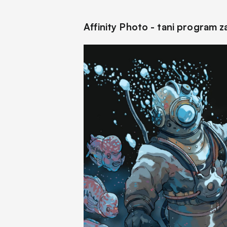
Affinity Photo - tani program 