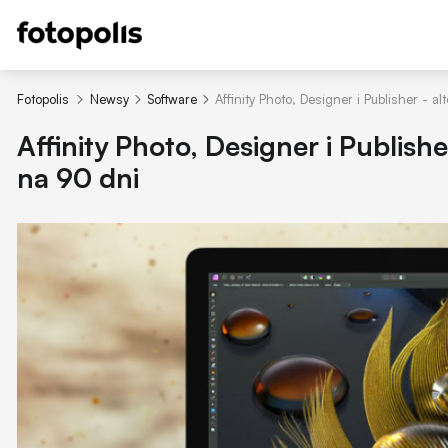
Fotopolis
Newsy
Software
Affinity Photo, Designer i Publisher - 
Affinity Photo, Designer i Publish
na 90 dni