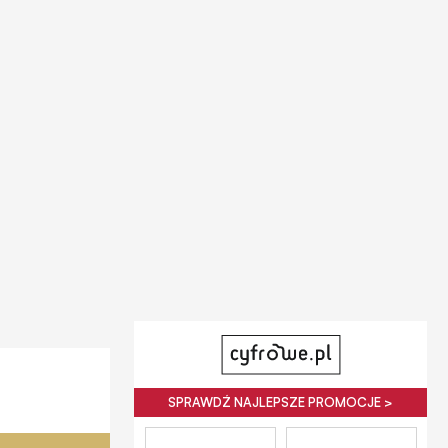
SPRAWDŹ NAJLEPSZE PROMOCJE >