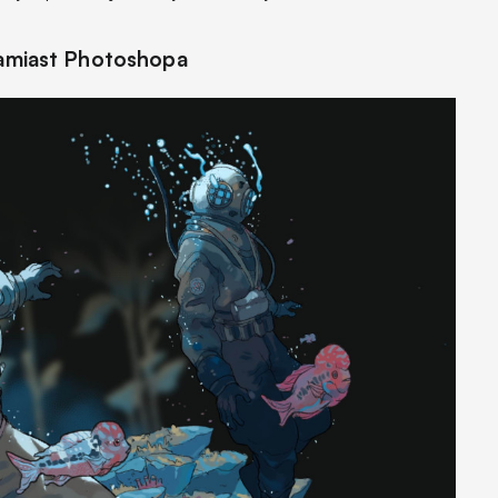
zamiast Photoshopa