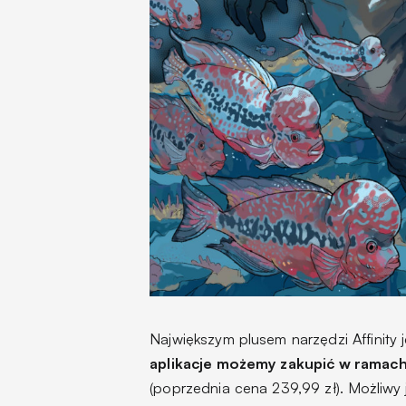
Największym plusem narzędzi Affinity
aplikacje możemy zakupić w ramach 
(poprzednia cena 239,99 zł). Możliwy