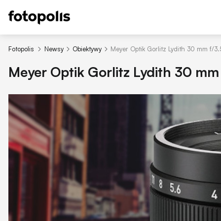
Fotopolis
Newsy
Obiektywy
Meyer Optik Gorlitz Lydith 30 mm f/3.
Meyer Optik Gorlitz Lydith 30 mm 