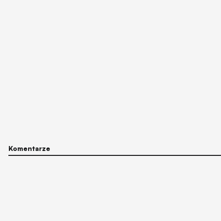
Komentarze