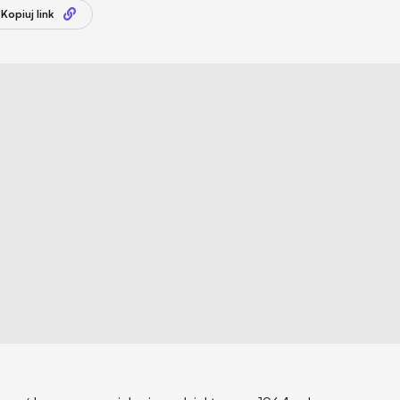
Kopiuj link