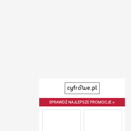
SPRAWDŹ NAJLEPSZE PROMOCJE >