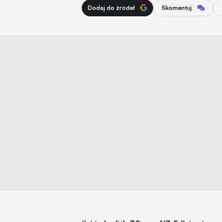
Dodaj do źródeł
Skomentuj