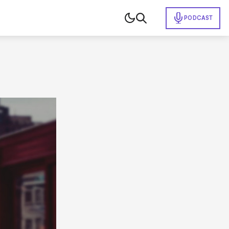
PODCAST