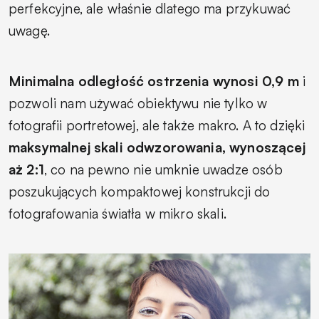
perfekcyjne, ale właśnie dlatego ma przykuwać
uwagę.
Minimalna odległość ostrzenia wynosi 0,9 m
i
pozwoli nam używać obiektywu nie tylko w
fotografii portretowej, ale także makro. A to dzięki
maksymalnej skali odwzorowania, wynoszącej
aż 2:1
, co na pewno nie umknie uwadze osób
poszukujących kompaktowej konstrukcji do
fotografowania światła w mikro skali.