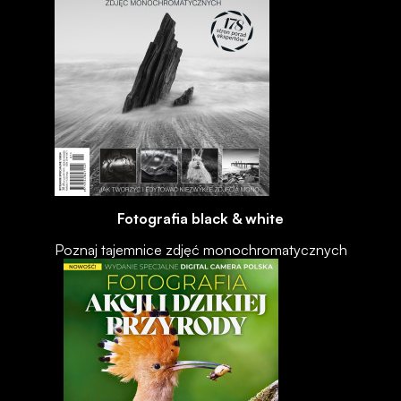
Fotografia black & white
Poznaj tajemnice zdjęć monochromatycznych