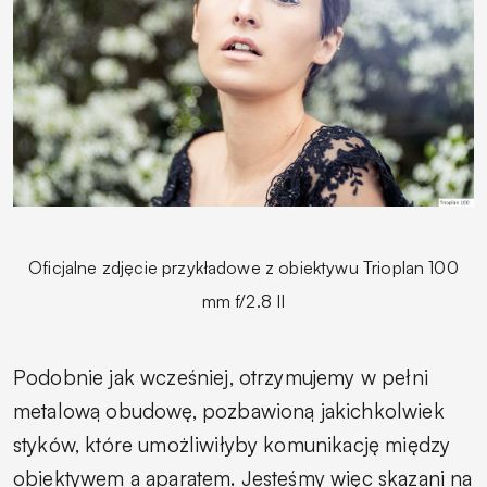
Oficjalne zdjęcie przykładowe z obiektywu Trioplan 100
mm f/2.8 II
Podobnie jak wcześniej, otrzymujemy w pełni
metalową obudowę, pozbawioną jakichkolwiek
styków, które umożliwiłyby komunikację między
obiektywem a aparatem. Jesteśmy więc skazani na