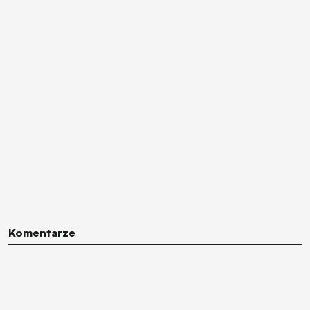
Komentarze