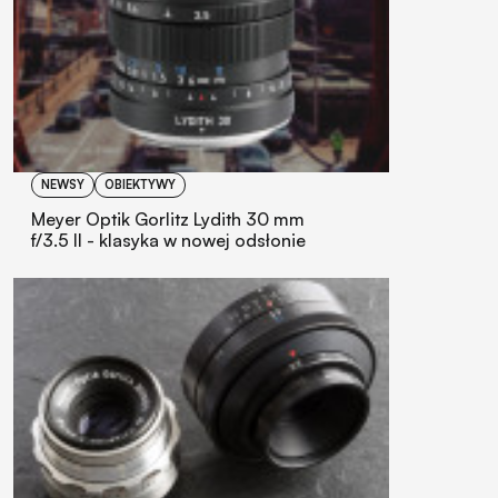
NEWSY
OBIEKTYWY
Meyer Optik Gorlitz Lydith 30 mm
f/3.5 II - klasyka w nowej odsłonie