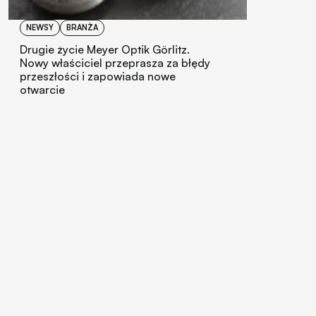
NEWSY
BRANŻA
Drugie życie Meyer Optik Görlitz.
Nowy właściciel przeprasza za błędy
przeszłości i zapowiada nowe
otwarcie