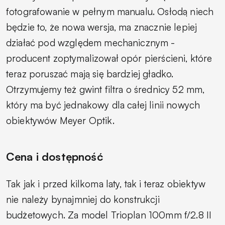
fotografowanie w pełnym manualu. Osłodą niech
będzie to, że nowa wersja, ma znacznie lepiej
działać pod względem mechanicznym -
producent zoptymalizował opór pierścieni, które
teraz poruszać mają się bardziej gładko.
Otrzymujemy też gwint filtra o średnicy 52 mm,
który ma być jednakowy dla całej linii nowych
obiektywów Meyer Optik.
Cena i dostępność
Tak jak i przed kilkoma laty, tak i teraz obiektyw
nie należy bynajmniej do konstrukcji
budżetowych. Za model Trioplan 100mm f/2.8 II