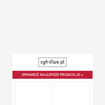
SPRAWDŹ NAJLEPSZE PROMOCJE >