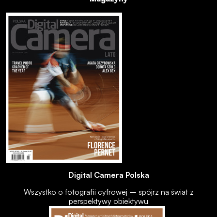
Digital Camera Polska
Wszystko o fotografii cyfrowej – spójrz na świat z
perspektywy obiektywu