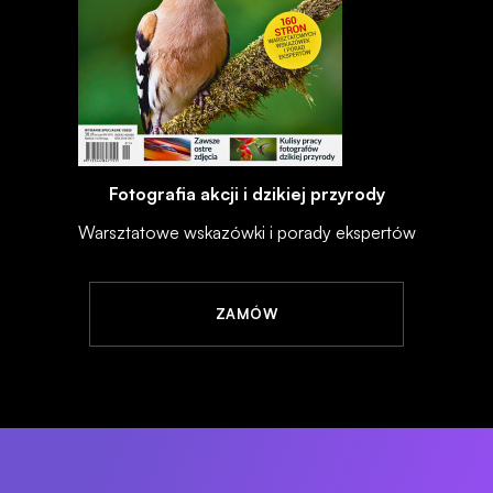
Fotografia akcji i dzikiej przyrody
Warsztatowe wskazówki i porady ekspertów
ZAMÓW