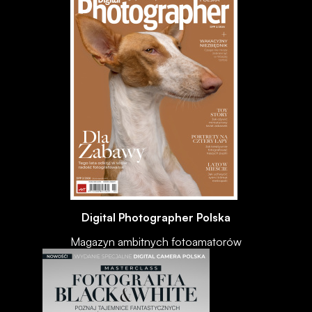
Digital Photographer Polska
Magazyn ambitnych fotoamatorów