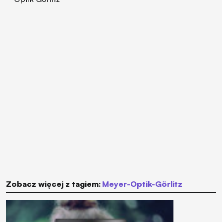
Zobacz więcej z tagiem:
Meyer-Optik-Görlitz