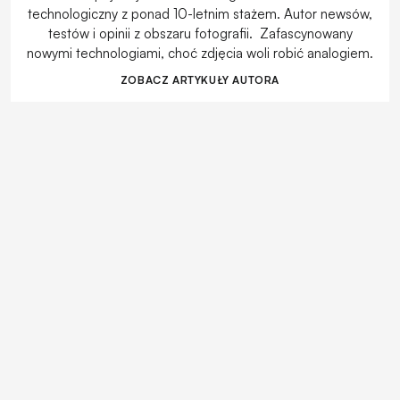
technologiczny z ponad 10-letnim stażem. Autor newsów,
testów i opinii z obszaru fotografii. Zafascynowany
nowymi technologiami, choć zdjęcia woli robić analogiem.
ZOBACZ ARTYKUŁY AUTORA