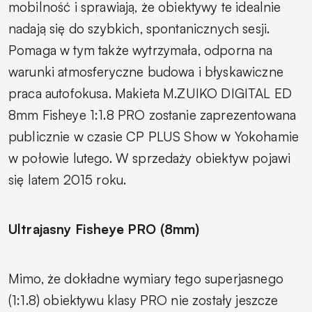
mobilność i sprawiają, że obiektywy te idealnie
nadają się do szybkich, spontanicznych sesji.
Pomaga w tym także wytrzymała, odporna na
warunki atmosferyczne budowa i błyskawiczne
praca autofokusa. Makieta M.ZUIKO DIGITAL ED
8mm Fisheye 1:1.8 PRO zostanie zaprezentowana
publicznie w czasie CP PLUS Show w Yokohamie
w połowie lutego. W sprzedaży obiektyw pojawi
się latem 2015 roku.
Ultrajasny Fisheye PRO (8mm)
Mimo, że dokładne wymiary tego superjasnego
(1:1.8) obiektywu klasy PRO nie zostały jeszcze