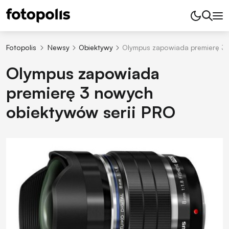
Fotopolis
Newsy
Obiektywy
Olympus zapowiada premierę 3 
Olympus zapowiada
premierę 3 nowych
obiektywów serii PRO