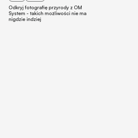
Odkryj fotografię przyrody z OM
System - takich możliwości nie ma
nigdzie indziej