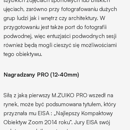
ujęciach, zarówno przy fotografowaniu dużych
grup ludzi jak i wnętrz czy architektury. W
przygotowaniu jest także port do fotografii
podwodnej, więc entuzjaści podwodnych sesji
również będą mogli cieszyć się możliwościami
tego obiektywu.
Nagradzany PRO (12-40mm)
Siłą z jaką pierwszy M.ZUIKO PRO wszedł na
rynek, może być podsumowana tytułem, który
przyznała mu EISA : „Najlepszy Kompaktowy
Obiektyw Zoom 2014 roku”. Jury EISA swój