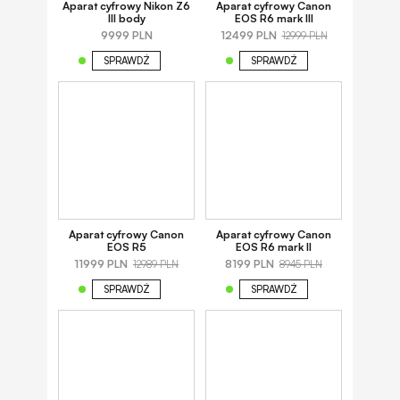
Aparat cyfrowy Nikon Z6
Aparat cyfrowy Canon
III body
EOS R6 mark III
9999 PLN
12499 PLN
12999 PLN
SPRAWDŹ
SPRAWDŹ
Aparat cyfrowy Canon
Aparat cyfrowy Canon
EOS R5
EOS R6 mark II
11999 PLN
8199 PLN
12989 PLN
8945 PLN
SPRAWDŹ
SPRAWDŹ