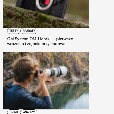
TESTY
APARATY
OM System OM-1 Mark II - pierwsze
wrażenia i zdjęcia przykładowe
OPINIE
ANALIZY