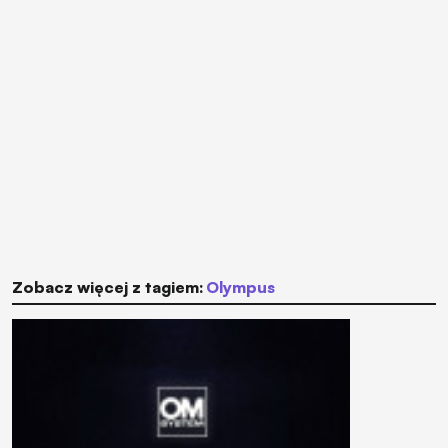
Zobacz więcej z tagiem:
Olympus