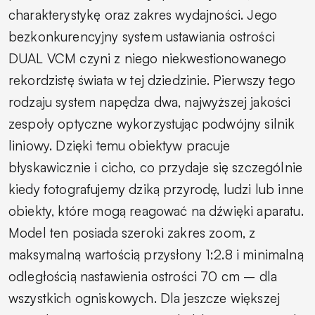
charakterystykę oraz zakres wydajności. Jego
bezkonkurencyjny system ustawiania ostrości
DUAL VCM czyni z niego niekwestionowanego
rekordzistę świata w tej dziedzinie. Pierwszy tego
rodzaju system napędza dwa, najwyższej jakości
zespoły optyczne wykorzystując podwójny silnik
liniowy. Dzięki temu obiektyw pracuje
błyskawicznie i cicho, co przydaje się szczególnie
kiedy fotografujemy dziką przyrodę, ludzi lub inne
obiekty, które mogą reagować na dźwięki aparatu.
Model ten posiada szeroki zakres zoom, z
maksymalną wartością przysłony 1:2.8 i minimalną
odległością nastawienia ostrości 70 cm – dla
wszystkich ogniskowych. Dla jeszcze większej