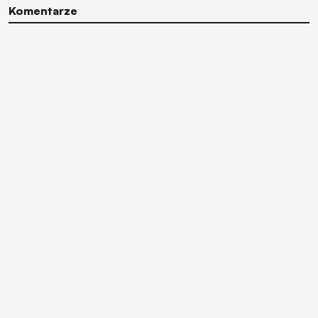
Komentarze