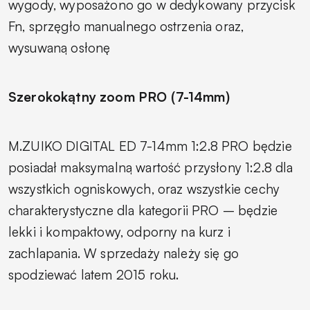
wygody, wyposażono go w dedykowany przycisk
Fn, sprzęgło manualnego ostrzenia oraz,
wysuwaną osłonę
Szerokokątny zoom PRO (7-14mm)
M.ZUIKO DIGITAL ED 7-14mm 1:2.8 PRO będzie
posiadał maksymalną wartość przysłony 1:2.8 dla
wszystkich ogniskowych, oraz wszystkie cechy
charakterystyczne dla kategorii PRO – będzie
lekki i kompaktowy, odporny na kurz i
zachlapania. W sprzedaży należy się go
spodziewać latem 2015 roku.