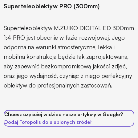
Superteleobiektyw PRO (300mm)
Superteleobiektyw M.ZUIKO DIGITAL ED 300mm
1:4 PRO jest obecnie w fazie rozwojowej. Jego
odporna na warunki atmosferyczne, lekka i
mobilna konstrukcja będzie tak zaprojektowana,
aby zapewnić bezkompromisową jakości zdjęć,
oraz jego wydajność, czyniąc z niego perfekcyjny
obiektyw do profesjonalnych zastosowań.
Chcesz częściej widzieć nasze artykuły w Google?
Dodaj Fotopolis do ulubionych źródeł