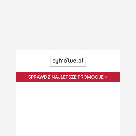
SPRAWDŹ NAJLEPSZE PROMOCJE >