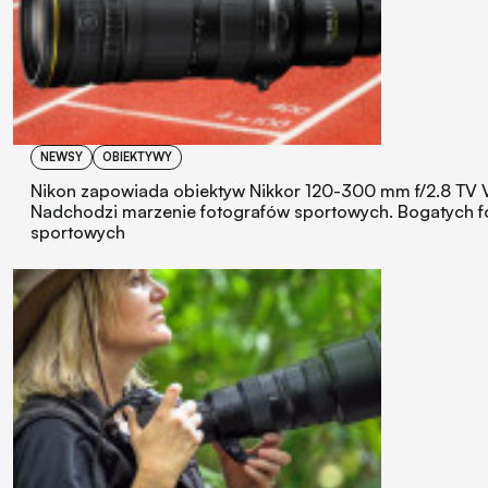
NEWSY
OBIEKTYWY
Nikon zapowiada obiektyw Nikkor 120-300 mm f/2.8 TV 
Nadchodzi marzenie fotografów sportowych. Bogatych 
sportowych