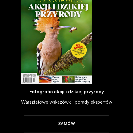
Fotografia akcji i dzikiej przyrody
Warsztatowe wskazówki i porady ekspertów
ZAMÓW