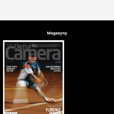
Magazyny