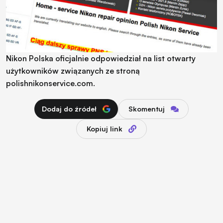
Nikon Polska oficjalnie odpowiedział na list otwarty
użytkowników związanych ze stroną
polishnikonservice.com.
Dodaj do źródeł
Skomentuj
Kopiuj link