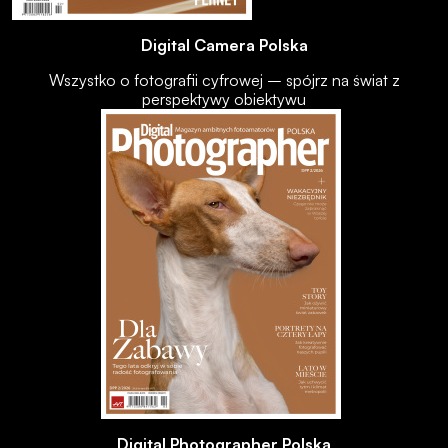
Digital Camera Polska
Wszystko o fotografii cyfrowej – spójrz na świat z
perspektywy obiektywu
Digital Photographer Polska