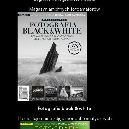
Magazyn ambitnych fotoamatorów
Fotografia black & white
Poznaj tajemnice zdjęć monochromatycznych