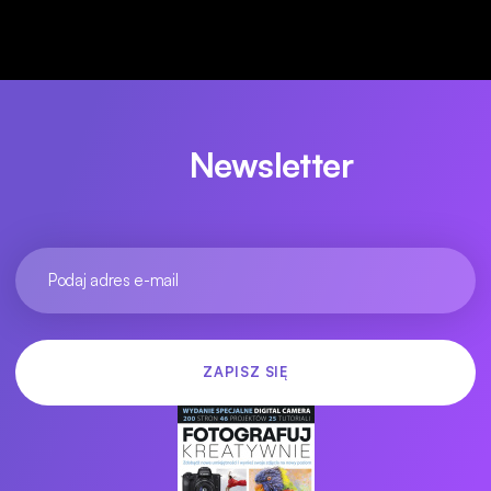
Newsletter