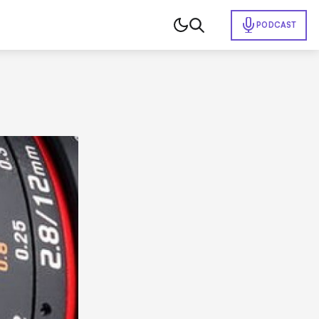
PODCAST