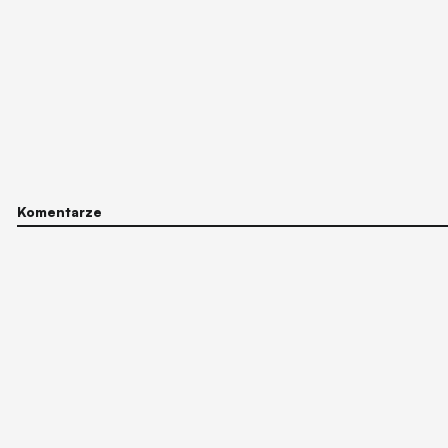
Komentarze