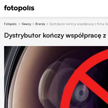
Fotopolis
Newsy
Branża
Dystrybutor kończy współpracę z firmą 
Dystrybutor kończy współpracę z