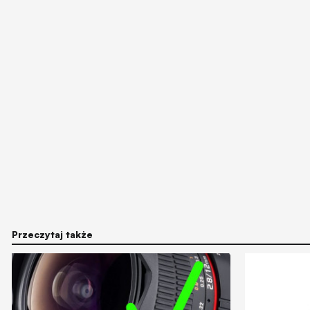
Przeczytaj także