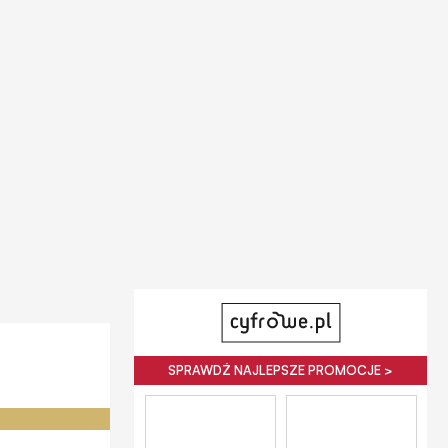
SPRAWDŹ NAJLEPSZE PROMOCJE >