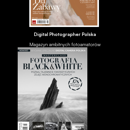
Digital Photographer Polska
Magazyn ambitnych fotoamatorów