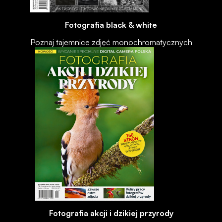
Fotografia black & white
Poznaj tajemnice zdjęć monochromatycznych
Fotografia akcji i dzikiej przyrody