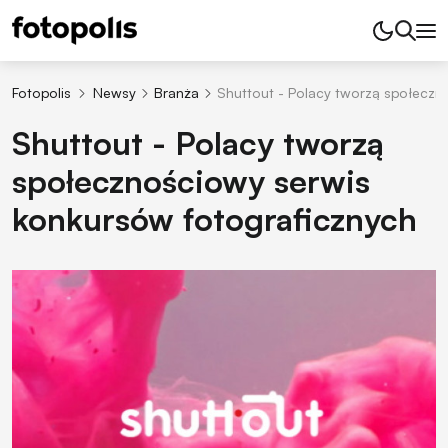
Fotopolis
Newsy
Branża
Shuttout - Polacy tworzą społeczn
Shuttout - Polacy tworzą
społecznościowy serwis
konkursów fotograficznych