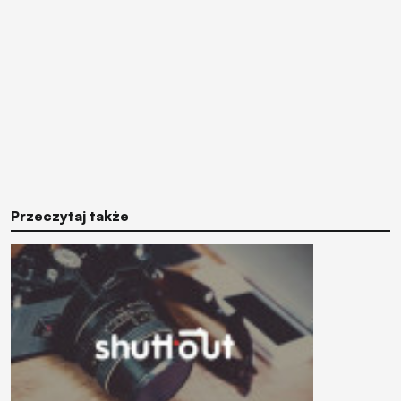
Przeczytaj także