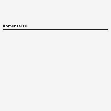
Komentarze