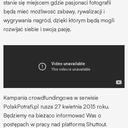
stanie się miejscem gdzie pasjonaci fotografii
będą mieć możliwość zabawy, rywalizacji i
wygrywania nagród, dzięki którym będą mogli
rozwijać siebie i swoją pasję.
Kampania crowdfundingowa w serwisie
PolakPotrafi.pl rusza 27 kwietnia 2015 roku.
Będziemy na bieżąco informować Was o
postępach w pracy nad platformą Shuttout.