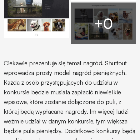
Ciekawie prezentuje się temat nagród. Shuttout
wprowadza prosty model nagród pieniężnych.
Każda z osób przystępujących do udziału w
konkursie będzie musiała zapłacić niewielkie
wpisowe, które zostanie dołączone do puli, z
której będą wypłacane nagrody. Im więcej ludzi
weźmie udział w danym konkursie, tym większa
będzie pula pieniędzy. Dodatkowo konkursy będą