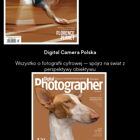
Digital Camera Polska
Wszystko o fotografii cyfrowej – spójrz na świat z
perspektywy obiektywu