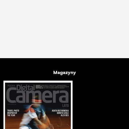
Magazyny