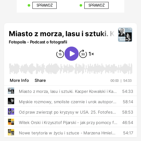
SPRAWDŹ
SPRAWDŹ