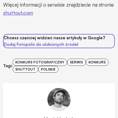
Więcej informacji o serwisie znajdziecie na stronie
shuttout.com
Chcesz częściej widzieć nasze artykuły w Google?
Dodaj Fotopolis do ulubionych źródeł
KONKURS FOTOGRAFICZNY
SERWIS
KONKURS
Tagi:
SHUTTOUT
POLSKIE