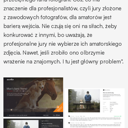
znaczenie dla profesjonalistów, czyli jury złożone
z zawodowych fotografów, dla amatorów jest
barierą wejścia. Nie czują się oni na siłach, żeby
konkurować z innymi, bo uważają, że
profesjonalne jury nie wybierze ich amatorskiego
zdjęcia. Nawet, jeśli zrobiło ono olbrzymie
wrażenie na znajomych. I tu jest główny problem".