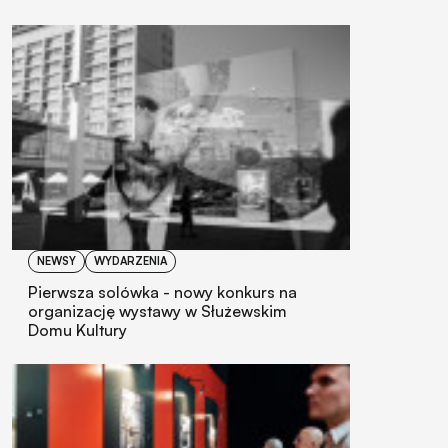
NEWSY
WYDARZENIA
Pierwsza solówka - nowy konkurs na
organizację wystawy w Służewskim
Domu Kultury