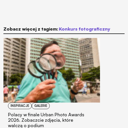
Zobacz więcej z tagiem:
konkurs fotograficzny
INSPIRACJE
GALERIE
Polacy w finale Urban Photo Awards
2026. Zobaczcie zdjęcia, które
walczą o podium