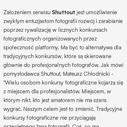
Założeniem serwisu
Shuttout
jest umożliwienie
zwykłym entuzjastom fotografii rozwój i zarabianie
poprzez rywalizację w licznych konkursach
fotograficznych organizowanych przez
społeczność platformy. Ma być to alternatywa dla
tradycyjnych konkursów, które są skierowane
głównie do profesjonalnych fotografów. Jak mówi
pomysłodawca Shuttout, Mateusz Chłodnicki -
"Wielu osobom konkursy fotograficzne kojarzą się
z miejscem dla profesjonalistów. Miejscem, w
którym nikt, kto jest amatorem nie ma szans
wygrać. Naszym celem jest to zmienić. Tradycyjne
konkursy fotograficzne nie przyciągają
przeciętnego fana fotografii. Coś, co ma