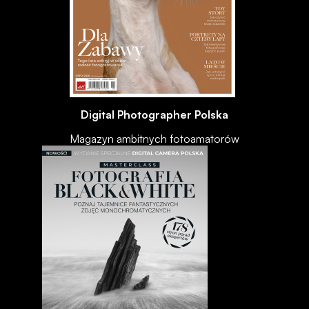
Digital Photographer Polska
Magazyn ambitnych fotoamatorów