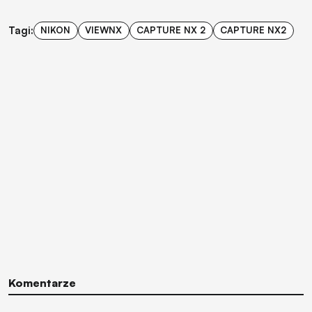
Tagi:
NIKON
VIEWNX
CAPTURE NX 2
CAPTURE NX2
Komentarze