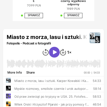
E
czarny, wyjątkowo
odporny
7099 PLN
1989 PLN
SPRAWDŹ
SPRAWDŹ