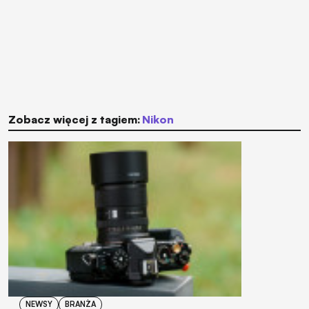
Zobacz więcej z tagiem:
Nikon
NEWSY
BRANŻA