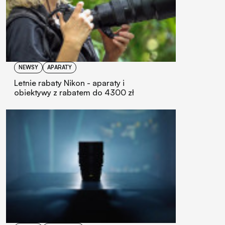
NEWSY
APARATY
Letnie rabaty Nikon - aparaty i
obiektywy z rabatem do 4300 zł