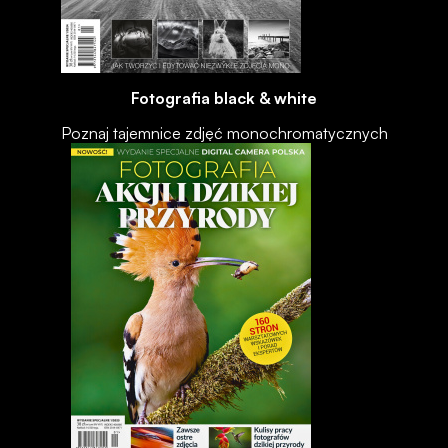
Fotografia black & white
Poznaj tajemnice zdjęć monochromatycznych