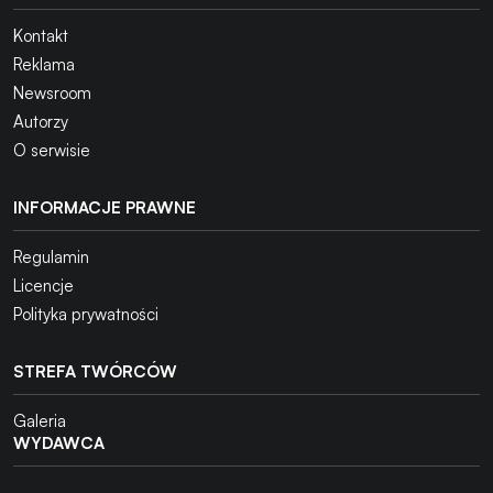
Kontakt
Reklama
Newsroom
Autorzy
O serwisie
INFORMACJE PRAWNE
Regulamin
Licencje
Polityka prywatności
STREFA TWÓRCÓW
Galeria
WYDAWCA