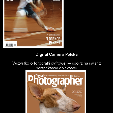
Digital Camera Polska
Wszystko o fotografii cyfrowej – spójrz na świat z
perspektywy obiektywu