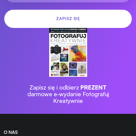
Zapisz się i odbierz
PREZENT
darmowe e-wydanie Fotografuj
Kreatywnie
O NAS