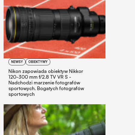
NEWSY
OBIEKTYWY
Nikon zapowiada obiektyw Nikkor
120-300 mm f/2.8 TV VR S -
Nadchodzi marzenie fotografów
sportowych. Bogatych fotografów
sportowych