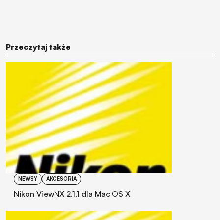
Przeczytaj także
NEWSY
AKCESORIA
Nikon ViewNX 2.1.1 dla Mac OS X