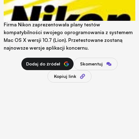
Firma Nikon zaprezentowała plany testów
kompatybilności swojego oprogramowania z systemem
Mac OS X wersji 10.7 (Lion). Przetestowane zostaną
najnowsze wersje aplikacji koncernu.
Dodaj do źródeł
Skomentuj
Kopiuj link