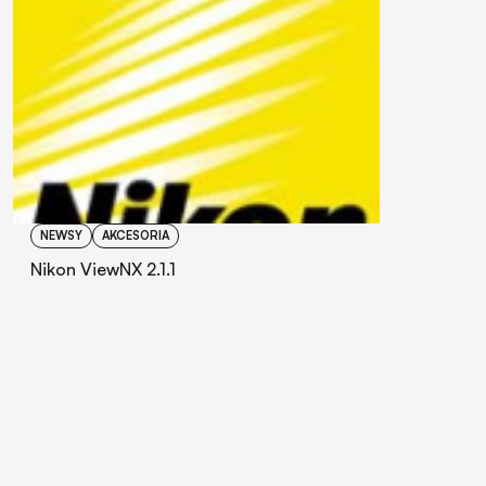
NEWSY
AKCESORIA
Nikon ViewNX 2.1.1