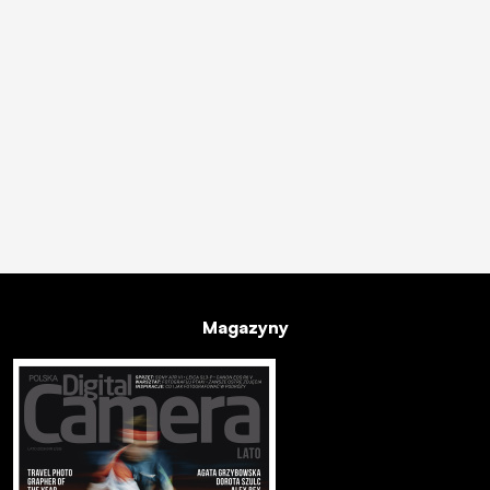
Magazyny