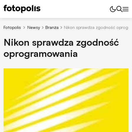
Fotopolis
Newsy
Branża
Nikon sprawdza zgodność oprogr
Nikon sprawdza zgodność
oprogramowania