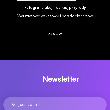
Fotografia akcji i dzikiej przyrody
Warsztatowe wskazówki i porady ekspertów
ZAMÓW
Newsletter