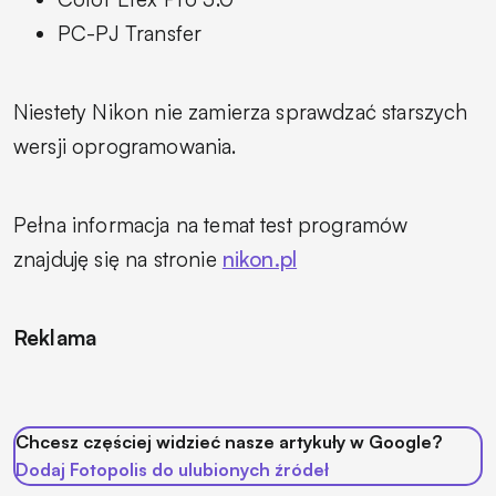
PC-PJ Transfer
Niestety Nikon nie zamierza sprawdzać starszych
wersji oprogramowania.
Pełna informacja na temat test programów
znajduję się na stronie
nikon.pl
Reklama
Chcesz częściej widzieć nasze artykuły w Google?
Dodaj Fotopolis do ulubionych źródeł