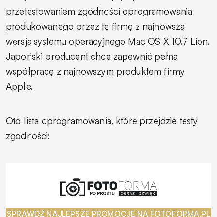
przetestowaniem zgodności oprogramowania
produkowanego przez tę firmę z najnowszą
wersją systemu operacyjnego Mac OS X 10.7 Lion.
Japoński producent chce zapewnić pełną
współpracę z najnowszym produktem firmy
Apple.
Oto lista oprogramowania, które przejdzie testy
zgodności:
SPRAWDŹ NAJLEPSZE PROMOCJE NA FOTOFORMA.PL