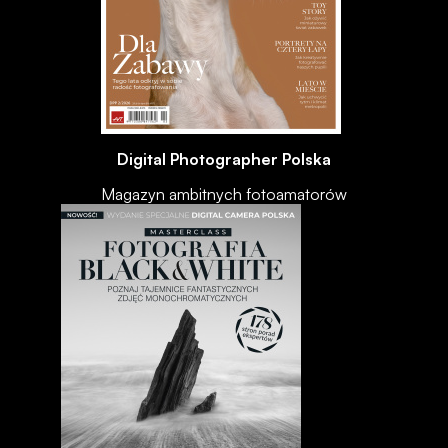
Digital Photographer Polska
Magazyn ambitnych fotoamatorów