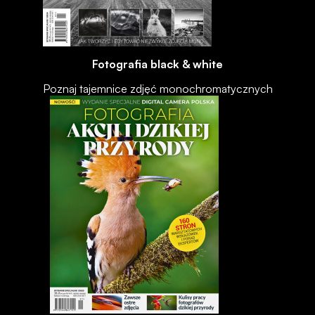
Fotografia black & white
Poznaj tajemnice zdjęć monochromatycznych