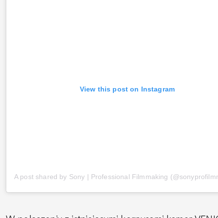
View this post on Instagram