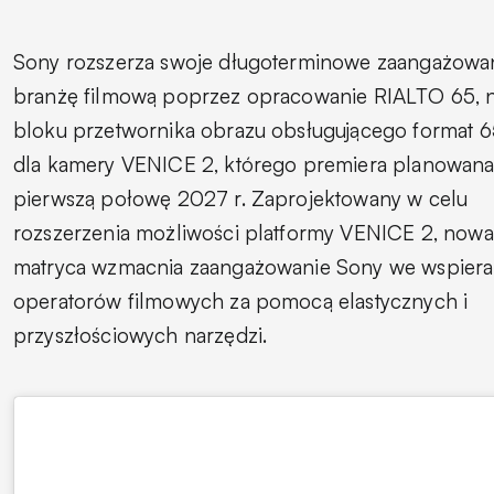
Sony rozszerza swoje długoterminowe zaangażowa
branżę filmową poprzez opracowanie RIALTO 65,
bloku przetwornika obrazu obsługującego format 
dla kamery VENICE 2, którego premiera planowana 
pierwszą połowę 2027 r. Zaprojektowany w celu
rozszerzenia możliwości platformy VENICE 2, nowa
matryca wzmacnia zaangażowanie Sony we wspiera
operatorów filmowych za pomocą elastycznych i
przyszłościowych narzędzi.