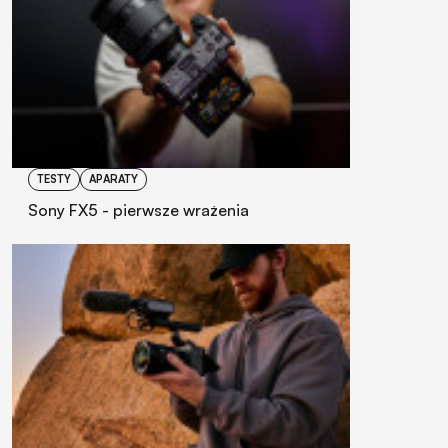
TESTY
APARATY
Sony FX5 - pierwsze wrażenia