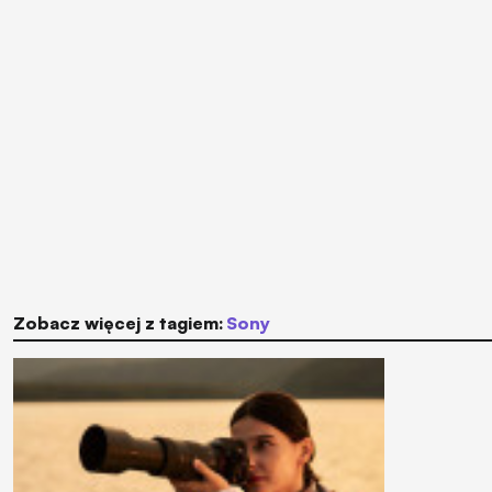
Zobacz więcej z tagiem:
Sony