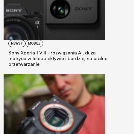
NEWSY
MOBILE
Sony Xperia 1 VIII - rozwiązania AI, duża
matryca w teleobiektywie i bardziej naturalne
przetwarzanie