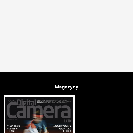
Magazyny