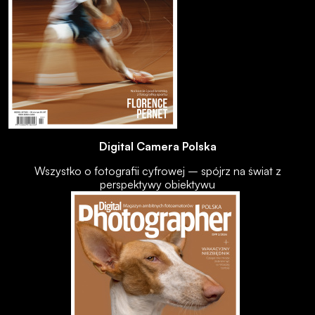
Digital Camera Polska
Wszystko o fotografii cyfrowej – spójrz na świat z
perspektywy obiektywu