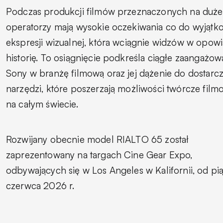
Podczas produkcji filmów przeznaczonych na duże
operatorzy mają wysokie oczekiwania co do wyjątk
ekspresji wizualnej, która wciągnie widzów w opow
historię. To osiągnięcie podkreśla ciągłe zaangażow
Sony w branżę filmową oraz jej dążenie do dostarcz
narzędzi, które poszerzają możliwości twórcze fil
na całym świecie.
Rozwijany obecnie model RIALTO 65 został
zaprezentowany na targach Cine Gear Expo,
odbywających się w Los Angeles w Kalifornii, od pią
czerwca 2026 r.