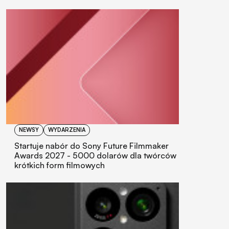
NEWSY
WYDARZENIA
Startuje nabór do Sony Future Filmmaker
Awards 2027 - 5000 dolarów dla twórców
krótkich form filmowych