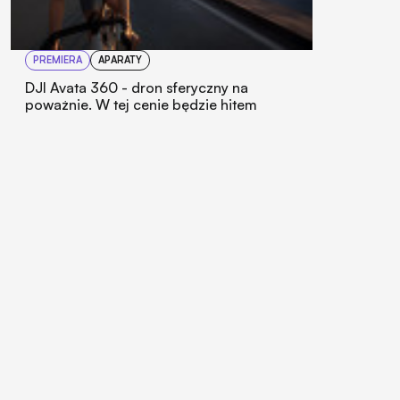
PREMIERA
APARATY
DJI Avata 360 - dron sferyczny na
poważnie. W tej cenie będzie hitem