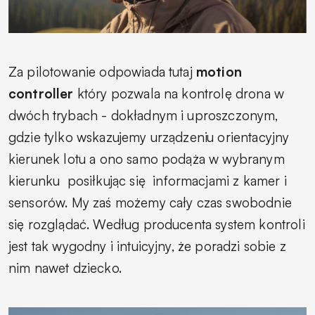
Za pilotowanie odpowiada tutaj
motion
controller
który pozwala na kontrolę drona w
dwóch trybach - dokładnym i uproszczonym,
gdzie tylko wskazujemy urządzeniu orientacyjny
kierunek lotu a ono samo podąża w wybranym
kierunku
posiłkując się
informacjami z kamer i
sensorów. My zaś możemy cały czas swobodnie
się rozglądać. Według producenta system kontroli
jest tak wygodny i intuicyjny, że poradzi sobie z
nim nawet dziecko.