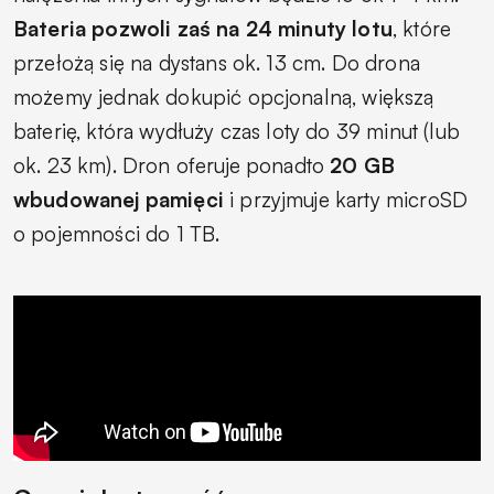
Bateria pozwoli zaś na 24 minuty lotu
, które
przełożą się na dystans ok. 13 cm. Do drona
możemy jednak dokupić opcjonalną, większą
baterię, która wydłuży czas loty do 39 minut (lub
ok. 23 km). Dron oferuje ponadto
20 GB
wbudowanej pamięci
i przyjmuje karty microSD
o pojemności do 1 TB.