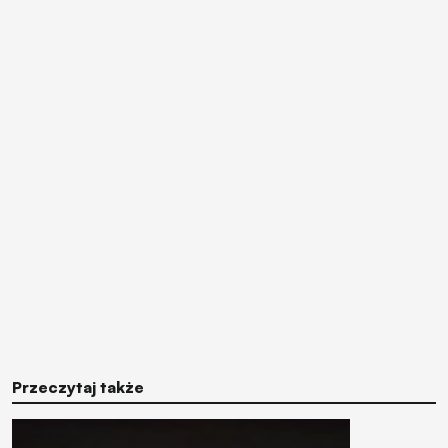
Przeczytaj także