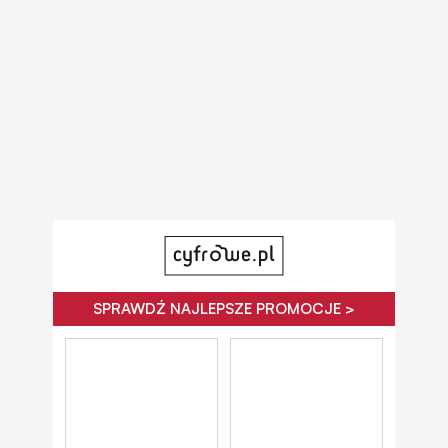
SPRAWDŹ NAJLEPSZE PROMOCJE >