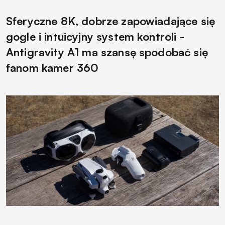
Sferyczne 8K, dobrze zapowiadające się
gogle i intuicyjny system kontroli -
Antigravity A1 ma szansę spodobać się
fanom kamer 360