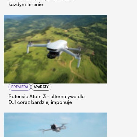
każdym terenie
PREMIERA
APARATY
Potensic Atom 3 - alternatywa dla
DJI coraz bardziej imponuje