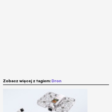
Zobacz więcej z tagiem:
dron