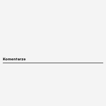
Komentarze