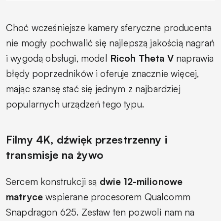
Choć wcześniejsze kamery sferyczne producenta
nie mogły pochwalić się najlepszą jakością nagrań
i wygodą obsługi, model
Ricoh Theta V
naprawia
błędy poprzedników i oferuje znacznie więcej,
mając szansę stać się jednym z najbardziej
popularnych urządzeń tego typu.
Filmy 4K, dźwięk przestrzenny i
transmisje na żywo
Sercem konstrukcji są
dwie 12-milionowe
matryce
wspierane procesorem Qualcomm
Snapdragon 625. Zestaw ten pozwoli nam na