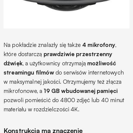
Na pokładzie znalazły się także
4 mikrofony
,
które dostarczą
prawdziwie przestrzenny
dźwięk
, a użytkownicy otrzymają
możliwość
streamingu filmów
do serwisów internetowych
w maksymalnej jakości. Otrzymujemy też złącza
mikrofonowe, a
19 GB wbudowanej pamięci
pozwoli pomieścić do 4800 zdjęć lub 40 minut
materiału w rozdzielczości 4K.
Konstrukcja ma znaczenie