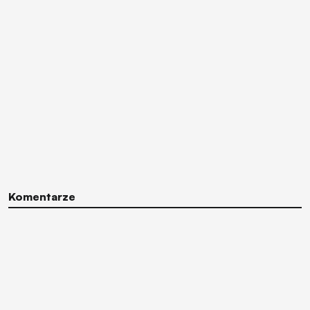
Komentarze