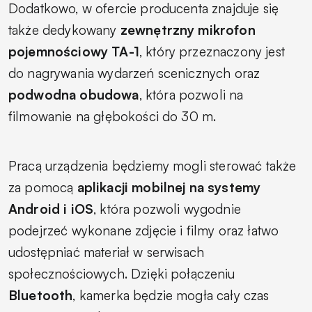
Dodatkowo, w ofercie producenta znajduje się
także dedykowany
zewnętrzny mikrofon
pojemnościowy TA-1
, który przeznaczony jest
do nagrywania wydarzeń scenicznych oraz
podwodna obudowa
, która pozwoli na
filmowanie na głębokości do 30 m.
Pracą urządzenia będziemy mogli sterować także
za pomocą
aplikacji mobilnej na systemy
Android i iOS
, która pozwoli wygodnie
podejrzeć wykonane zdjęcie i filmy oraz łatwo
udostępniać materiał w serwisach
społecznościowych. Dzięki połączeniu
Bluetooth
, kamerka będzie mogła cały czas