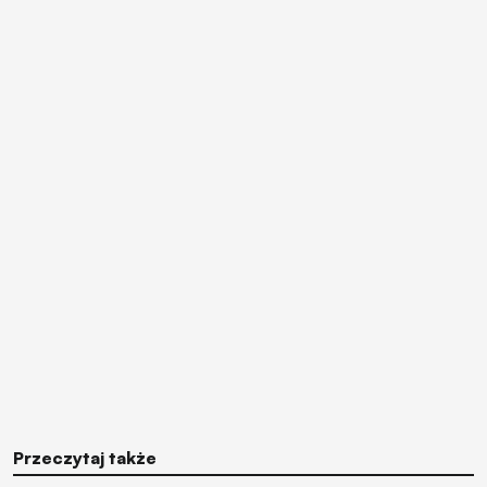
Przeczytaj także