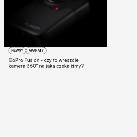
NEWSY
APARATY
GoPro Fusion - czy to wreszcie
kamera 360° na jaką czekaliśmy?