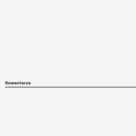
Komentarze