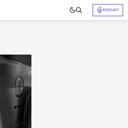
PODCAST