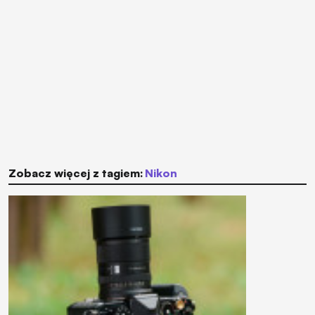
Zobacz więcej z tagiem:
Nikon