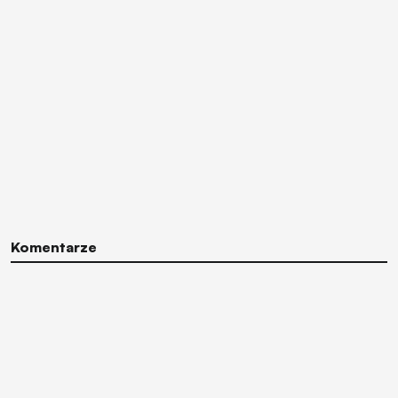
Komentarze