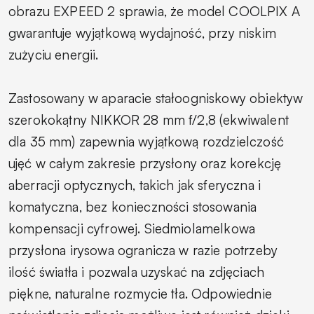
obrazu EXPEED 2 sprawia, że model COOLPIX A
gwarantuje wyjątkową wydajność, przy niskim
zużyciu energii.
Zastosowany w aparacie stałoogniskowy obiektyw
szerokokątny NIKKOR 28 mm f/2,8 (ekwiwalent
dla 35 mm) zapewnia wyjątkową rozdzielczość
ujęć w całym zakresie przysłony oraz korekcję
aberracji optycznych, takich jak sferyczna i
komatyczna, bez konieczności stosowania
kompensacji cyfrowej. Siedmiolamelkowa
przysłona irysowa ogranicza w razie potrzeby
ilość światła i pozwala uzyskać na zdjęciach
piękne, naturalne rozmycie tła. Odpowiednie