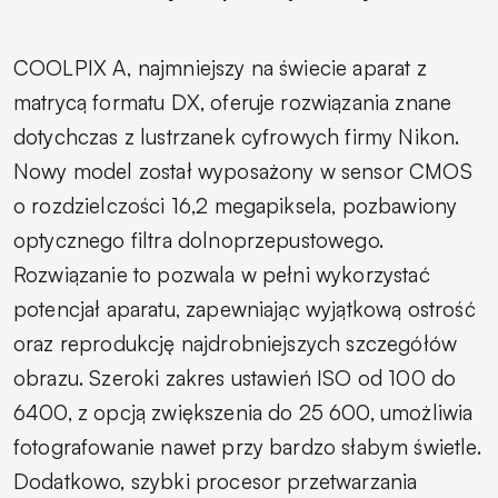
COOLPIX A, najmniejszy na świecie aparat z
matrycą formatu DX, oferuje rozwiązania znane
dotychczas z lustrzanek cyfrowych firmy Nikon.
Nowy model został wyposażony w sensor CMOS
o rozdzielczości 16,2 megapiksela, pozbawiony
optycznego filtra dolnoprzepustowego.
Rozwiązanie to pozwala w pełni wykorzystać
potencjał aparatu, zapewniając wyjątkową ostrość
oraz reprodukcję najdrobniejszych szczegółów
obrazu. Szeroki zakres ustawień ISO od 100 do
6400, z opcją zwiększenia do 25 600, umożliwia
fotografowanie nawet przy bardzo słabym świetle.
Dodatkowo, szybki procesor przetwarzania