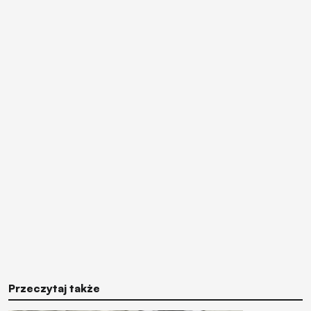
Przeczytaj także