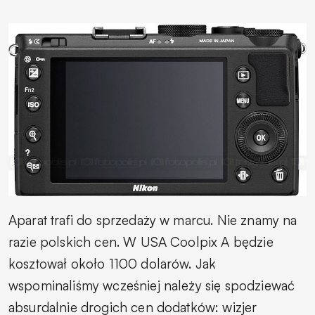
Aparat trafi do sprzedaży w marcu. Nie znamy na
razie polskich cen. W USA Coolpix A będzie
kosztował około 1100 dolarów. Jak
wspominaliśmy wcześniej należy się spodziewać
absurdalnie drogich cen dodatków: wizjer