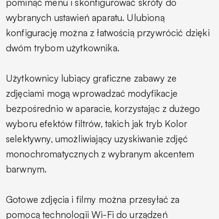
pominąć menu i skonfigurować skróty do
wybranych ustawień aparatu. Ulubioną
konfigurację można z łatwością przywrócić dzięki
dwóm trybom użytkownika.
Użytkownicy lubiący graficzne zabawy ze
zdjęciami mogą wprowadzać modyfikacje
bezpośrednio w aparacie, korzystając z dużego
wyboru efektów filtrów, takich jak tryb Kolor
selektywny, umożliwiający uzyskiwanie zdjęć
monochromatycznych z wybranym akcentem
barwnym.
Gotowe zdjęcia i filmy można przesyłać za
pomocą technologii Wi-Fi do urządzeń