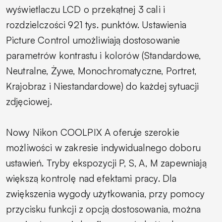
wyświetlaczu LCD o przekątnej 3 cali i
rozdzielczości 921 tys. punktów. Ustawienia
Picture Control umożliwiają dostosowanie
parametrów kontrastu i kolorów (Standardowe,
Neutralne, Żywe, Monochromatyczne, Portret,
Krajobraz i Niestandardowe) do każdej sytuacji
zdjęciowej.
Nowy Nikon COOLPIX A oferuje szerokie
możliwości w zakresie indywidualnego doboru
ustawień. Tryby ekspozycji P, S, A, M zapewniają
większą kontrolę nad efektami pracy. Dla
zwiększenia wygody użytkowania, przy pomocy
przycisku funkcji z opcją dostosowania, można