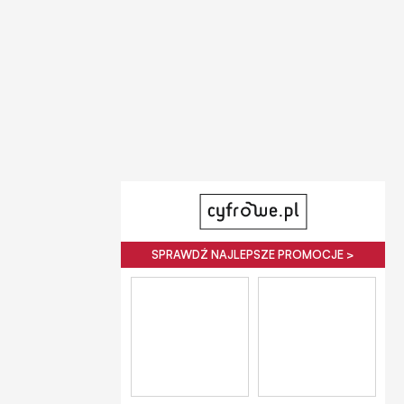
SPRAWDŹ NAJLEPSZE PROMOCJE >