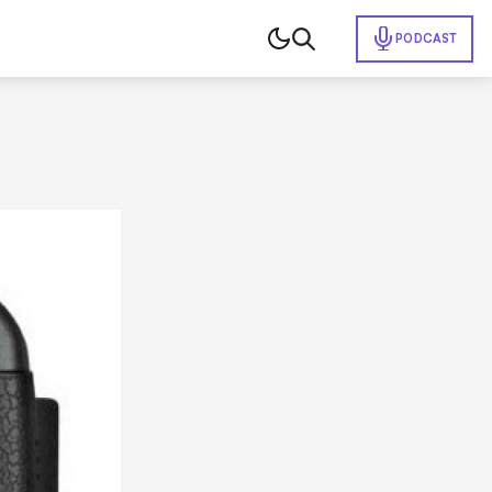
PODCAST