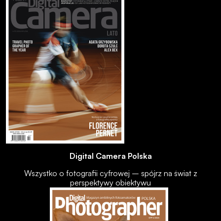
Digital Camera Polska
Wszystko o fotografii cyfrowej – spójrz na świat z
perspektywy obiektywu