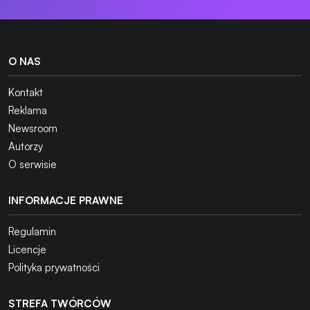
O NAS
Kontakt
Reklama
Newsroom
Autorzy
O serwisie
INFORMACJE PRAWNE
Regulamin
Licencje
Polityka prywatności
STREFA TWÓRCÓW