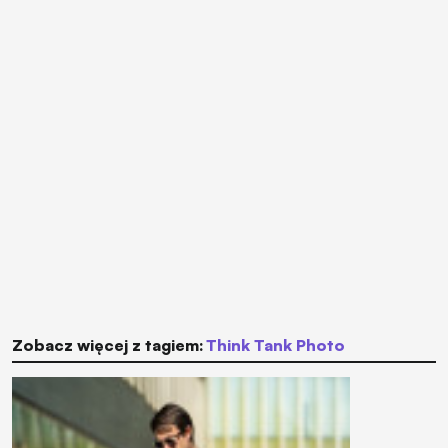
Zobacz więcej z tagiem:
Think Tank Photo