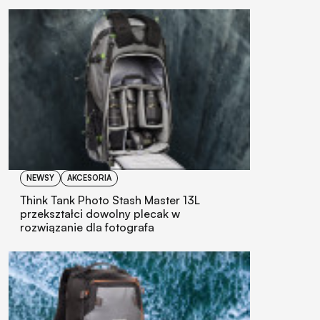
NEWSY
AKCESORIA
Think Tank Photo Stash Master 13L
przekształci dowolny plecak w
rozwiązanie dla fotografa