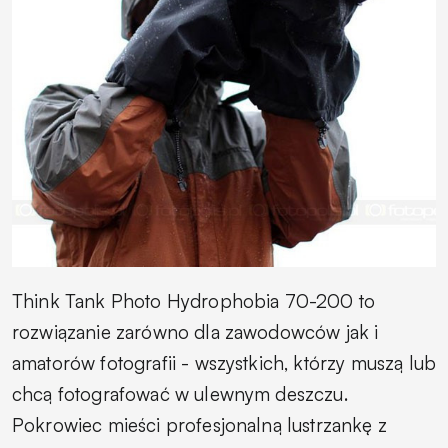
Think Tank Photo Hydrophobia 70-200 to
rozwiązanie zarówno dla zawodowców jak i
amatorów fotografii - wszystkich, którzy muszą lub
chcą fotografować w ulewnym deszczu.
Pokrowiec mieści profesjonalną lustrzankę z