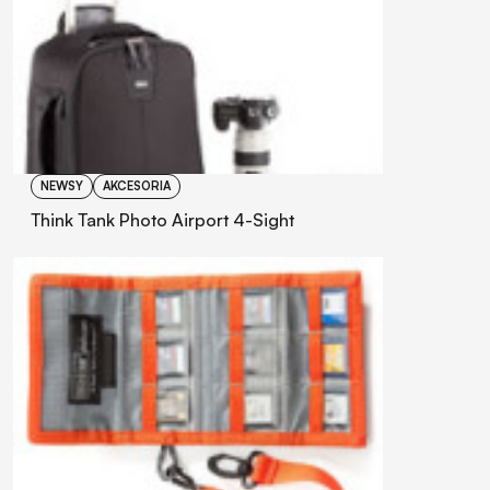
NEWSY
AKCESORIA
Think Tank Photo Airport 4-Sight