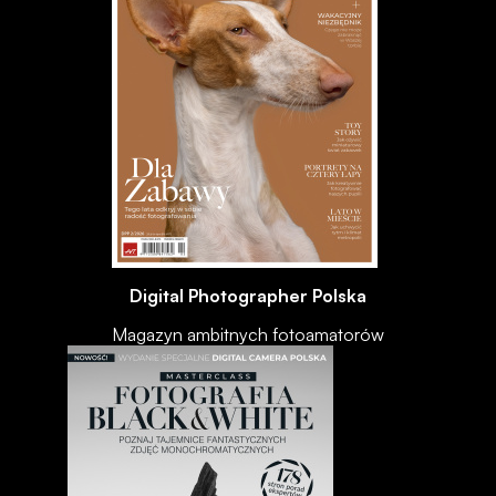
Digital Photographer Polska
Magazyn ambitnych fotoamatorów