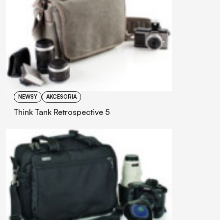
NEWSY
AKCESORIA
Think Tank Retrospective 5