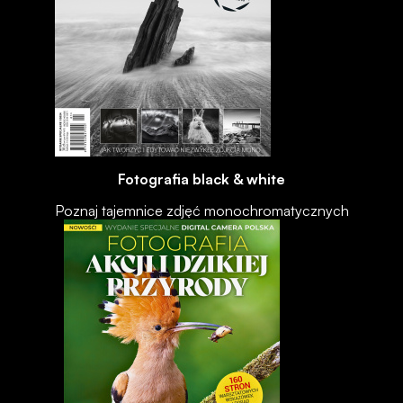
Fotografia black & white
Poznaj tajemnice zdjęć monochromatycznych