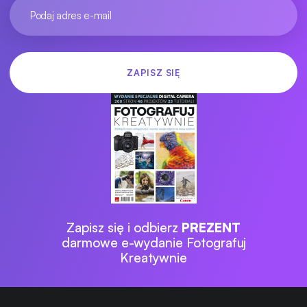
Zapisz się i odbierz
PREZENT
darmowe e-wydanie Fotografuj
Kreatywnie