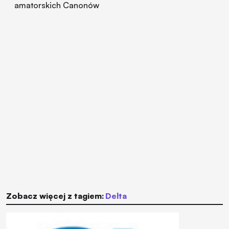
amatorskich Canonów
Zobacz więcej z tagiem:
Delta