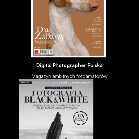
Digital Photographer Polska
Magazyn ambitnych fotoamatorów