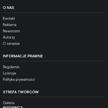
O NAS
Kontakt
Reklama
Newsroom
Autorzy
O serwisie
INFORMACJE PRAWNE
Regulamin
Licencje
Polityka prywatności
STREFA TWÓRCÓW
Galeria
WYDAWCA