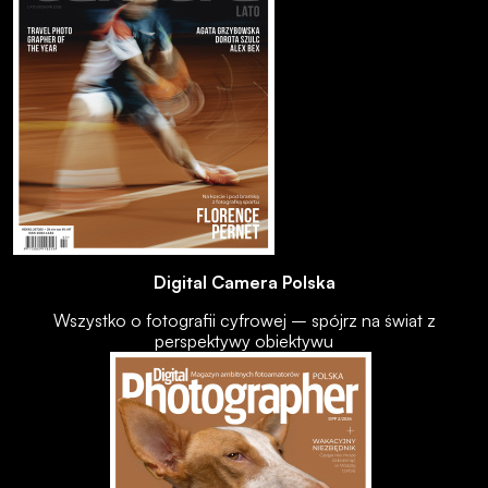
Digital Camera Polska
Wszystko o fotografii cyfrowej – spójrz na świat z
perspektywy obiektywu