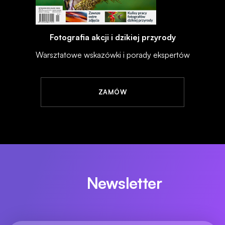
Fotografia akcji i dzikiej przyrody
Warsztatowe wskazówki i porady ekspertów
ZAMÓW
Newsletter