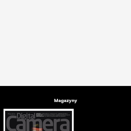
Magazyny