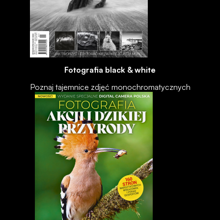
Fotografia black & white
Poznaj tajemnice zdjęć monochromatycznych